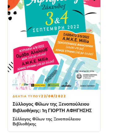
ΔΕΛΤΙΑ ΤΥΠΟΥ
22/08/2022
Σύλλογος Φίλων της Ξενοπούλειου
Βιβλιοθήκης: 1η ΓΙΟΡΤΗ ΑΦΗΓΗΣΗΣ
Σύλλογος Φίλων της Ξενοπούλειου
Βιβλιοθήκης