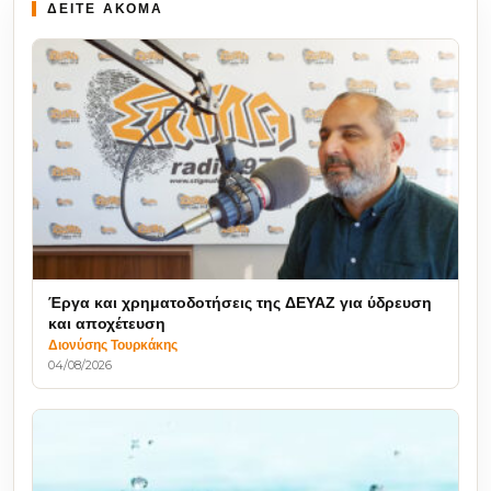
ΔΕΙΤΕ ΑΚΟΜΑ
Έργα και χρηματοδοτήσεις της ΔΕΥΑΖ για ύδρευση
και αποχέτευση
Διονύσης Τουρκάκης
04/08/2026