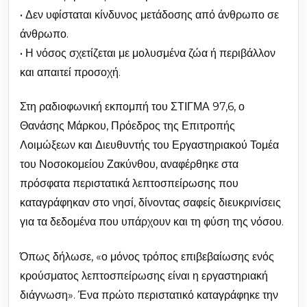
• Δεν υφίσταται κίνδυνος μετάδοσης από άνθρωπο σε
άνθρωπο.
• Η νόσος σχετίζεται με μολυσμένα ζώα ή περιβάλλον
και απαιτεί προσοχή.
Στη ραδιοφωνική εκπομπή του ΣΤΙΓΜΑ 97,6, ο
Θανάσης Μάρκου, Πρόεδρος της Επιτροπής
Λοιμώξεων και Διευθυντής του Εργαστηριακού Τομέα
του Νοσοκομείου Ζακύνθου, αναφέρθηκε στα
πρόσφατα περιστατικά λεπτοσπείρωσης που
καταγράφηκαν στο νησί, δίνοντας σαφείς διευκρινίσεις
για τα δεδομένα που υπάρχουν και τη φύση της νόσου.
Όπως δήλωσε, «ο μόνος τρόπος επιβεβαίωσης ενός
κρούσματος λεπτοσπείρωσης είναι η εργαστηριακή
διάγνωση». Ένα πρώτο περιστατικό καταγράφηκε την