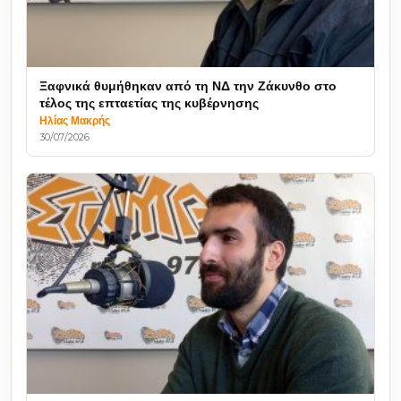
Ξαφνικά θυμήθηκαν από τη ΝΔ την Ζάκυνθο στο
τέλος της επταετίας της κυβέρνησης
Ηλίας Μακρής
30/07/2026