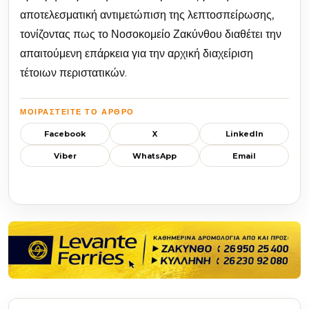
αποτελεσματική αντιμετώπιση της λεπτοσπείρωσης,
τονίζοντας πως το Νοσοκομείο Ζακύνθου διαθέτει την
απαιτούμενη επάρκεια για την αρχική διαχείριση
τέτοιων περιστατικών.
ΜΟΙΡΑΣΤΕΊΤΕ ΤΟ ΆΡΘΡΟ
Facebook
X
LinkedIn
Viber
WhatsApp
Email