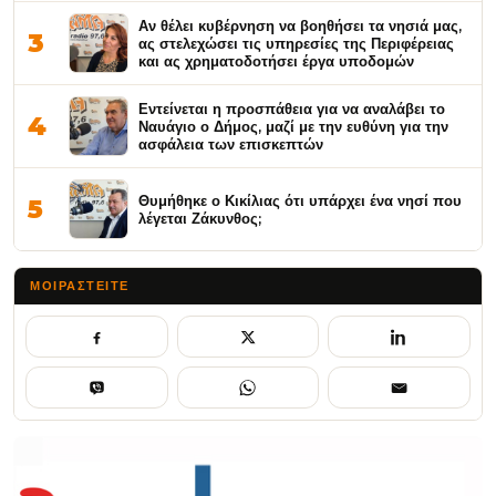
Αν θέλει κυβέρνηση να βοηθήσει τα νησιά μας,
3
ας στελεχώσει τις υπηρεσίες της Περιφέρειας
και ας χρηματοδοτήσει έργα υποδομών
Εντείνεται η προσπάθεια για να αναλάβει το
4
Ναυάγιο ο Δήμος, μαζί με την ευθύνη για την
ασφάλεια των επισκεπτών
Θυμήθηκε ο Κικίλιας ότι υπάρχει ένα νησί που
5
λέγεται Ζάκυνθος;
ΜΟΙΡΑΣΤΕΊΤΕ