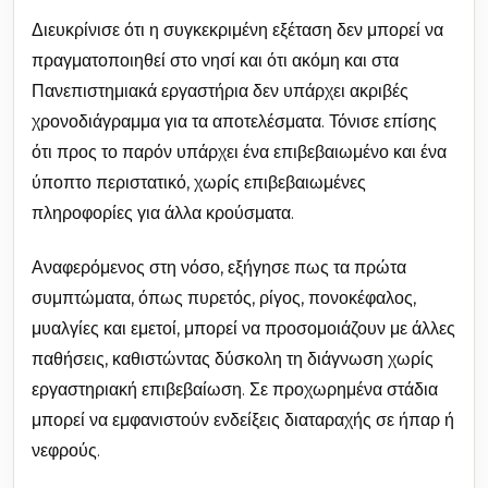
Διευκρίνισε ότι η συγκεκριμένη εξέταση δεν μπορεί να
πραγματοποιηθεί στο νησί και ότι ακόμη και στα
Πανεπιστημιακά εργαστήρια δεν υπάρχει ακριβές
χρονοδιάγραμμα για τα αποτελέσματα. Τόνισε επίσης
ότι προς το παρόν υπάρχει ένα επιβεβαιωμένο και ένα
ύποπτο περιστατικό, χωρίς επιβεβαιωμένες
πληροφορίες για άλλα κρούσματα.
Αναφερόμενος στη νόσο, εξήγησε πως τα πρώτα
συμπτώματα, όπως πυρετός, ρίγος, πονοκέφαλος,
μυαλγίες και εμετοί, μπορεί να προσομοιάζουν με άλλες
παθήσεις, καθιστώντας δύσκολη τη διάγνωση χωρίς
εργαστηριακή επιβεβαίωση. Σε προχωρημένα στάδια
μπορεί να εμφανιστούν ενδείξεις διαταραχής σε ήπαρ ή
νεφρούς.