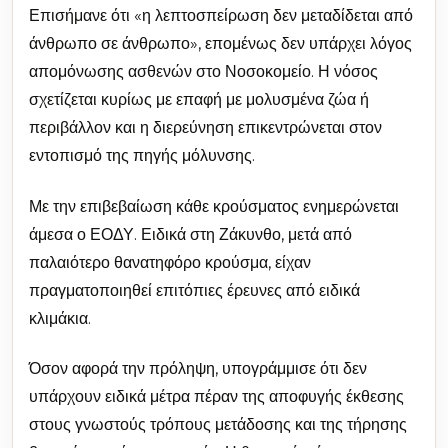
Επισήμανε ότι «η λεπτοσπείρωση δεν μεταδίδεται από
άνθρωπο σε άνθρωπο», επομένως δεν υπάρχει λόγος
απομόνωσης ασθενών στο Νοσοκομείο. Η νόσος
σχετίζεται κυρίως με επαφή με μολυσμένα ζώα ή
περιβάλλον και η διερεύνηση επικεντρώνεται στον
εντοπισμό της πηγής μόλυνσης.
Με την επιβεβαίωση κάθε κρούσματος ενημερώνεται
άμεσα ο ΕΟΔΥ. Ειδικά στη Ζάκυνθο, μετά από
παλαιότερο θανατηφόρο κρούσμα, είχαν
πραγματοποιηθεί επιτόπιες έρευνες από ειδικά
κλιμάκια.
Όσον αφορά την πρόληψη, υπογράμμισε ότι δεν
υπάρχουν ειδικά μέτρα πέραν της αποφυγής έκθεσης
στους γνωστούς τρόπους μετάδοσης και της τήρησης