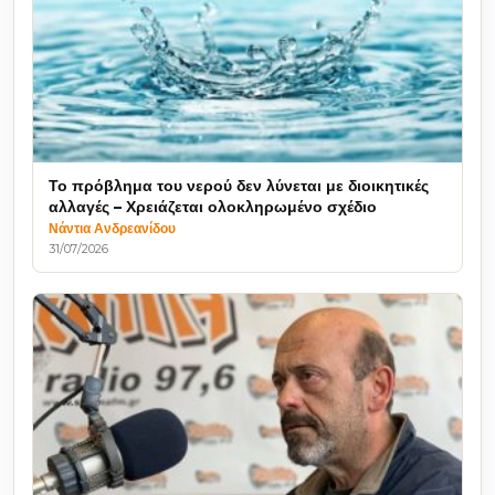
Το πρόβλημα του νερού δεν λύνεται με διοικητικές
αλλαγές – Χρειάζεται ολοκληρωμένο σχέδιο
Νάντια Ανδρεανίδου
31/07/2026