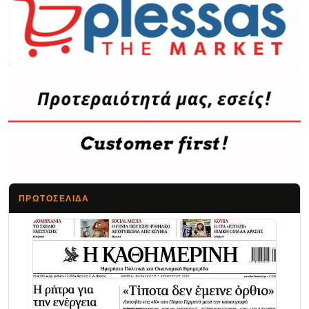
ΠΡΩΤΟΣΈΛΙΔΑ
Τα Νέα