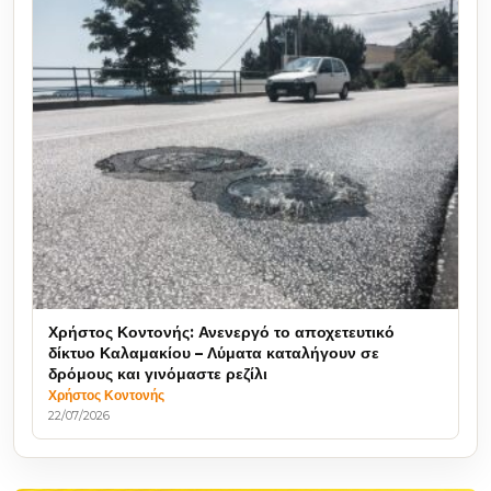
Χρήστος Κοντονής: Ανενεργό το αποχετευτικό
δίκτυο Καλαμακίου – Λύματα καταλήγουν σε
δρόμους και γινόμαστε ρεζίλι
Χρήστος Κοντονής
22/07/2026