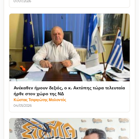
07/07/2026
Ανέκαθεν ήμουν δεξιός, ο κ. Ακτύπης τώρα τελευταία
ήρθε στον χώρο της ΝΔ
Κώστας Τσιριγώτης Μολοντός
04/05/2026