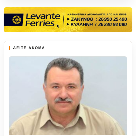
ΔΕΙΤΕ ΑΚΟΜΑ