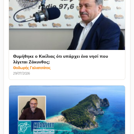
Θυμήθηκε ο Κικίλιας ότι υπάρχει ένα νησί που
λέγεται Ζάκυνθος;
Θοδωρής Γαλιατσάτος
29/07/2026