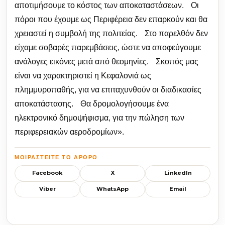
αποτιμήσουμε το κόστος των αποκαταστάσεων. Οι
πόροι που έχουμε ως Περιφέρεια δεν επαρκούν και θα
χρειαστεί η συμβολή της πολιτείας. Στο παρελθόν δεν
είχαμε σοβαρές παρεμβάσεις, ώστε να αποφεύγουμε
ανάλογες εικόνες μετά από θεομηνίες. Σκοπός μας
είναι να χαρακτηριστεί η Κεφαλονιά ως
πλημμυροπαθής, για να επιταχυνθούν οι διαδικασίες
αποκατάστασης. Θα δρομολογήσουμε ένα
ηλεκτρονικό δημοψήφισμα, για την πώληση των
περιφερειακών αεροδρομίων».
ΜΟΙΡΑΣΤΕΊΤΕ ΤΟ ΆΡΘΡΟ
Facebook
X
LinkedIn
Viber
WhatsApp
Email