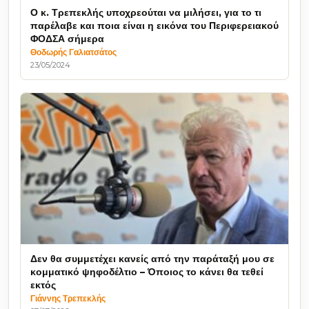
Ο κ. Τρεπεκλής υποχρεούται να μιλήσει, για το τι
παρέλαβε και ποια είναι η εικόνα του Περιφερειακού
ΦΟΔΣΑ σήμερα
Θοδωρής Γαλιατσάτος
23/05/2024
Δεν θα συμμετέχει κανείς από την παράταξή μου σε
κομματικό ψηφοδέλτιο – Όποιος το κάνει θα τεθεί
εκτός
Γιάννης Τρεπεκλής