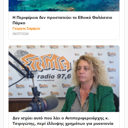
Η Περιφέρεια δεν προστατεύει το Εθνικό Θαλάσσιο
Πάρκο
Γιώργος Σαμψών
06/07/2026
Δεν ισχύει αυτό που λέει ο Αντιπεριφερειάρχης κ.
Τσιριγώτης, περί έλλειψης χρημάτων για μυοκτονία