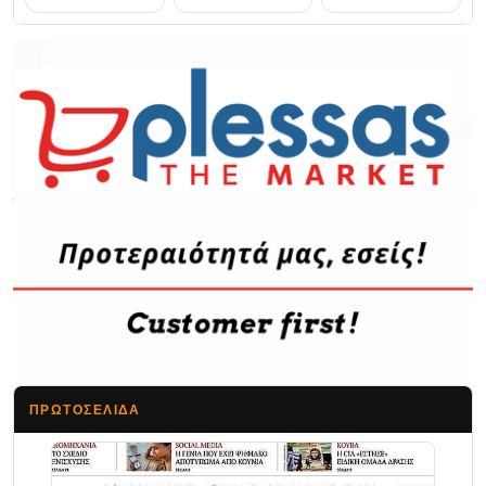
ΠΡΩΤΟΣΈΛΙΔΑ
Τα Νέα