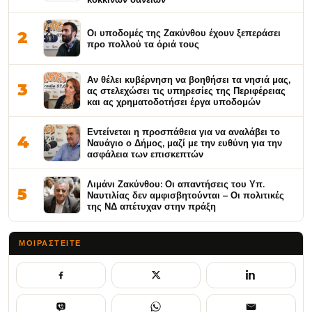
Οι υποδομές της Ζακύνθου έχουν ξεπεράσει
2
προ πολλού τα όριά τους
Αν θέλει κυβέρνηση να βοηθήσει τα νησιά μας,
3
ας στελεχώσει τις υπηρεσίες της Περιφέρειας
και ας χρηματοδοτήσει έργα υποδομών
Εντείνεται η προσπάθεια για να αναλάβει το
4
Ναυάγιο ο Δήμος, μαζί με την ευθύνη για την
ασφάλεια των επισκεπτών
Λιμάνι Ζακύνθου: Οι απαντήσεις του Υπ.
5
Ναυτιλίας δεν αμφισβητούνται – Οι πολιτικές
της ΝΔ απέτυχαν στην πράξη
ΜΟΙΡΑΣΤΕΊΤΕ