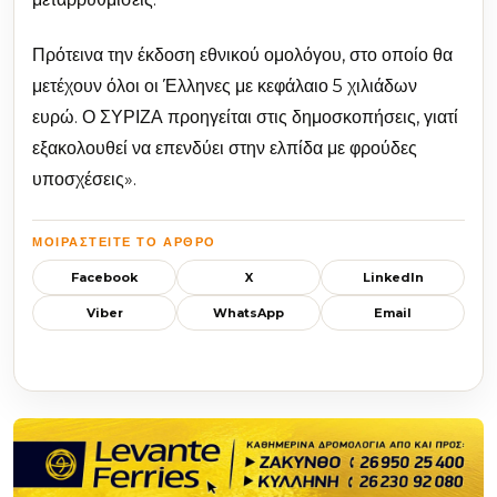
Πρότεινα την έκδοση εθνικού ομολόγου, στο οποίο θα
μετέχουν όλοι οι Έλληνες με κεφάλαιο 5 χιλιάδων
ευρώ. Ο ΣΥΡΙΖΑ προηγείται στις δημοσκοπήσεις, γιατί
εξακολουθεί να επενδύει στην ελπίδα με φρούδες
υποσχέσεις».
ΜΟΙΡΑΣΤΕΊΤΕ ΤΟ ΆΡΘΡΟ
Facebook
X
LinkedIn
Viber
WhatsApp
Email