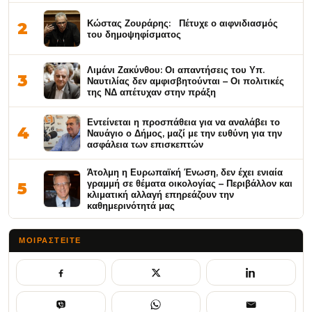
Κώστας Ζουράρης: Πέτυχε ο αιφνιδιασμός
2
του δημοψηφίσματος
Λιμάνι Ζακύνθου: Οι απαντήσεις του Υπ.
3
Ναυτιλίας δεν αμφισβητούνται – Οι πολιτικές
της ΝΔ απέτυχαν στην πράξη
Εντείνεται η προσπάθεια για να αναλάβει το
4
Ναυάγιο ο Δήμος, μαζί με την ευθύνη για την
ασφάλεια των επισκεπτών
Άτολμη η Ευρωπαϊκή Ένωση, δεν έχει ενιαία
γραμμή σε θέματα οικολογίας – Περιβάλλον και
5
κλιματική αλλαγή επηρεάζουν την
καθημερινότητά μας
ΜΟΙΡΑΣΤΕΊΤΕ