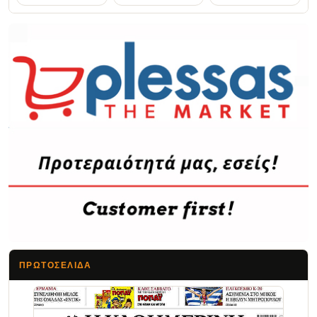
ΠΡΩΤΟΣΈΛΙΔΑ
Τα Νέα