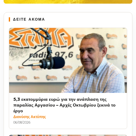
ΔΕΙΤΕ ΑΚΟΜΑ
5,3 εκατομμύρια ευρώ για την ανάπλαση της
παραλίας Αργασίου – Αρχές Οκτωβρίου ξεκινά το
έργο
Διονύσης Ακτύπης
06/08/2026