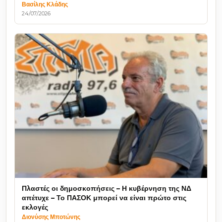
Βασίλης Κλάδης
24/07/2026
Πλαστές οι δημοσκοπήσεις – Η κυβέρνηση της ΝΔ
απέτυχε – Το ΠΑΣΟΚ μπορεί να είναι πρώτο στις
εκλογές
Διονύσης Μποτώνης