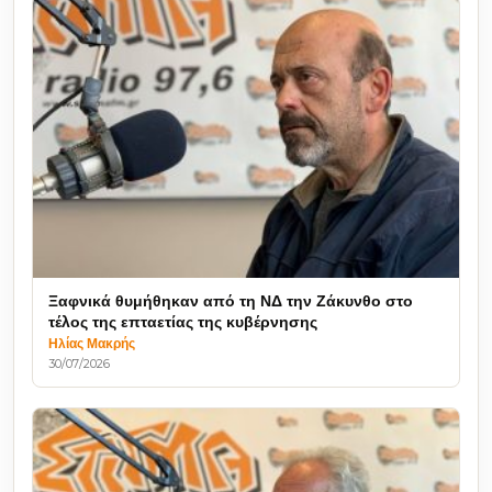
Ξαφνικά θυμήθηκαν από τη ΝΔ την Ζάκυνθο στο
τέλος της επταετίας της κυβέρνησης
Ηλίας Μακρής
30/07/2026