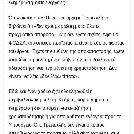
ενημέρωση, ούτε ενέργειες.
Όταν άκουσα τον Περιφερειάρχη κ. Τρεπεκλή να
δηλώνει ότι «δεν έχουμε σχέση με το θέμα»,
πραγματικά απόρησα. Πώς δεν έχετε σχέση; Αφού ο
ΦΟΔΣΑ, του οποίου προΐσταστε, είναι ο κύριος φορέας
του έργου; Έχετε την ευθύνη της αποκατάστασης, έχετε
υποβάλει τη μελέτη, έχετε λάβει την περιβαλλοντική
αδειοδότηση και περιμένετε τη χρηματοδότηση. Δεν
γίνεται να λέτε «δεν ξέρω τίποτα».
Εδώ και έναν χρόνο έχει ολοκληρωθεί η
περιβαλλοντική μελέτη. Κι όμως, καμία δημόσια
ενημέρωση δεν υπάρχει για αναζήτηση
χρηματοδότησης ή για οποιαδήποτε ενέργεια προς το
Υπουργείο. Ο κ. Τρεπεκλής δεν είναι ο κύριος
υπεύθυνος για το πρόστιμο, αλλά σίγουρα φέρει συν