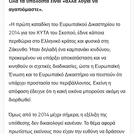
Όλα τα υπόλοιπα είναι «άλλα λόγια να
αγαπιόμαστε».
«Η πρώτη καταδίκη του Ευρωπαϊκού Δικαστηρίου το
2014 για τον ΧΥΤΑ του Σκοπού, έδινε κάποια
περιθώρια στο Ελληνικό κράτος και φυσικά στη
Ζάκυνθο. Ήταν δηλαδή ένα καμπανάκι κινδύνου,
προκειμένου να υπάρξει αποκατάσταση και να
κινηθούν οι σχετικές διαδικασίες, ώστε η Ευρωπαϊκή
Ένωση και το Ευρωπαϊκό Δικαστήριο να πειστούν ότι
υπάρχει προστασία του περιβάλλοντος. Εκείνη η
απόφαση έδειχνε ότι η κακή εικόνα μπορούσε ακόμη να
διορθωθεί.
Όμως από το 2014 μέχρι σήμερα, η εξέλιξη της
υπόθεσης δεν δικαιολογεί κανέναν. Το θέμα αφορά
πρωτίστως εκείνους που είχαν την ευθύνη να δράσουν