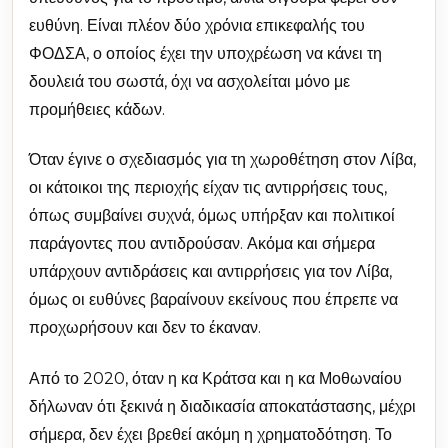
ευθύνη. Είναι πλέον δύο χρόνια επικεφαλής του
ΦΟΔΣΑ, ο οποίος έχει την υποχρέωση να κάνει τη
δουλειά του σωστά, όχι να ασχολείται μόνο με
προμήθειες κάδων.
Όταν έγινε ο σχεδιασμός για τη χωροθέτηση στον Λίβα,
οι κάτοικοι της περιοχής είχαν τις αντιρρήσεις τους,
όπως συμβαίνει συχνά, όμως υπήρξαν και πολιτικοί
παράγοντες που αντιδρούσαν. Ακόμα και σήμερα
υπάρχουν αντιδράσεις και αντιρρήσεις για τον Λίβα,
όμως οι ευθύνες βαραίνουν εκείνους που έπρεπε να
προχωρήσουν και δεν το έκαναν.
Από το 2020, όταν η κα Κράτσα και η κα Μοθωναίου
δήλωναν ότι ξεκινά η διαδικασία αποκατάστασης, μέχρι
σήμερα, δεν έχει βρεθεί ακόμη η χρηματοδότηση. Το