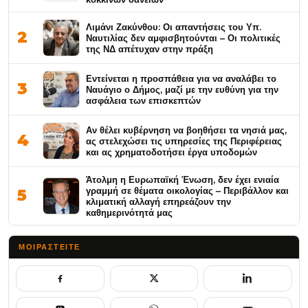
Λιμάνι Ζακύνθου: Οι απαντήσεις του Υπ.
2
Ναυτιλίας δεν αμφισβητούνται – Οι πολιτικές
της ΝΔ απέτυχαν στην πράξη
Εντείνεται η προσπάθεια για να αναλάβει το
3
Ναυάγιο ο Δήμος, μαζί με την ευθύνη για την
ασφάλεια των επισκεπτών
Αν θέλει κυβέρνηση να βοηθήσει τα νησιά μας,
4
ας στελεχώσει τις υπηρεσίες της Περιφέρειας
και ας χρηματοδοτήσει έργα υποδομών
Άτολμη η Ευρωπαϊκή Ένωση, δεν έχει ενιαία
γραμμή σε θέματα οικολογίας – Περιβάλλον και
5
κλιματική αλλαγή επηρεάζουν την
καθημερινότητά μας
ΜΟΙΡΑΣΤΕΊΤΕ