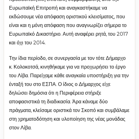
Ευρωπαϊκή Επιτροπή και αναγκαστήκαμε να
εκδώσουμε νέα απόφαση οριστικού κλεισίματος, που
είναι και η μόνη απόφαση που αναγνωρίζει σήμερα το
Ευρωπαϊκό Δικαστήριο. Αυτή αναφέρει ρητά, του 2017
και όχι του 2014.
Την ίδια περίοδο, σε συνεργασία με τον τότε Δήμαρχο
κ. Κολοκοτσά, κινηθήκαμε για να προχωρήσει το έργο
του Λίβα. Παρείχαμε κάθε αναγκαία υποστήριξη για την
ένταξή του στο ΕΣΠΑ. Ο ίδιος ο Δήμαρχος είχε
δηλώσει δημόσια ότι η Περιφέρεια στήριξε
αποφασιστικά τη διαδικασία. Άρα κάναμε δύο
πράγματα, κλείσαμε οριστικά τον Σκοπό και συμβάλαμε
στη χρηματοδότηση και υλοποίηση της νέας μονάδας
στον Λίβα.