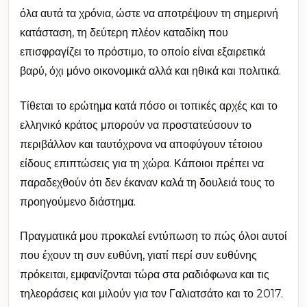
όλα αυτά τα χρόνια, ώστε να αποτρέψουν τη σημερινή
κατάσταση, τη δεύτερη πλέον καταδίκη που
επισφραγίζει το πρόστιμο, το οποίο είναι εξαιρετικά
βαρύ, όχι μόνο οικονομικά αλλά και ηθικά και πολιτικά.
Τίθεται το ερώτημα κατά πόσο οι τοπικές αρχές και το
ελληνικό κράτος μπορούν να προστατεύσουν το
περιβάλλον και ταυτόχρονα να αποφύγουν τέτοιου
είδους επιπτώσεις για τη χώρα. Κάποιοι πρέπει να
παραδεχθούν ότι δεν έκαναν καλά τη δουλειά τους το
προηγούμενο διάστημα.
Πραγματικά μου προκαλεί εντύπωση το πώς όλοι αυτοί
που έχουν τη συν ευθύνη, γιατί περί συν ευθύνης
πρόκειται, εμφανίζονται τώρα στα ραδιόφωνα και τις
τηλεοράσεις και μιλούν για τον Γαλιατσάτο και το 2017.