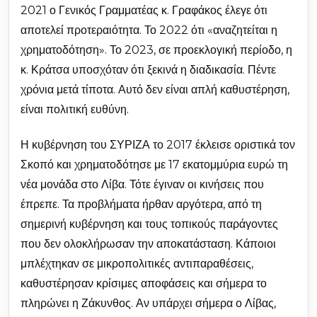
2021 ο Γενικός Γραμματέας κ. Γραφάκος έλεγε ότι
αποτελεί προτεραιότητα. Το 2022 ότι «αναζητείται η
χρηματοδότηση». Το 2023, σε προεκλογική περίοδο, η
κ. Κράτσα υποσχόταν ότι ξεκινά η διαδικασία. Πέντε
χρόνια μετά τίποτα. Αυτό δεν είναι απλή καθυστέρηση,
είναι πολιτική ευθύνη.
Η κυβέρνηση του ΣΥΡΙΖΑ το 2017 έκλεισε οριστικά τον
Σκοπό και χρηματοδότησε με 17 εκατομμύρια ευρώ τη
νέα μονάδα στο Λίβα. Τότε έγιναν οι κινήσεις που
έπρεπε. Τα προβλήματα ήρθαν αργότερα, από τη
σημερινή κυβέρνηση και τους τοπικούς παράγοντες
που δεν ολοκλήρωσαν την αποκατάσταση. Κάποιοι
μπλέχτηκαν σε μικροπολιτικές αντιπαραθέσεις,
καθυστέρησαν κρίσιμες αποφάσεις και σήμερα το
πληρώνει η Ζάκυνθος. Αν υπάρχει σήμερα ο Λίβας,