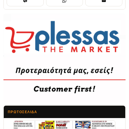
ΠΡΩΤΟΣΈΛΙΔΑ
Τα Νέα