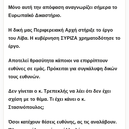
Μόνο αυτή την απόφαση αναγνωρίζει σήμερα το
Ευρωπαϊκό Δικαστήριο.
Η δική μας Περιφερειακή Αρχή στήριξε το έργο
του Λίβα. Η κυβέρνηση ΣΥΡΙΖΑ χρηματοδότησε το
έργο.
Αποτελεί θρασύτητα κάποιοι να επιρρίπτουν
ευθύνες σε εμάς. Πρόκειται για συγκάλυψη δικών
τους ευθυνών.
Δεν γίνεται ο κ. Τρεπεκλής να λέει ότι δεν έχει
σχέση με το θέμα. Τι έχει κάνει ο κ.
Στασινόπουλος;
Όσοι κατέχουν θέσεις ευθύνης, ας τις αναλάβουν.