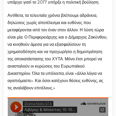
υπάρχει γιατί το 2017 υπήρξε η πολιτική βούληση.
Αντίθετα, τα τελευταία χρόνια βλέπουμε αδράνεια,
δηλώσεις χωρίς αποτέλεσμα και ευθύνες που
μεταφέρονται από τον έναν στον άλλον. Η λύση τώρα
είναι μία. Ο Περιφερειάρχης και ο Δήμαρχος Ζακύνθου,
να κινηθούν άμεσα για να εξασφαλίσουν τη
χρηματοδότηση και να προχωρήσει η δημοπράτηση
της αποκατάστασης του ΧΥΤΑ. Μόνο έτσι μπορεί να
ανασταλούν οι κυρώσεις του Ευρωπαϊκού
Δικαστηρίου. Όλα τα υπόλοιπα, είναι «άλλα λόγια να
αγαπιόμαστε». Και όσοι κατέχουν θέσεις ευθύνης, ας
τις αναλάβουν επιτέλους.»