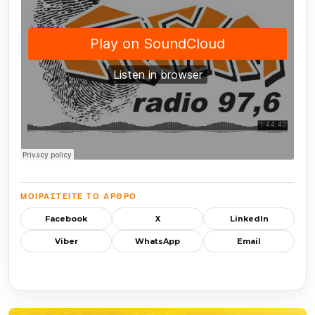
ΜΟΙΡΑΣΤΕΊΤΕ ΤΟ ΆΡΘΡΟ
Facebook
X
LinkedIn
Viber
WhatsApp
Email