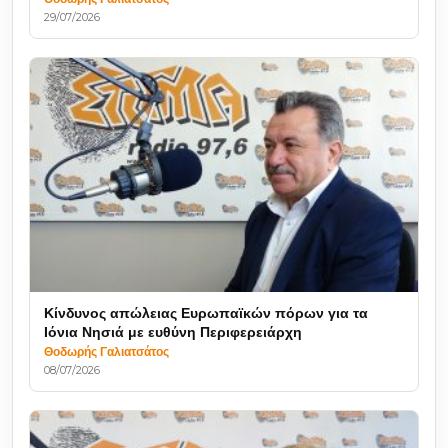
29/07/2026
Κίνδυνος απώλειας Ευρωπαϊκών πόρων για τα
Ιόνια Νησιά με ευθύνη Περιφερειάρχη
Θοδωρής Γαλιατσάτος
08/07/2026