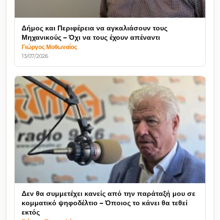
Δήμος και Περιφέρεια να αγκαλιάσουν τους
Μηχανικούς – Όχι να τους έχουν απέναντι
Γιώργος Μοθωναίος
13/07/2026
Δεν θα συμμετέχει κανείς από την παράταξή μου σε
κομματικό ψηφοδέλτιο – Όποιος το κάνει θα τεθεί
εκτός