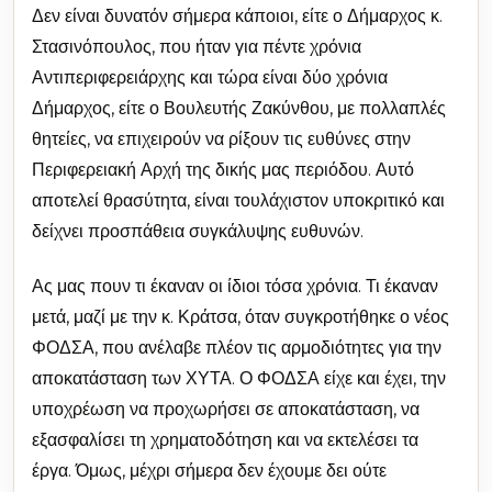
Δεν είναι δυνατόν σήμερα κάποιοι, είτε ο Δήμαρχος κ.
Στασινόπουλος, που ήταν για πέντε χρόνια
Αντιπεριφερειάρχης και τώρα είναι δύο χρόνια
Δήμαρχος, είτε ο Βουλευτής Ζακύνθου, με πολλαπλές
θητείες, να επιχειρούν να ρίξουν τις ευθύνες στην
Περιφερειακή Αρχή της δικής μας περιόδου. Αυτό
αποτελεί θρασύτητα, είναι τουλάχιστον υποκριτικό και
δείχνει προσπάθεια συγκάλυψης ευθυνών.
Ας μας πουν τι έκαναν οι ίδιοι τόσα χρόνια. Τι έκαναν
μετά, μαζί με την κ. Κράτσα, όταν συγκροτήθηκε ο νέος
ΦΟΔΣΑ, που ανέλαβε πλέον τις αρμοδιότητες για την
αποκατάσταση των ΧΥΤΑ. Ο ΦΟΔΣΑ είχε και έχει, την
υποχρέωση να προχωρήσει σε αποκατάσταση, να
εξασφαλίσει τη χρηματοδότηση και να εκτελέσει τα
έργα. Όμως, μέχρι σήμερα δεν έχουμε δει ούτε