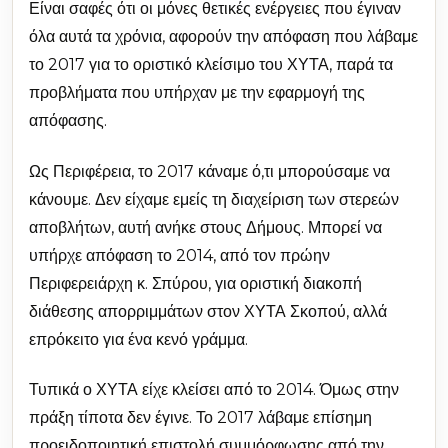
Είναι σαφές ότι οι μόνες θετικές ενέργειες που έγιναν
όλα αυτά τα χρόνια, αφορούν την απόφαση που λάβαμε
το 2017 για το οριστικό κλείσιμο του ΧΥΤΑ, παρά τα
προβλήματα που υπήρχαν με την εφαρμογή της
απόφασης.
Ως Περιφέρεια, το 2017 κάναμε ό,τι μπορούσαμε να
κάνουμε. Δεν είχαμε εμείς τη διαχείριση των στερεών
αποβλήτων, αυτή ανήκε στους Δήμους. Μπορεί να
υπήρχε απόφαση το 2014, από τον πρώην
Περιφερειάρχη κ. Σπύρου, για οριστική διακοπή
διάθεσης απορριμμάτων στον ΧΥΤΑ Σκοπού, αλλά
επρόκειτο για ένα κενό γράμμα.
Τυπικά ο ΧΥΤΑ είχε κλείσει από το 2014. Όμως στην
πράξη τίποτα δεν έγινε. Το 2017 λάβαμε επίσημη
προειδοποιητική επιστολή συμμόρφωσης από την