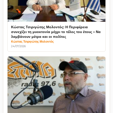
Κώστας Τσιριγώτης Μολοντός: Η Περιφέρεια
συνεχίζει τη μυοκτονία μέχρι το τέλος του έτους – Να
λαμβάνουν μέτρα και οι πολίτες
Κώστας Τσιριγώτης Μολοντός
24/07/2026