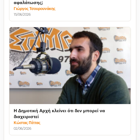
αφαλάτωσης;
Γιώργος Τσουρουνάκης
15/06/2026
Η Δημοτική Αρχή κλείνει ότι δεν μπορεί να
διαχειριστεί
Κώστας Πέττας
02/06/2026