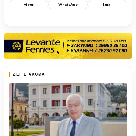
Viber
WhatsApp
Email
ΔΕΙΤΕ ΑΚΟΜΑ