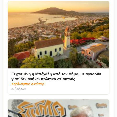
Ξεχασμένη η Μπόχαλη από τον Δήμο, με αγνοούν
γιατί δεν ανήκω πολιτικά σε αυτούς
Χαράλαμπος Ακτύπης
27/05/2026