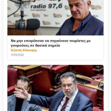
Να μην επιτρέπεται να πηγαίνουν τουρίστες με
γουρούνες σε δασικά σημεία
Κώστας Κόκκορης
11/05/2026