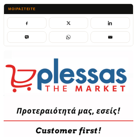
ΜΟΙΡΑΣΤΕΊΤΕ