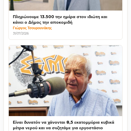
Πληρώνουμε 13.500 την ημέρα στον ιδιώτη και
κάνει ο Δήμος την αποκομιδή
Γιώργος Τσουρουνάκης
31/07/2026
Είναι δυνατόν να χάνονται 8,5 εκατομμύρια κυβικά
μέτρα νερού και να συζητάμε για εργοστάσιο