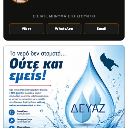
ΣΤΕΙΛΤΕ ΜΗΝΥΜΑ ΣΤΟ ΣΤΟΥΝΤΙΟ
Viber
WhatsApp
Email