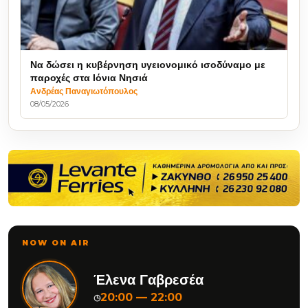
Να δώσει η κυβέρνηση υγειονομικό ισοδύναμο με
παροχές στα Ιόνια Νησιά
Ανδρέας Παναγιωτόπουλος
08/05/2026
NOW ON AIR
Έλενα Γαβρεσέα
20:00 — 22:00
◷