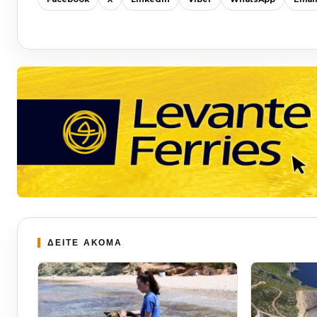
ΔΕΙΤΕ ΑΚΟΜΑ