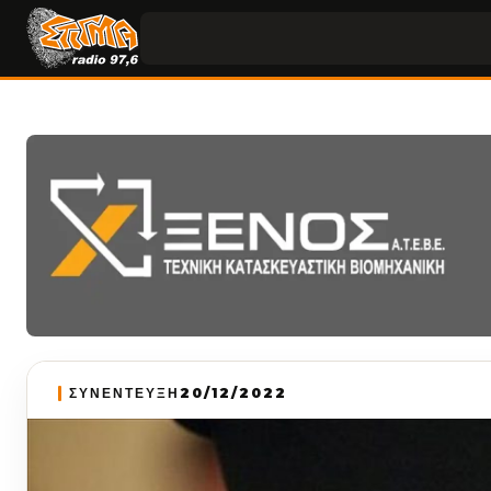
ΣΥΝΕΝΤΕΥΞΗ
20/12/2022