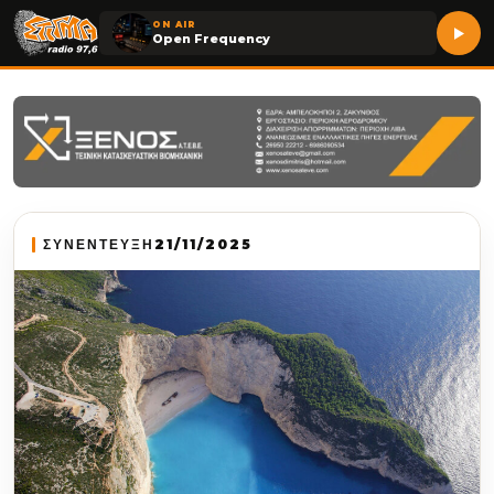
ON AIR
Open Frequency
ΣΥΝΕΝΤΕΥΞΗ
21/11/2025