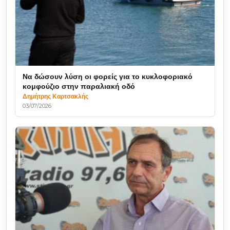
Να δώσουν λύση οι φορείς για το κυκλοφοριακό
κομφούζιο στην παραλιακή οδό
Δημήτρης Καρτσακλής
03/07/2026