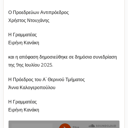
Ο Προεδρεύων Αντιπρόεδρος
Χρήστος Ντουχάνης
Η Γραμματέας
Ειρήνη Κανάκη
και η απόφαση δημοσιεύθηκε σε δημόσια συνεδρίαση
της 9ης Ιουλίου 2025.
Η Πρόεδρος του Α ́ Θερινού Τμήματος
Άννα Καλογεροπούλου
Η Γραμματέας
Ειρήνη Κανάκη