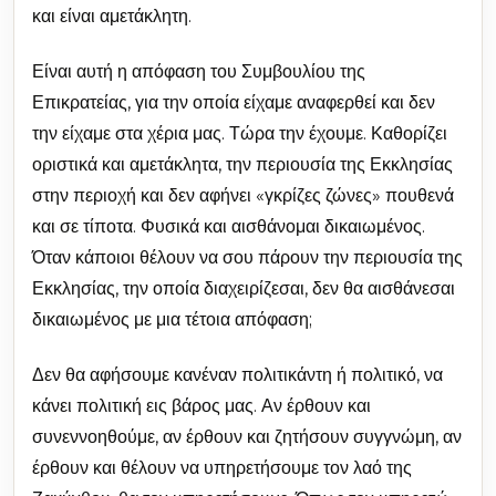
και είναι αμετάκλητη.
Είναι αυτή η απόφαση του Συμβουλίου της
Επικρατείας, για την οποία είχαμε αναφερθεί και δεν
την είχαμε στα χέρια μας. Τώρα την έχουμε. Καθορίζει
οριστικά και αμετάκλητα, την περιουσία της Εκκλησίας
στην περιοχή και δεν αφήνει «γκρίζες ζώνες» πουθενά
και σε τίποτα. Φυσικά και αισθάνομαι δικαιωμένος.
Όταν κάποιοι θέλουν να σου πάρουν την περιουσία της
Εκκλησίας, την οποία διαχειρίζεσαι, δεν θα αισθάνεσαι
δικαιωμένος με μια τέτοια απόφαση;
Δεν θα αφήσουμε κανέναν πολιτικάντη ή πολιτικό, να
κάνει πολιτική εις βάρος μας. Αν έρθουν και
συνεννοηθούμε, αν έρθουν και ζητήσουν συγγνώμη, αν
έρθουν και θέλουν να υπηρετήσουμε τον λαό της