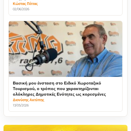
Κώστας Πέττας
02/06/2026
Βασική μου ένσταση στο Ειδικό Χωροταξικό
Τουρισμού, ο τρόπος που χαρακτηρίζονται
ολόκληρες Δημοτικές Ενότητες ως κορεσμένες
Διονύσης Ακτύπης
13/05/2026