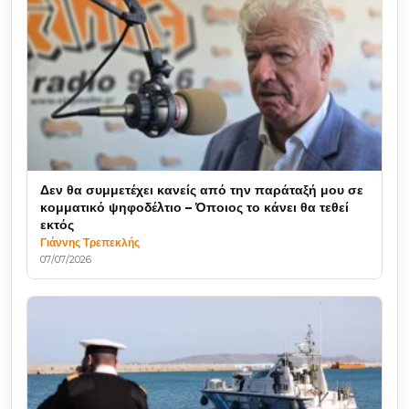
Δεν θα συμμετέχει κανείς από την παράταξή μου σε
κομματικό ψηφοδέλτιο – Όποιος το κάνει θα τεθεί
εκτός
Γιάννης Τρεπεκλής
07/07/2026