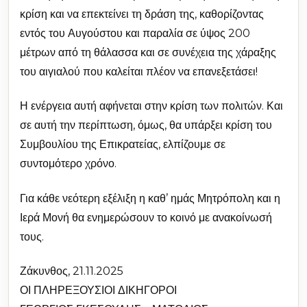
κρίση και να επεκτείνει τη δράση της, καθορίζοντας
εντός του Αυγούστου και παραλία σε ύψος 200
μέτρων από τη θάλασσα και σε συνέχεια της χάραξης
του αιγιαλού που καλείται πλέον να επανεξετάσει!
Η ενέργεια αυτή αφήνεται στην κρίση των πολιτών. Και
σε αυτή την περίπτωση, όμως, θα υπάρξει κρίση του
Συμβουλίου της Επικρατείας, ελπίζουμε σε
συντομότερο χρόνο.
Για κάθε νεότερη εξέλιξη η καθ’ ημάς Μητρόπολη και η
Ιερά Μονή θα ενημερώσουν το κοινό με ανακοίνωσή
τους.
Ζάκυνθος, 21.11.2025
ΟΙ ΠΛΗΡΕΞΟΥΣΙΟΙ ΔΙΚΗΓΟΡΟΙ