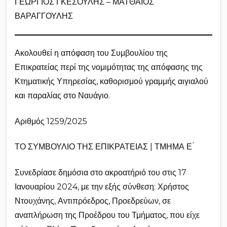
ΓΕΩΡΓΙΟΣ ΓΚΕΣΟΥΛΗΣ – ΜΑΤΘΑΙΟΣ
ΒΑΡΑΓΓΟΥΛΗΣ
Ακολουθεί η απόφαση του Συμβουλίου της
Επικρατείας περί της νομιμότητας της απόφασης της
Κτηματικής Υπηρεσίας, καθορισμού γραμμής αιγιαλού
και παραλίας στο Ναυάγιο.
Αριθμός 1259/2025
ΤΟ ΣΥΜΒΟΥΛΙΟ ΤΗΣ ΕΠΙΚΡΑΤΕΙΑΣ | ΤΜΗΜΑ Ε ́
Συνεδρίασε δημόσια στο ακροατήριό του στις 17
Ιανουαρίου 2024, με την εξής σύνθεση: Χρήστος
Ντουχάνης, Αντιπρόεδρος, Προεδρεύων, σε
αναπλήρωση της Προέδρου του Τμήματος, που είχε