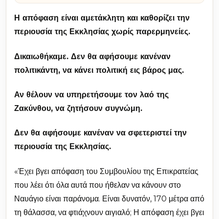
Η απόφαση είναι αμετάκλητη και καθορίζει την
περιουσία της Εκκλησίας χωρίς παρερμηνείες.
Δικαιωθήκαμε. Δεν θα αφήσουμε κανέναν
πολιτικάντη, να κάνει πολιτική εις βάρος μας.
Αν θέλουν να υπηρετήσουμε τον λαό της
Ζακύνθου, να ζητήσουν συγνώμη.
Δεν θα αφήσουμε κανέναν να σφετεριστεί την
περιουσία της Εκκλησίας.
«Έχει βγει απόφαση του Συμβουλίου της Επικρατείας
που λέει ότι όλα αυτά που ήθελαν να κάνουν στο
Ναυάγιο είναι παράνομα. Είναι δυνατόν, 170 μέτρα από
τη θάλασσα, να φτιάχνουν αιγιαλό; Η απόφαση έχει βγει