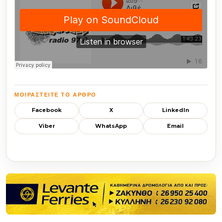
ΜΟΙΡΑΣΤΕΊΤΕ ΤΟ ΆΡΘΡΟ
Facebook
X
LinkedIn
Viber
WhatsApp
Email