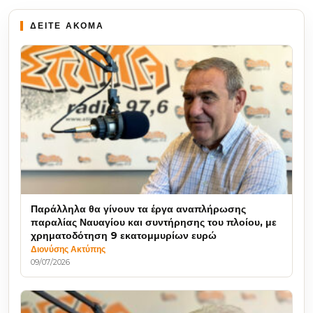
ΔΕΙΤΕ ΑΚΟΜΑ
Παράλληλα θα γίνουν τα έργα αναπλήρωσης
παραλίας Ναυαγίου και συντήρησης του πλοίου, με
χρηματοδότηση 9 εκατομμυρίων ευρώ
Διονύσης Ακτύπης
09/07/2026