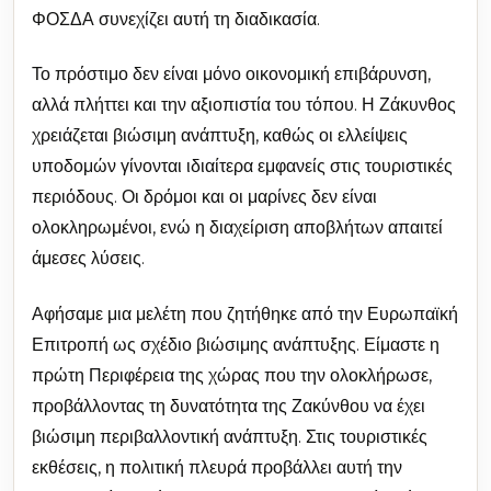
ΦΟΣΔΑ συνεχίζει αυτή τη διαδικασία.
Το πρόστιμο δεν είναι μόνο οικονομική επιβάρυνση,
αλλά πλήττει και την αξιοπιστία του τόπου. Η Ζάκυνθος
χρειάζεται βιώσιμη ανάπτυξη, καθώς οι ελλείψεις
υποδομών γίνονται ιδιαίτερα εμφανείς στις τουριστικές
περιόδους. Οι δρόμοι και οι μαρίνες δεν είναι
ολοκληρωμένοι, ενώ η διαχείριση αποβλήτων απαιτεί
άμεσες λύσεις.
Αφήσαμε μια μελέτη που ζητήθηκε από την Ευρωπαϊκή
Επιτροπή ως σχέδιο βιώσιμης ανάπτυξης. Είμαστε η
πρώτη Περιφέρεια της χώρας που την ολοκλήρωσε,
προβάλλοντας τη δυνατότητα της Ζακύνθου να έχει
βιώσιμη περιβαλλοντική ανάπτυξη. Στις τουριστικές
εκθέσεις, η πολιτική πλευρά προβάλλει αυτή την