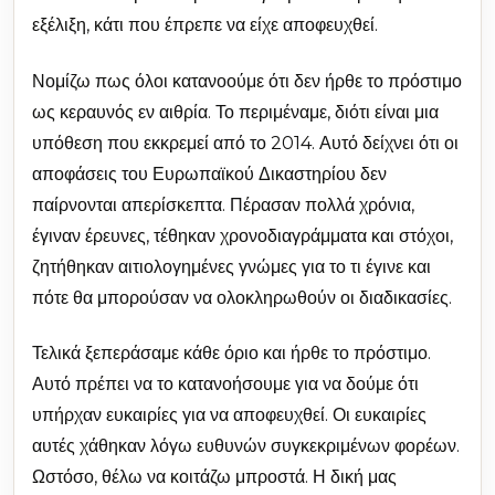
εξέλιξη, κάτι που έπρεπε να είχε αποφευχθεί.
Νομίζω πως όλοι κατανοούμε ότι δεν ήρθε το πρόστιμο
ως κεραυνός εν αιθρία. Το περιμέναμε, διότι είναι μια
υπόθεση που εκκρεμεί από το 2014. Αυτό δείχνει ότι οι
αποφάσεις του Ευρωπαϊκού Δικαστηρίου δεν
παίρνονται απερίσκεπτα. Πέρασαν πολλά χρόνια,
έγιναν έρευνες, τέθηκαν χρονοδιαγράμματα και στόχοι,
ζητήθηκαν αιτιολογημένες γνώμες για το τι έγινε και
πότε θα μπορούσαν να ολοκληρωθούν οι διαδικασίες.
Τελικά ξεπεράσαμε κάθε όριο και ήρθε το πρόστιμο.
Αυτό πρέπει να το κατανοήσουμε για να δούμε ότι
υπήρχαν ευκαιρίες για να αποφευχθεί. Οι ευκαιρίες
αυτές χάθηκαν λόγω ευθυνών συγκεκριμένων φορέων.
Ωστόσο, θέλω να κοιτάζω μπροστά. Η δική μας