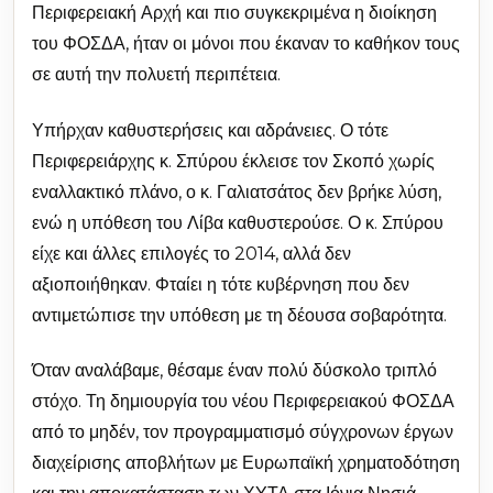
Περιφερειακή Αρχή και πιο συγκεκριμένα η διοίκηση
του ΦΟΣΔΑ, ήταν οι μόνοι που έκαναν το καθήκον τους
σε αυτή την πολυετή περιπέτεια.
Υπήρχαν καθυστερήσεις και αδράνειες. Ο τότε
Περιφερειάρχης κ. Σπύρου έκλεισε τον Σκοπό χωρίς
εναλλακτικό πλάνο, ο κ. Γαλιατσάτος δεν βρήκε λύση,
ενώ η υπόθεση του Λίβα καθυστερούσε. Ο κ. Σπύρου
είχε και άλλες επιλογές το 2014, αλλά δεν
αξιοποιήθηκαν. Φταίει η τότε κυβέρνηση που δεν
αντιμετώπισε την υπόθεση με τη δέουσα σοβαρότητα.
Όταν αναλάβαμε, θέσαμε έναν πολύ δύσκολο τριπλό
στόχο. Τη δημιουργία του νέου Περιφερειακού ΦΟΣΔΑ
από το μηδέν, τον προγραμματισμό σύγχρονων έργων
διαχείρισης αποβλήτων με Ευρωπαϊκή χρηματοδότηση