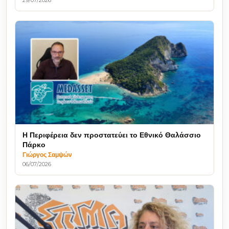
Η Περιφέρεια δεν προστατεύει το Εθνικό Θαλάσσιο
Πάρκο
Γιώργος Σαμψών
06/07/2026