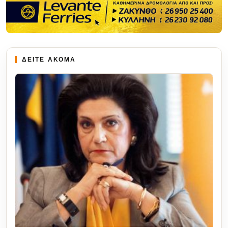
ΔΕΙΤΕ ΑΚΟΜΑ