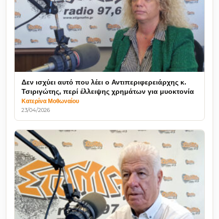
Δεν ισχύει αυτό που λέει ο Αντιπεριφερειάρχης κ.
Τσιριγώτης, περί έλλειψης χρημάτων για μυοκτονία
Κατερίνα Μοθωναίου
23/04/2026