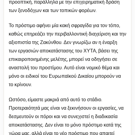
προοπτική, παράλληλα με την επιχειρηματική δράση
των ξενοδόχων και των τοπικών φορέων.
Το πρόστιμο αφήνει μία κακή σφραγίδα για τον τόπο,
καθώς επηρεάζει την περιβαλλοντική διαχείριση και την
αξιοπιστία της Ζακύνθου. Δεν γνωρίζω αν η έναρξη
των εργασιών αποκατάστασης του ΧΥΤΑ, βάσει της
επικαιροποιημένης μελέτης, μπορεί να οδηγήσει σε
αναστολή του προστίμου. Αυτό είναι νομικό θέμα και
μόνο οι ειδικοί του Ευρωπαϊκού Δικαίου μπορούν να
το κρίνουν.
Ωστόσο, είμαστε μακριά από αυτό το στάδιο.
Προτεραιότητά μας είναι να ξεκινήσουν οι εργασίες, να
δεσμευτούν οι πόροι και να συνεχιστεί η διαδικασία
αποκατάστασης. Δεν είναι το μόνο πρόστιμο κατά της
χώρα μας, αλλά είναι το νέο πρόστιμο που απαιτεί