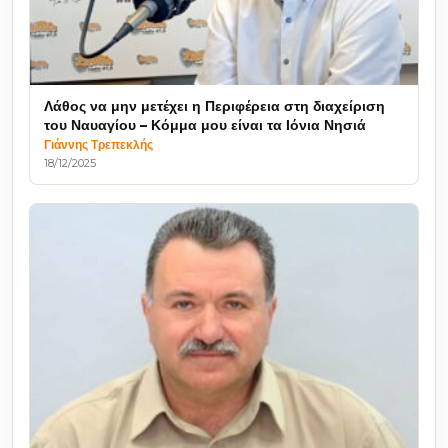
Λάθος να μην μετέχει η Περιφέρεια στη διαχείριση
του Ναυαγίου – Κόμμα μου είναι τα Ιόνια Νησιά
Γιάννης Τρεπεκλής
18/12/2025