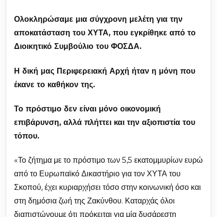
Ολοκληρώσαμε μια σύγχρονη μελέτη για την
αποκατάσταση του ΧΥΤΑ, που εγκρίθηκε από το
Διοικητικό Συμβούλιο του ΦΟΣΔΑ.
Η δική μας Περιφερειακή Αρχή ήταν η μόνη που
έκανε το καθήκον της.
Το πρόστιμο δεν είναι μόνο οικονομική
επιβάρυνση, αλλά πλήττει και την αξιοπιστία του
τόπου.
«Το ζήτημα με το πρόστιμο των 5,5 εκατομμυρίων ευρώ
από το Ευρωπαϊκό Δικαστήριο για τον ΧΥΤΑ του
Σκοπού, έχει κυριαρχήσει τόσο στην κοινωνική όσο και
στη δημόσια ζωή της Ζακύνθου. Καταρχάς όλοι
διαπιστώνουμε ότι πρόκειται για μία δυσάρεστη