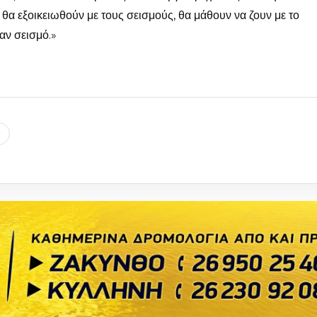
θα εξοικειωθούν με τους σεισμούς, θα μάθουν να ζουν με το
ναν σεισμό.»
l