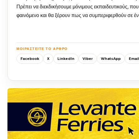
Πρέπει να διεκδικήσουμε μόνιμους εκπαιδευτικούς, που 
φαινόμενο και θα ξέρουν πως να συμπεριφερθούν σε έ
ΜΟΙΡΑΣΤΕΊΤΕ ΤΟ ΆΡΘΡΟ
Facebook
X
LinkedIn
Viber
WhatsApp
Emai