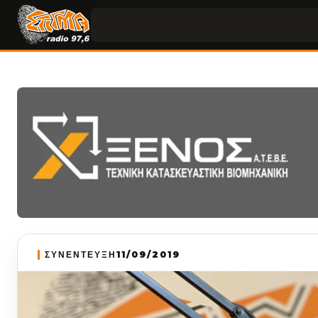
ΣΥΝΕΝΤΕΥΞΗ
11/09/2019