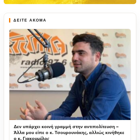
ΔΕΙΤΕ ΑΚΟΜΑ
Δεν υπάρχει κοινή γραμμή στην αντιπολίτευση –
Άλλα μου είπε ο κ. Τσουρουνάκης, αλλιώς κινήθηκε
ο κ. Γιακουμέλος