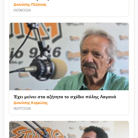
Διονύσης Πλέσσας
05/08/2026
Έχει μείνει στα αζήτητα το σχέδιο πόλης Λαγανά
Διονύσης Κομιώτης
06/07/2026