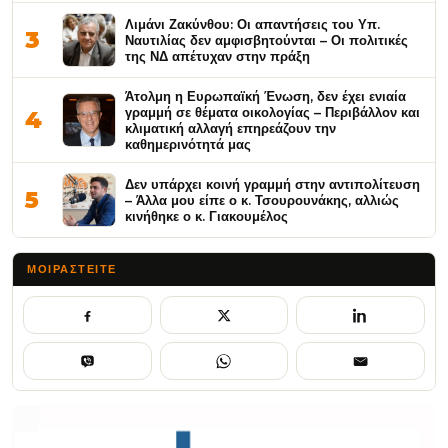
Λιμάνι Ζακύνθου: Οι απαντήσεις του Υπ.
3
Ναυτιλίας δεν αμφισβητούνται – Οι πολιτικές
της ΝΔ απέτυχαν στην πράξη
Άτολμη η Ευρωπαϊκή Ένωση, δεν έχει ενιαία
γραμμή σε θέματα οικολογίας – Περιβάλλον και
4
κλιματική αλλαγή επηρεάζουν την
καθημερινότητά μας
Δεν υπάρχει κοινή γραμμή στην αντιπολίτευση
5
– Άλλα μου είπε ο κ. Τσουρουνάκης, αλλιώς
κινήθηκε ο κ. Γιακουμέλος
ΜΟΙΡΑΣΤΕΊΤΕ