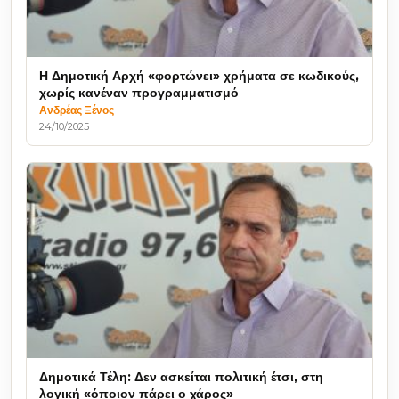
Η Δημοτική Αρχή «φορτώνει» χρήματα σε κωδικούς,
χωρίς κανέναν προγραμματισμό
Ανδρέας Ξένος
24/10/2025
Δημοτικά Τέλη: Δεν ασκείται πολιτική έτσι, στη
λογική «όποιον πάρει ο χάρος»