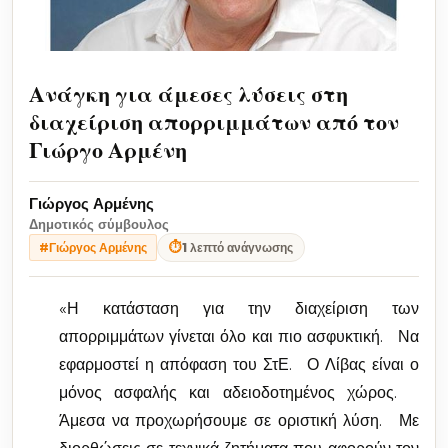
Ανάγκη για άμεσες λύσεις στη
διαχείριση απορριμμάτων από τον
Γιώργο Αρμένη
Γιώργος Αρμένης
Δημοτικός σύμβουλος
⏱
1 λεπτό ανάγνωσης
#Γιώργος Αρμένης
«Η κατάσταση για την διαχείριση των
απορριμμάτων γίνεται όλο και πιο ασφυκτική. Να
εφαρμοστεί η απόφαση του ΣτΕ. Ο Λίβας είναι ο
μόνος ασφαλής και αδειοδοτημένος χώρος.
Άμεσα να προχωρήσουμε σε οριστική λύση. Με