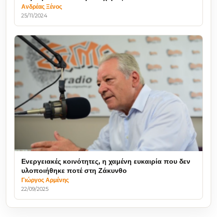
Ανδρέας Ξένος
25/11/2024
Ενεργειακές κοινότητες, η χαμένη ευκαιρία που δεν
υλοποιήθηκε ποτέ στη Ζάκυνθο
Γιώργος Αρμένης
22/09/2025