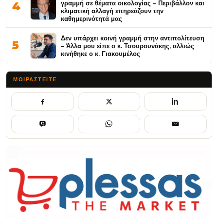
γραμμή σε θέματα οικολογίας – Περιβάλλον και
4
κλιματική αλλαγή επηρεάζουν την
καθημερινότητά μας
Δεν υπάρχει κοινή γραμμή στην αντιπολίτευση
5
– Άλλα μου είπε ο κ. Τσουρουνάκης, αλλιώς
κινήθηκε ο κ. Γιακουμέλος
ΜΟΙΡΑΣΤΕΊΤΕ