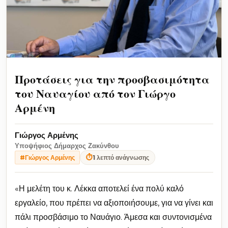
Προτάσεις για την προσβασιμότητα
του Ναυαγίου από τον Γιώργο
Αρμένη
Γιώργος Αρμένης
Υποψήφιος Δήμαρχος Ζακύνθου
⏱
1 λεπτό ανάγνωσης
#Γιώργος Αρμένης
«Η μελέτη του κ. Λέκκα αποτελεί ένα πολύ καλό
εργαλείο, που πρέπει να αξιοποιήσουμε, για να γίνει και
πάλι προσβάσιμο το Ναυάγιο. Άμεσα και συντονισμένα