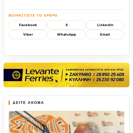
ΜΟΙΡΑΣΤΕΊΤΕ ΤΟ ΆΡΘΡΟ
Facebook
X
LinkedIn
Viber
WhatsApp
Email
ΔΕΙΤΕ ΑΚΟΜΑ