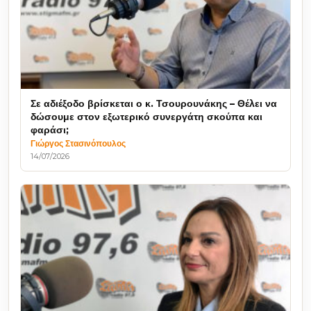
Σε αδιέξοδο βρίσκεται ο κ. Τσουρουνάκης – Θέλει να
δώσουμε στον εξωτερικό συνεργάτη σκούπα και
φαράσι;
Γιώργος Στασινόπουλος
14/07/2026