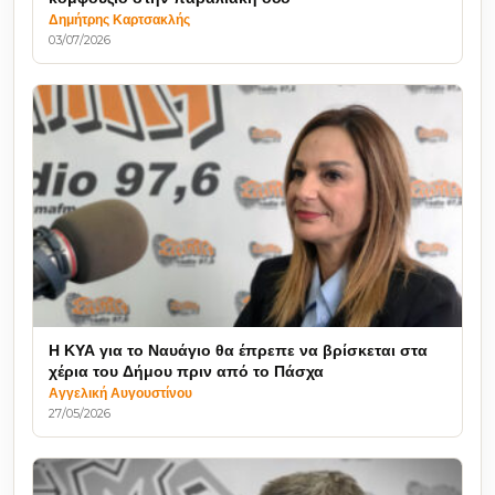
Δημήτρης Καρτσακλής
03/07/2026
Η ΚΥΑ για το Ναυάγιο θα έπρεπε να βρίσκεται στα
χέρια του Δήμου πριν από το Πάσχα
Αγγελική Αυγουστίνου
27/05/2026