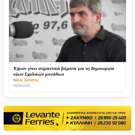
Έχουν γίνει σημαντικά βήματα για τη δημιουργία
νέων Σχολικών μονάδων
Νίκος Ακτύπης
05/05/2026