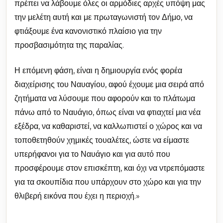
πρέπει να λάβουμε όλες οι αρμόδιες αρχές υπόψη μας
την μελέτη αυτή και με πρωταγωνιστή τον Δήμο, να
φτιάξουμε ένα κανονιστικό πλαίσιο για την
προσβασιμότητα της παραλίας.
Η επόμενη φάση, είναι η δημιουργία ενός φορέα
διαχείρισης του Ναυαγίου, αφού έχουμε μια σειρά από
ζητήματα να λύσουμε που αφορούν και το πλάτωμα
πάνω από το Ναυάγιο, όπως είναι να φτιαχτεί μια νέα
εξέδρα, να καθαριστεί, να καλλωπιστεί ο χώρος και να
τοποθετηθούν χημικές τουαλέτες, ώστε να είμαστε
υπερήφανοι για το Ναυάγιο και για αυτό που
προσφέρουμε στον επισκέπτη, και όχι να ντρεπόμαστε
για τα σκουπίδια που υπάρχουν στο χώρο και για την
θλιβερή εικόνα που έχει η περιοχή.»