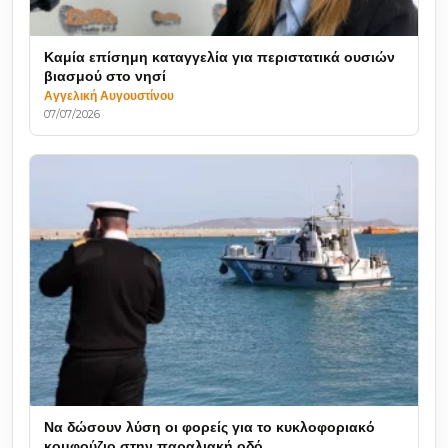
Καμία επίσημη καταγγελία για περιστατικά ουσιών
βιασμού στο νησί
Αγγελική Αυγουστίνου
07/07/2026
Να δώσουν λύση οι φορείς για το κυκλοφοριακό
κομφούζιο στην παραλιακή οδό