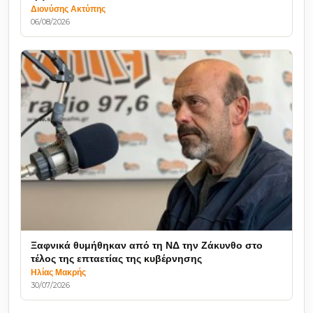
Διονύσης Ακτύπης
06/08/2026
Ξαφνικά θυμήθηκαν από τη ΝΔ την Ζάκυνθο στο
τέλος της επταετίας της κυβέρνησης
Ηλίας Μακρής
30/07/2026