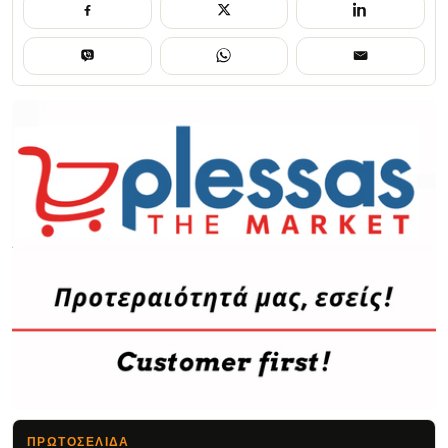
ΠΡΩΤΟΣΈΛΙΔΑ