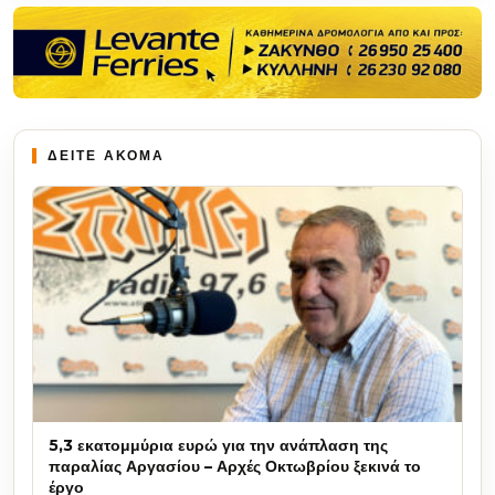
ΔΕΙΤΕ ΑΚΟΜΑ
5,3 εκατομμύρια ευρώ για την ανάπλαση της
παραλίας Αργασίου – Αρχές Οκτωβρίου ξεκινά το
έργο