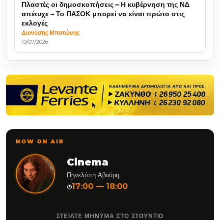
Πλαστές οι δημοσκοπήσεις – Η κυβέρνηση της ΝΔ
απέτυχε – Το ΠΑΣΟΚ μπορεί να είναι πρώτο στις
εκλογές
Διονύσης Μποτώνης
10/07/2026
NOW ON AIR
Cinema
Πηνελόπη Αβούρη
17:00 — 18:00
◷
ΣΤΕΙΛΤΕ ΜΗΝΥΜΑ ΣΤΟ ΣΤΟΥΝΤΙΟ