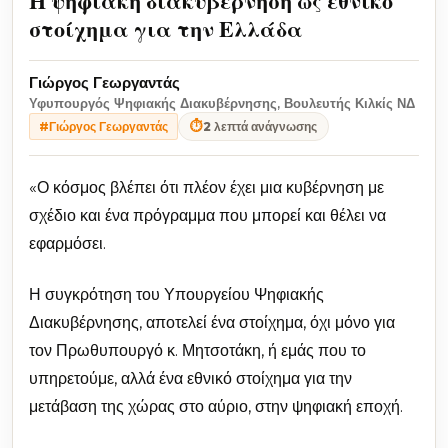
Η ψηφιακή διακυβέρνηση ως εθνικό
στοίχημα για την Ελλάδα
Γιώργος Γεωργαντάς
Υφυπουργός Ψηφιακής Διακυβέρνησης, Βουλευτής Κιλκίς ΝΔ
⏱
2 λεπτά ανάγνωσης
#Γιώργος Γεωργαντάς
«Ο κόσμος βλέπει ότι πλέον έχει μια κυβέρνηση με
σχέδιο και ένα πρόγραμμα που μπορεί και θέλει να
εφαρμόσει.
Η συγκρότηση του Υπουργείου Ψηφιακής
Διακυβέρνησης, αποτελεί ένα στοίχημα, όχι μόνο για
τον Πρωθυπουργό κ. Μητσοτάκη, ή εμάς που το
υπηρετούμε, αλλά ένα εθνικό στοίχημα για την
μετάβαση της χώρας στο αύριο, στην ψηφιακή εποχή.