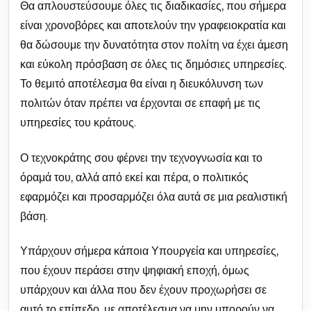
Θα απλουστεύσουμε όλες τις διαδικασίες, που σήμερα
είναι χρονοβόρες και αποτελούν την γραφειοκρατία και
θα δώσουμε την δυνατότητα στον πολίτη να έχει άμεση
και εύκολη πρόσβαση σε όλες τις δημόσιες υπηρεσίες.
Το θεμιτό αποτέλεσμα θα είναι η διευκόλυνση των
πολιτών όταν πρέπει να έρχονται σε επαφή με τις
υπηρεσίες του κράτους.
Ο τεχνοκράτης σου φέρνει την τεχνογνωσία και το
όραμά του, αλλά από εκεί και πέρα, ο πολιτικός
εφαρμόζει και προσαρμόζει όλα αυτά σε μια ρεαλιστική
βάση.
Υπάρχουν σήμερα κάποια Υπουργεία και υπηρεσίες,
που έχουν περάσει στην ψηφιακή εποχή, όμως
υπάρχουν και άλλα που δεν έχουν προχωρήσει σε
αυτό το επίπεδο, με αποτέλεσμα να μην μπορούν να