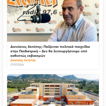
Διονύσιος Ακτύπης: Παίζονται πολιτικά παιχνίδια
στην Παιδιατρική – Δεν θα λειτουργήσουμε υπό
καθεστώς εκβιασμών
Διονύσης Ακτύπης
27/07/2026