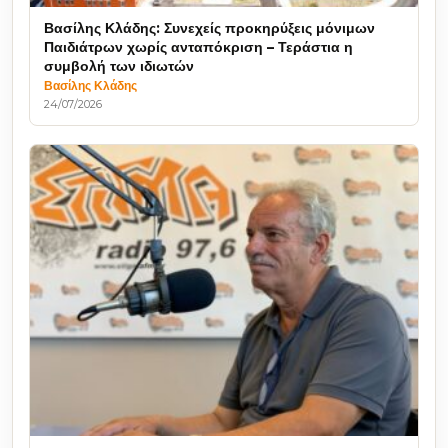
Βασίλης Κλάδης: Συνεχείς προκηρύξεις μόνιμων
Παιδιάτρων χωρίς ανταπόκριση – Τεράστια η
συμβολή των ιδιωτών
Βασίλης Κλάδης
24/07/2026