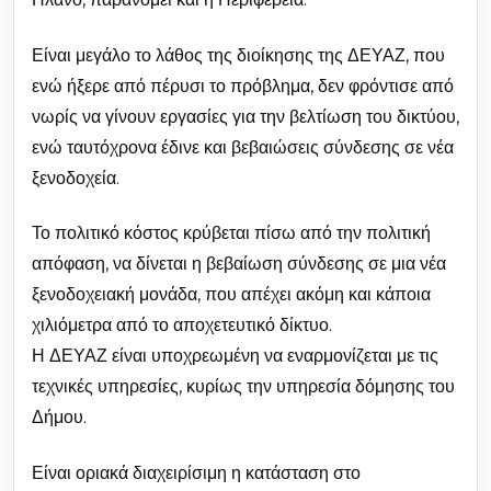
Είναι μεγάλο το λάθος της διοίκησης της ΔΕΥΑΖ, που
ενώ ήξερε από πέρυσι το πρόβλημα, δεν φρόντισε από
νωρίς να γίνουν εργασίες για την βελτίωση του δικτύου,
ενώ ταυτόχρονα έδινε και βεβαιώσεις σύνδεσης σε νέα
ξενοδοχεία.
Το πολιτικό κόστος κρύβεται πίσω από την πολιτική
απόφαση, να δίνεται η βεβαίωση σύνδεσης σε μια νέα
ξενοδοχειακή μονάδα, που απέχει ακόμη και κάποια
χιλιόμετρα από το αποχετευτικό δίκτυο.
Η ΔΕΥΑΖ είναι υποχρεωμένη να εναρμονίζεται με τις
τεχνικές υπηρεσίες, κυρίως την υπηρεσία δόμησης του
Δήμου.
Είναι οριακά διαχειρίσιμη η κατάσταση στο