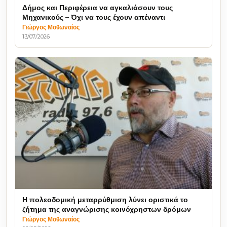
Δήμος και Περιφέρεια να αγκαλιάσουν τους
Μηχανικούς – Όχι να τους έχουν απέναντι
Γιώργος Μοθωναίος
13/07/2026
Η πολεοδομική μεταρρύθμιση λύνει οριστικά το
ζήτημα της αναγνώρισης κοινόχρηστων δρόμων
Γιώργος Μοθωναίος