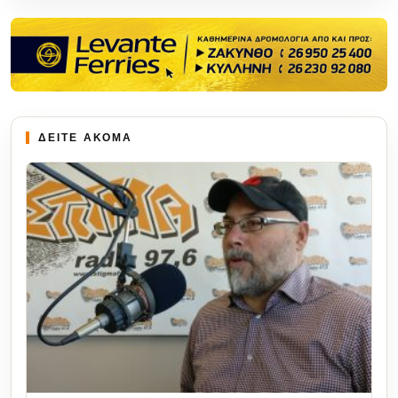
ΔΕΙΤΕ ΑΚΟΜΑ