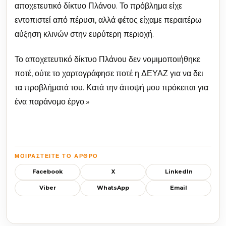
αποχετευτικό δίκτυο Πλάνου. Το πρόβλημα είχε
εντοπιστεί από πέρυσι, αλλά φέτος είχαμε περαιτέρω
αύξηση κλινών στην ευρύτερη περιοχή.
Το αποχετευτικό δίκτυο Πλάνου δεν νομιμοποιήθηκε
ποτέ, ούτε το χαρτογράφησε ποτέ η ΔΕΥΑΖ για να δει
τα προβλήματά του. Κατά την άποψή μου πρόκειται για
ένα παράνομο έργο.»
ΜΟΙΡΑΣΤΕΊΤΕ ΤΟ ΆΡΘΡΟ
Facebook
X
LinkedIn
Viber
WhatsApp
Email