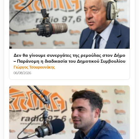
Δεν θα γίνουμε συνεργάτες της ρεμούλας στον Δήμο
– Παράνομη η διαδικασία του Δημοτικού Συμβουλίου
Γιώργος Τσουρουνάκης
06/08/2026