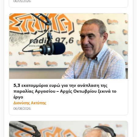
06/05/2026
5,3 εκατομμύρια ευρώ για την ανάπλαση της
παραλίας Αργασίου – Αρχές Οκτωβρίου ξεκινά το
έργο
Διονύσης Ακτύπης
06/08/2026