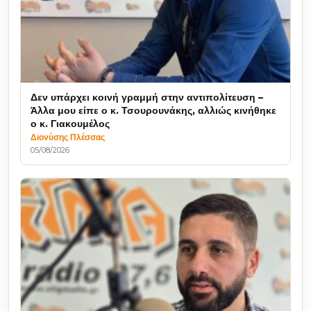
Δεν υπάρχει κοινή γραμμή στην αντιπολίτευση –
Άλλα μου είπε ο κ. Τσουρουνάκης, αλλιώς κινήθηκε
ο κ. Γιακουμέλος
Διονύσης Πλέσσας
05/08/2026