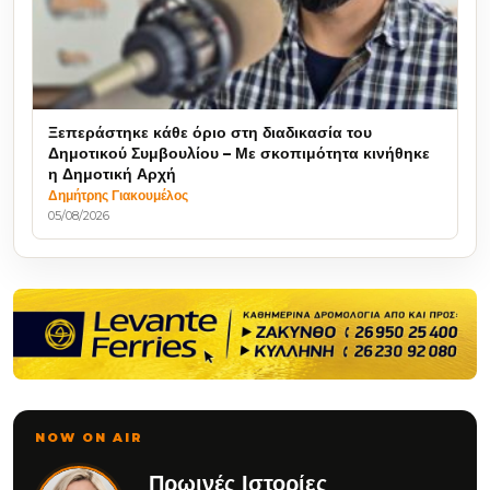
Ξεπεράστηκε κάθε όριο στη διαδικασία του
Δημοτικού Συμβουλίου – Με σκοπιμότητα κινήθηκε
η Δημοτική Αρχή
Δημήτρης Γιακουμέλος
05/08/2026
NOW ON AIR
Πρωινές Ιστορίες