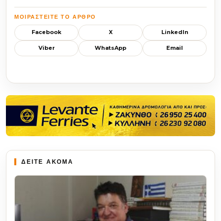
ΜΟΙΡΑΣΤΕΊΤΕ ΤΟ ΆΡΘΡΟ
Facebook
X
LinkedIn
Viber
WhatsApp
Email
ΔΕΙΤΕ ΑΚΟΜΑ