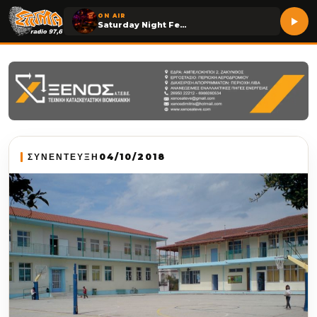
ON AIR
Saturday Night Fever
ΣΥΝΕΝΤΕΥΞΗ
04/10/2018