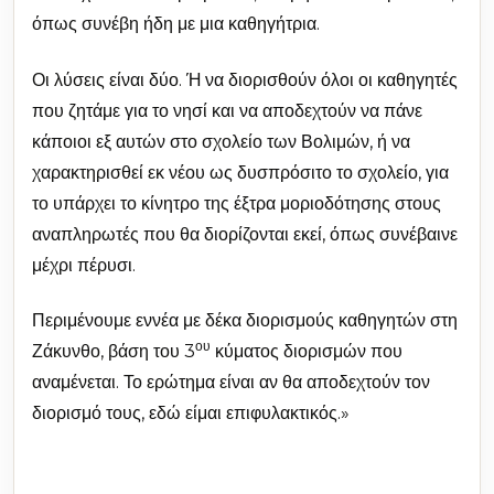
όπως συνέβη ήδη με μια καθηγήτρια.
Οι λύσεις είναι δύο. Ή να διορισθούν όλοι οι καθηγητές
που ζητάμε για το νησί και να αποδεχτούν να πάνε
κάποιοι εξ αυτών στο σχολείο των Βολιμών, ή να
χαρακτηρισθεί εκ νέου ως δυσπρόσιτο το σχολείο, για
το υπάρχει το κίνητρο της έξτρα μοριοδότησης στους
αναπληρωτές που θα διορίζονται εκεί, όπως συνέβαινε
μέχρι πέρυσι.
Περιμένουμε εννέα με δέκα διορισμούς καθηγητών στη
ου
Ζάκυνθο, βάση του 3
κύματος διορισμών που
αναμένεται. Το ερώτημα είναι αν θα αποδεχτούν τον
διορισμό τους, εδώ είμαι επιφυλακτικός.»