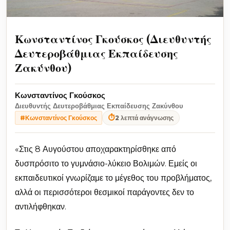
Κωνσταντίνος Γκούσκος (Διευθυντής
Δευτεροβάθμιας Εκπαίδευσης
Ζακύνθου)
Κωνσταντίνος Γκούσκος
Διευθυντής Δευτεροβάθμιας Εκπαίδευσης Ζακύνθου
⏱
2 λεπτά ανάγνωσης
#Κωνσταντίνος Γκούσκος
«Στις 8 Αυγούστου αποχαρακτηρίσθηκε από
δυσπρόσιτο το γυμνάσιο-λύκειο Βολιμών. Εμείς οι
εκπαιδευτικοί γνωρίζαμε το μέγεθος του προβλήματος,
αλλά οι περισσότεροι θεσμικοί παράγοντες δεν το
αντιλήφθηκαν.