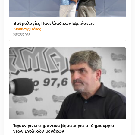
Bαθμολογίες Πανελλαδικών Εξετάσεων
Διονύσης Πόθος
26/06/2025
Έχουν γίνει σημαντικά βήματα για τη δημιουργία
νέων Σχολικών μονάδων