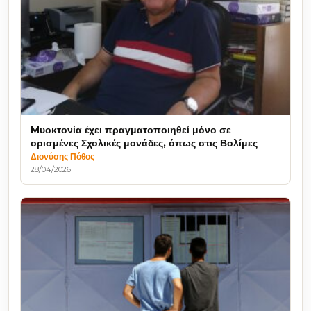
Mυοκτονία έχει πραγματοποιηθεί μόνο σε
ορισμένες Σχολικές μονάδες, όπως στις Βολίμες
Διονύσης Πόθος
28/04/2026