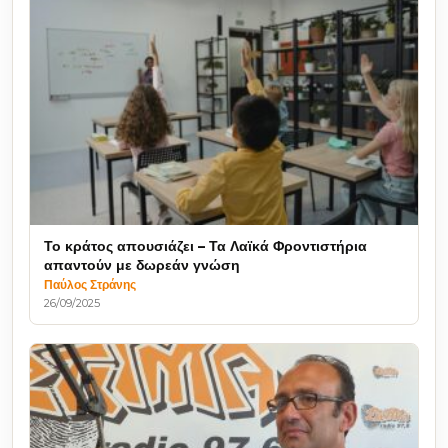
Το κράτος απουσιάζει – Τα Λαϊκά Φροντιστήρια
απαντούν με δωρεάν γνώση
Παύλος Στράνης
26/09/2025