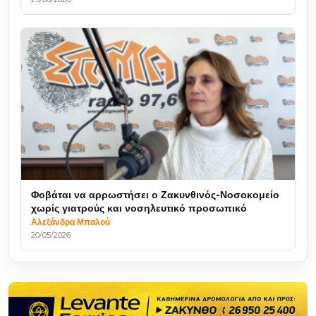
Φοβάται να αρρωστήσει ο Ζακυνθινός-Νοσοκομείο
χωρίς γιατρούς και νοσηλευτικό προσωπικό
Αλεξάνδρα Μπαλού
20/05/2026