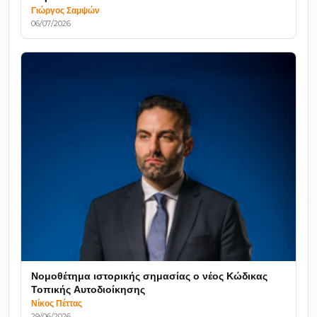
Γιώργος Σαμψών
06/07/2026
Νομοθέτημα ιστορικής σημασίας ο νέος Κώδικας
Τοπικής Αυτοδιοίκησης
Νίκος Πέττας
29/06/2026