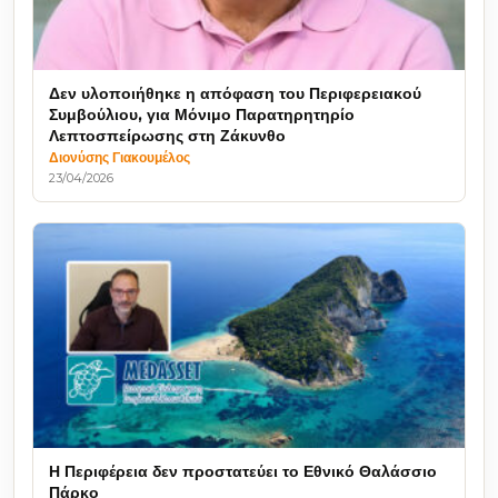
Δεν υλοποιήθηκε η απόφαση του Περιφερειακού
Συμβούλιου, για Μόνιμο Παρατηρητηρίο
Λεπτοσπείρωσης στη Ζάκυνθο
Διονύσης Γιακουμέλος
23/04/2026
Η Περιφέρεια δεν προστατεύει το Εθνικό Θαλάσσιο
Πάρκο