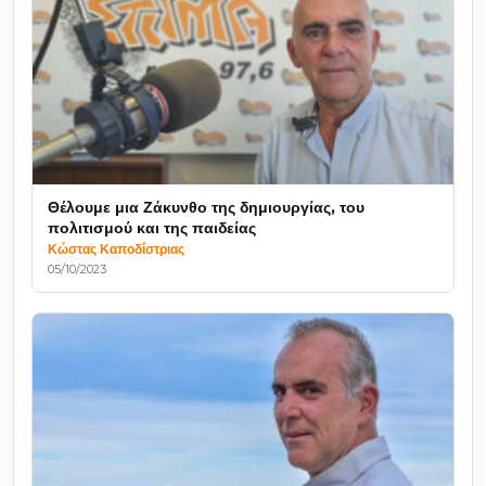
Θέλουμε μια Ζάκυνθο της δημιουργίας, του
πολιτισμού και της παιδείας
Κώστας Καποδίστριας
05/10/2023