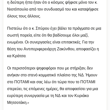
η δεύτερη ήττα ήταν ότι ο κόσμος ψήφισε μόνο τον κ.
Νιοτόπουλο από τον συνδυασμό του και καταψήφισε
όλους τους άλλους.
Πιστεύω ότι ο κ. Σπύρου έχει βάλει τα πράγματα σε μια
σωστή πορεία, είπε ότι θα βαδίσουμε όλοι μαζί,
ενωμένοι. Οι συνεργασίες είναι επιτακτικές. Για την
θέση του Αντιπεριφερειάρχη Ζακύνθου, αποφασίζει η
κα Κράτσα.
Οι περισσότεροι ψηφοφόροι που με στήριξαν, δεν
ανήκαν στο στενό κομματικό πλαίσιο της ΝΔ. Ήμουν
στο ΠΟΤΑΜΙ και σας λέω ότι τώρα που το ΠΟΤΑΜΙ
στερεύει, τις επόμενες ημέρες, θα αποφασίσει για μια
ευρύτερη συνεργασία με τη ΝΔ και τον Κυριάκο
Μητσοτάκη.»