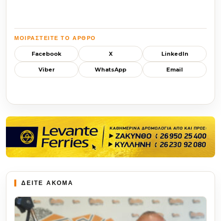
ΜΟΙΡΑΣΤΕΊΤΕ ΤΟ ΆΡΘΡΟ
Facebook
X
LinkedIn
Viber
WhatsApp
Email
ΔΕΙΤΕ ΑΚΟΜΑ