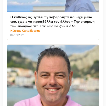
Ο καθένας ας βγάλει τη σοβαρότητα που έχει μέσα
του, χωρίς να προσβάλλει τον άλλον – Την επομένη
των εκλογών στη Ζάκυνθο θα ζούμε όλοι
Κώστας Καποδίστριας
04/09/2023