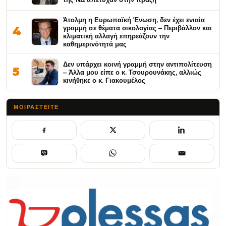
Άτολμη η Ευρωπαϊκή Ένωση, δεν έχει ενιαία
γραμμή σε θέματα οικολογίας – Περιβάλλον και
4
κλιματική αλλαγή επηρεάζουν την
καθημερινότητά μας
Δεν υπάρχει κοινή γραμμή στην αντιπολίτευση
5
– Άλλα μου είπε ο κ. Τσουρουνάκης, αλλιώς
κινήθηκε ο κ. Γιακουμέλος
ΜΟΙΡΑΣΤΕΊΤΕ