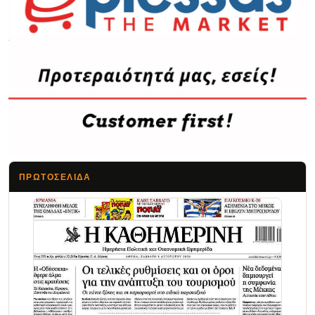
ΠΡΩΤΟΣΈΛΙΔΑ
Τα Νέα