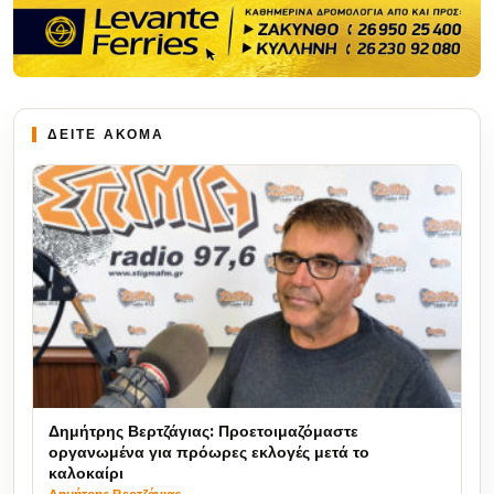
ΔΕΙΤΕ ΑΚΟΜΑ
Δημήτρης Βερτζάγιας: Προετοιμαζόμαστε
οργανωμένα για πρόωρες εκλογές μετά το
καλοκαίρι