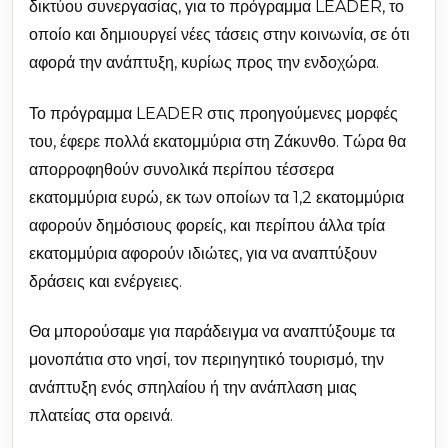
δικτύου συνεργασίας, για το πρόγραμμα LEADER, το
οποίο και δημιουργεί νέες τάσεις στην κοινωνία, σε ότι
αφορά την ανάπτυξη, κυρίως προς την ενδοχώρα.
Το πρόγραμμα LEADER στις προηγούμενες μορφές
του, έφερε πολλά εκατομμύρια στη Ζάκυνθο. Τώρα θα
απορροφηθούν συνολικά περίπου τέσσερα
εκατομμύρια ευρώ, εκ των οποίων τα 1,2 εκατομμύρια
αφορούν δημόσιους φορείς, και περίπου άλλα τρία
εκατομμύρια αφορούν ιδιώτες, για να αναπτύξουν
δράσεις και ενέργειες.
Θα μπορούσαμε για παράδειγμα να αναπτύξουμε τα
μονοπάτια στο νησί, τον περιηγητικό τουρισμό, την
ανάπτυξη ενός σπηλαίου ή την ανάπλαση μιας
πλατείας στα ορεινά.