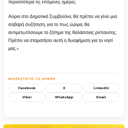
περισσότερα τις επόμενες ημέρες.
Αύριο στο Δημοτικό Συμβούλιο, θα πρέπει να γίνει μια
σοβαρή συζήτηση, για το πως ώριμα, θα
αντιμετωπίσουμε το ζήτημα της θαλάσσιας ρύπανσης.
Πρέπει να σταματήσει αυτή η δυσφήμιση για το νησί
μας.»
ΜΟΙΡΑΣΤΕΊΤΕ ΤΟ ΆΡΘΡΟ
Facebook
X
LinkedIn
Viber
WhatsApp
Email