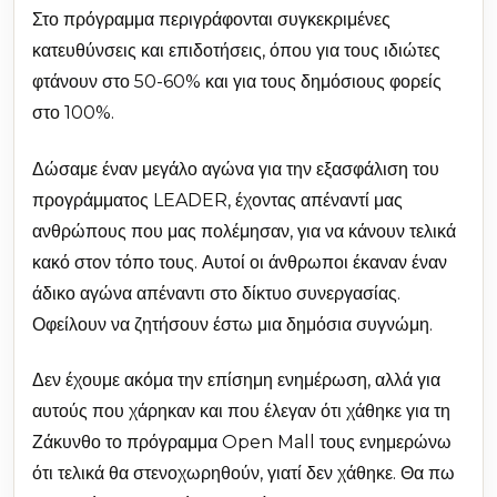
Στο πρόγραμμα περιγράφονται συγκεκριμένες
κατευθύνσεις και επιδοτήσεις, όπου για τους ιδιώτες
φτάνουν στο 50-60% και για τους δημόσιους φορείς
στο 100%.
Δώσαμε έναν μεγάλο αγώνα για την εξασφάλιση του
προγράμματος LEADER, έχοντας απέναντί μας
ανθρώπους που μας πολέμησαν, για να κάνουν τελικά
κακό στον τόπο τους. Αυτοί οι άνθρωποι έκαναν έναν
άδικο αγώνα απέναντι στο δίκτυο συνεργασίας.
Οφείλουν να ζητήσουν έστω μια δημόσια συγνώμη.
Δεν έχουμε ακόμα την επίσημη ενημέρωση, αλλά για
αυτούς που χάρηκαν και που έλεγαν ότι χάθηκε για τη
Ζάκυνθο το πρόγραμμα Open Mall τους ενημερώνω
ότι τελικά θα στενοχωρηθούν, γιατί δεν χάθηκε. Θα πω