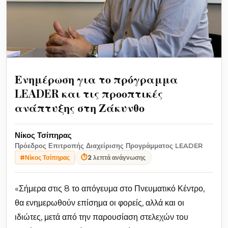
Ενημέρωση για το πρόγραμμα
LEADER και τις προοπτικές
ανάπτυξης στη Ζάκυνθο
Νίκος Τσίπηρας
Πρόεδρος Επιτροπής Διαχείρισης Προγράμματος LEADER
⏱
2 λεπτά ανάγνωσης
#Νίκος Τσίπηρας
«Σήμερα στις 8 το απόγευμα στο Πνευματικό Κέντρο,
θα ενημερωθούν επίσημα οι φορείς, αλλά και οι
ιδιώτες, μετά από την παρουσίαση στελεχών του