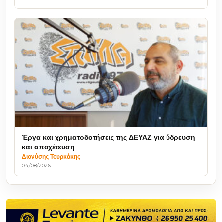
Έργα και χρηματοδοτήσεις της ΔΕΥΑΖ για ύδρευση
και αποχέτευση
Διονύσης Τουρκάκης
04/08/2026