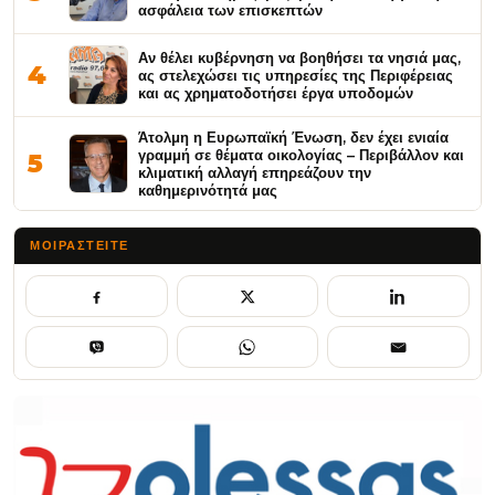
ασφάλεια των επισκεπτών
Αν θέλει κυβέρνηση να βοηθήσει τα νησιά μας,
4
ας στελεχώσει τις υπηρεσίες της Περιφέρειας
και ας χρηματοδοτήσει έργα υποδομών
Άτολμη η Ευρωπαϊκή Ένωση, δεν έχει ενιαία
γραμμή σε θέματα οικολογίας – Περιβάλλον και
5
κλιματική αλλαγή επηρεάζουν την
καθημερινότητά μας
ΜΟΙΡΑΣΤΕΊΤΕ