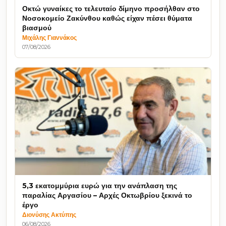
Οκτώ γυναίκες το τελευταίο δίμηνο προσήλθαν στο
Νοσοκομείο Ζακύνθου καθώς είχαν πέσει θύματα
βιασμού
Μιχάλης Γιαννάκος
07/08/2026
5,3 εκατομμύρια ευρώ για την ανάπλαση της
παραλίας Αργασίου – Αρχές Οκτωβρίου ξεκινά το
έργο
Διονύσης Ακτύπης
06/08/2026