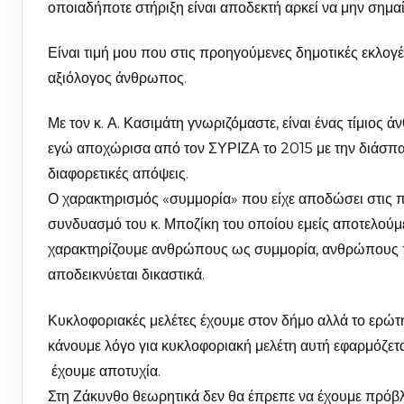
οποιαδήποτε στήριξη είναι αποδεκτή αρκεί να μην σημαί
Είναι τιμή μου που στις προηγούμενες δημοτικές εκλογέ
αξιόλογος άνθρωπος.
Με τον κ. Α. Κασιμάτη γνωριζόμαστε, είναι ένας τίμιος 
εγώ αποχώρισα από τον ΣΥΡΙΖΑ το 2015 με την διάσπασ
διαφορετικές απόψεις.
Ο χαρακτηρισμός «συμμορία» που είχε αποδώσει στις π
συνδυασμό του κ. Μποζίκη του οποίου εμείς αποτελούμε
χαρακτηρίζουμε ανθρώπους ως συμμορία, ανθρώπους πο
αποδεικνύεται δικαστικά.
Κυκλοφοριακές μελέτες έχουμε στον δήμο αλλά το ερώτημ
κάνουμε λόγο για κυκλοφοριακή μελέτη αυτή εφαρμόζεται 
έχουμε αποτυχία.
Στη Ζάκυνθο θεωρητικά δεν θα έπρεπε να έχουμε πρόβλ