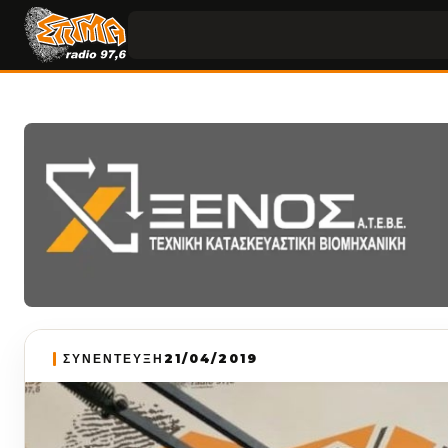
ΣΥΝΕΝΤΕΥΞΗ
21/04/2019