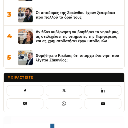
Οι υποδομές της Ζακύνθου έχουν ξεπεράσει
3
προ πολλού τα όριά τους
Αν θέλει κυβέρνηση να βοηθήσει τα νησιά μας,
4
ας στελεχώσει τις υπηρεσίες της Περιφέρειας
και ας χρηματοδοτήσει έργα υποδομών
Θυμήθηκε ο Κικίλιας ότι υπάρχει ένα νησί που
5
λέγεται Ζάκυνθος;
ΜΟΙΡΑΣΤΕΊΤΕ