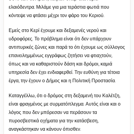
ελαιόδεντρα. Μιλάμε για μια τεράστια φωτιά που
κόντεψε να φτάσει μέχρι τον φάρο του Κεριού.
Εμείς στο Κερί έχουμε και δεξαμενές νερού και
υδροφόρες. Το πρόβλημα είναι ότι δεν υπάρχουν
αντιπυρικές ζώνες και παρά το ότι έχουμε ως σύλλογος
επανειλημμένως εγγράφως ζητήσει να φτιαχτούν,
όπως και να καθαριστούν δάση και δρόμοι, καμιά
υπηρεσία δεν έχει ενδιαφερθεί. Την ευθύνη για τέτοια
έργα, την έχουν ο Δήμος και η Πολιτική Προστασία.
Καταγγέλλω, ότι ο δρόμος στη δεξαμενή του Καλέτζη,
είναι φραγμένος με συρματόπλεγμα. Αυτός είναι και ο
λόγος που δεν μπόρεσαν να περάσουν τα
πυροσβεστικά οχήματα για την κατάσβεση,
αναγκάστηκαν να κάνουν όπισθεν.