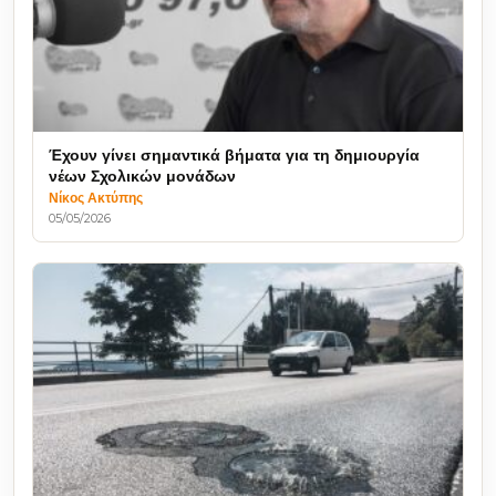
Έχουν γίνει σημαντικά βήματα για τη δημιουργία
νέων Σχολικών μονάδων
Νίκος Ακτύπης
05/05/2026