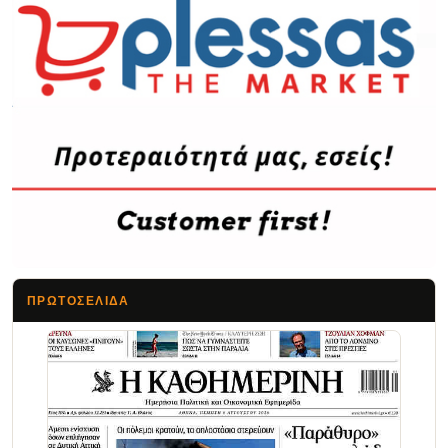
ΠΡΩΤΟΣΈΛΙΔΑ
Τα Νέα