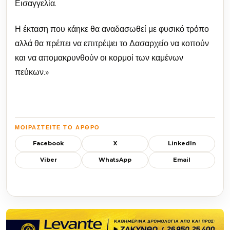
Εισαγγελία.
Η έκταση που κάηκε θα αναδασωθεί με φυσικό τρόπο
αλλά θα πρέπει να επιτρέψει το Δασαρχείο να κοπούν
και να απομακρυνθούν οι κορμοί των καμένων
πεύκων.»
ΜΟΙΡΑΣΤΕΊΤΕ ΤΟ ΆΡΘΡΟ
Facebook
X
LinkedIn
Viber
WhatsApp
Email