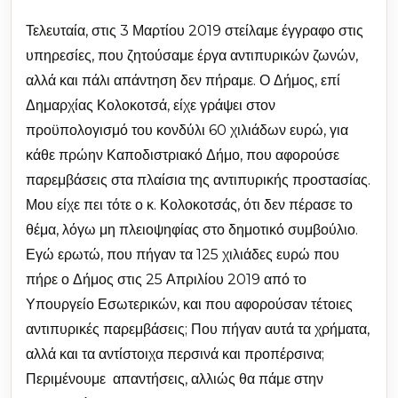
Τελευταία, στις 3 Μαρτίου 2019 στείλαμε έγγραφο στις
υπηρεσίες, που ζητούσαμε έργα αντιπυρικών ζωνών,
αλλά και πάλι απάντηση δεν πήραμε. Ο Δήμος, επί
Δημαρχίας Κολοκοτσά, είχε γράψει στον
προϋπολογισμό του κονδύλι 60 χιλιάδων ευρώ, για
κάθε πρώην Καποδιστριακό Δήμο, που αφορούσε
παρεμβάσεις στα πλαίσια της αντιπυρικής προστασίας.
Μου είχε πει τότε ο κ. Κολοκοτσάς, ότι δεν πέρασε το
θέμα, λόγω μη πλειοψηφίας στο δημοτικό συμβούλιο.
Εγώ ερωτώ, που πήγαν τα 125 χιλιάδες ευρώ που
πήρε ο Δήμος στις 25 Απριλίου 2019 από το
Υπουργείο Εσωτερικών, και που αφορούσαν τέτοιες
αντιπυρικές παρεμβάσεις; Που πήγαν αυτά τα χρήματα,
αλλά και τα αντίστοιχα περσινά και προπέρσινα;
Περιμένουμε απαντήσεις, αλλιώς θα πάμε στην