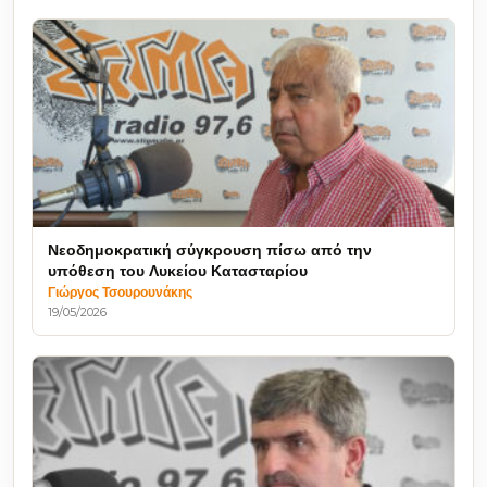
Νεοδημοκρατική σύγκρουση πίσω από την
υπόθεση του Λυκείου Κατασταρίου
Γιώργος Τσουρουνάκης
19/05/2026