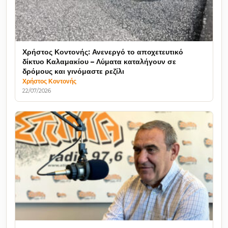
Χρήστος Κοντονής: Ανενεργό το αποχετευτικό
δίκτυο Καλαμακίου – Λύματα καταλήγουν σε
δρόμους και γινόμαστε ρεζίλι
Χρήστος Κοντονής
22/07/2026