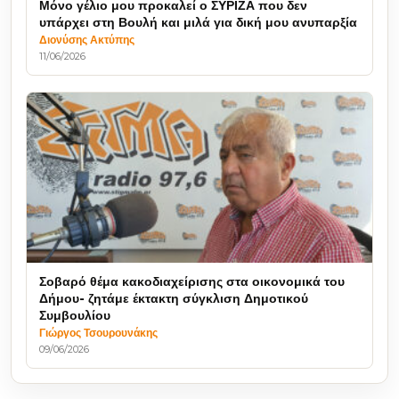
Μόνο γέλιο μου προκαλεί ο ΣΥΡΙΖΑ που δεν
υπάρχει στη Βουλή και μιλά για δική μου ανυπαρξία
Διονύσης Ακτύπης
11/06/2026
Σοβαρό θέμα κακοδιαχείρισης στα οικονομικά του
Δήμου- ζητάμε έκτακτη σύγκλιση Δημοτικού
Συμβουλίου
Γιώργος Τσουρουνάκης
09/06/2026