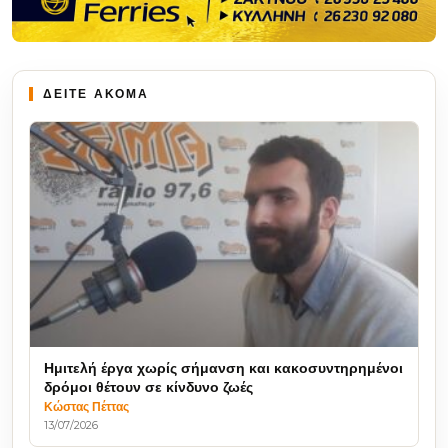
ΔΕΙΤΕ ΑΚΟΜΑ
Ημιτελή έργα χωρίς σήμανση και κακοσυντηρημένοι
δρόμοι θέτουν σε κίνδυνο ζωές
Κώστας Πέττας
13/07/2026