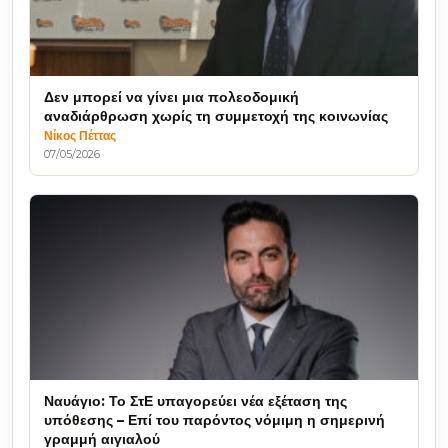
Δεν μπορεί να γίνει μια πολεοδομική
αναδιάρθρωση χωρίς τη συμμετοχή της κοινωνίας
Νίκος Πέττας
07/05/2026
Ναυάγιο: Το ΣτΕ υπαγορεύει νέα εξέταση της
υπόθεσης – Επί του παρόντος νόμιμη η σημερινή
γραμμή αιγιαλού