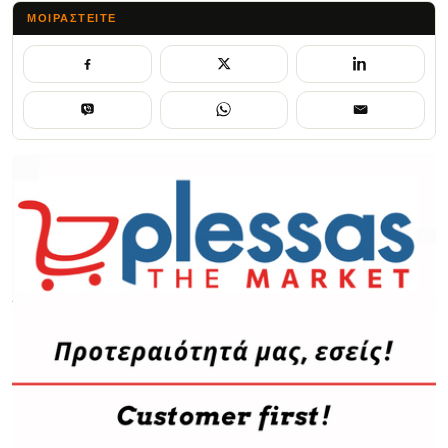
ΜΟΙΡΑΣΤΕΊΤΕ