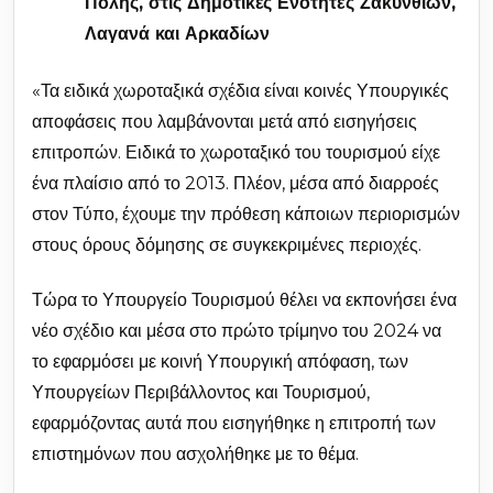
Πόλης, στις Δημοτικές Ενότητες Ζακυνθίων,
Λαγανά και Αρκαδίων
«Τα ειδικά χωροταξικά σχέδια είναι κοινές Υπουργικές
αποφάσεις που λαμβάνονται μετά από εισηγήσεις
επιτροπών. Ειδικά το χωροταξικό του τουρισμού είχε
ένα πλαίσιο από το 2013. Πλέον, μέσα από διαρροές
στον Τύπο, έχουμε την πρόθεση κάποιων περιορισμών
στους όρους δόμησης σε συγκεκριμένες περιοχές.
Τώρα το Υπουργείο Τουρισμού θέλει να εκπονήσει ένα
νέο σχέδιο και μέσα στο πρώτο τρίμηνο του 2024 να
το εφαρμόσει με κοινή Υπουργική απόφαση, των
Υπουργείων Περιβάλλοντος και Τουρισμού,
εφαρμόζοντας αυτά που εισηγήθηκε η επιτροπή των
επιστημόνων που ασχολήθηκε με το θέμα.