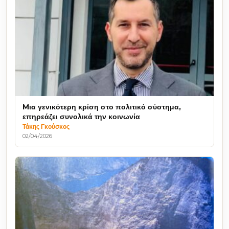
Mια γενικότερη κρίση στο πολιτικό σύστημα,
επηρεάζει συνολικά την κοινωνία
Τάκης Γκούσκος
02/04/2026