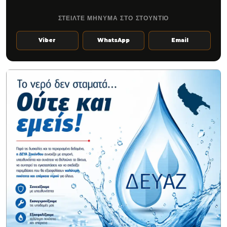
ΣΤΕΙΛΤΕ ΜΗΝΥΜΑ ΣΤΟ ΣΤΟΥΝΤΙΟ
Viber
WhatsApp
Email