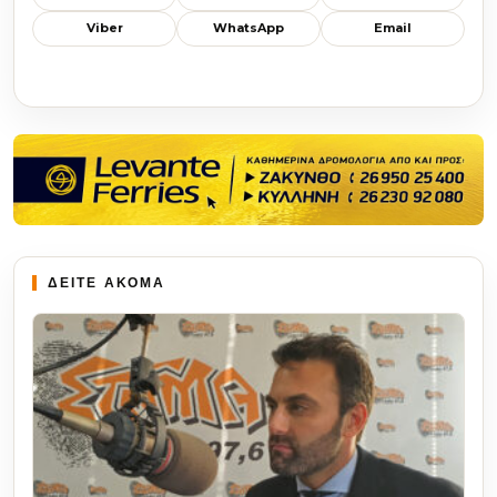
Viber
WhatsApp
Email
ΔΕΙΤΕ ΑΚΟΜΑ