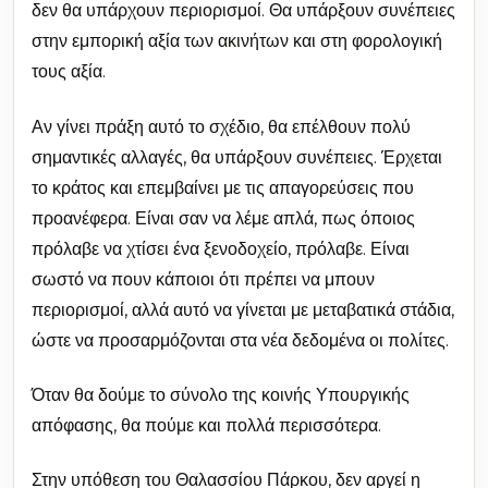
δεν θα υπάρχουν περιορισμοί. Θα υπάρξουν συνέπειες
στην εμπορική αξία των ακινήτων και στη φορολογική
τους αξία.
Αν γίνει πράξη αυτό το σχέδιο, θα επέλθουν πολύ
σημαντικές αλλαγές, θα υπάρξουν συνέπειες. Έρχεται
το κράτος και επεμβαίνει με τις απαγορεύσεις που
προανέφερα. Είναι σαν να λέμε απλά, πως όποιος
πρόλαβε να χτίσει ένα ξενοδοχείο, πρόλαβε. Είναι
σωστό να πουν κάποιοι ότι πρέπει να μπουν
περιορισμοί, αλλά αυτό να γίνεται με μεταβατικά στάδια,
ώστε να προσαρμόζονται στα νέα δεδομένα οι πολίτες.
Όταν θα δούμε το σύνολο της κοινής Υπουργικής
απόφασης, θα πούμε και πολλά περισσότερα.
Στην υπόθεση του Θαλασσίου Πάρκου, δεν αργεί η