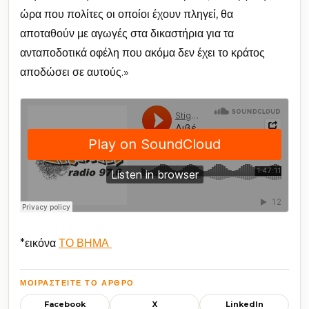
ώρα που πολίτες οι οποίοι έχουν πληγεί, θα
αποταθούν με αγωγές στα δικαστήρια για τα
ανταποδοτικά οφέλη που ακόμα δεν έχει το κράτος
αποδώσει σε αυτούς.»
*εικόνα
ΤΟ ΒΗΜΑ
ΜΟΙΡΑΣΤΕΊΤΕ ΤΟ ΆΡΘΡΟ
Facebook
X
LinkedIn