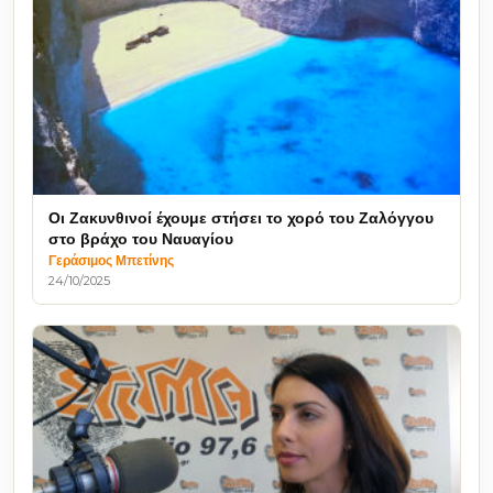
Οι Ζακυνθινοί έχουμε στήσει το χορό του Ζαλόγγου
στο βράχο του Ναυαγίου
Γεράσιμος Μπετίνης
24/10/2025