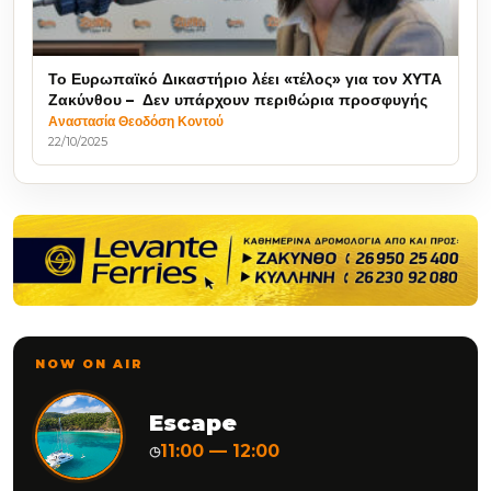
Το Ευρωπαϊκό Δικαστήριο λέει «τέλος» για τον ΧΥΤΑ
Ζακύνθου – Δεν υπάρχουν περιθώρια προσφυγής
Αναστασία Θεοδόση Κοντού
22/10/2025
NOW ON AIR
Escape
11:00 — 12:00
◷