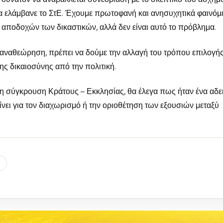
θα ελάμβανε το ΣτΕ. Έχουμε πρωτοφανή και ανησυχητικά φαινόμ
ποδοχών των δικαστικών, αλλά δεν είναι αυτό το πρόβλημα.
ή αναθεώρηση, πρέπει να δούμε την αλλαγή του τρόπου επιλογή
ς δικαιοσύνης από την πολιτική.
η σύγκρουση Κράτους – Εκκλησίας, θα έλεγα πως ήταν ένα αδε
ίνει για τον διαχωρισμό ή την οριοθέτηση των εξουσιών μεταξύ
l