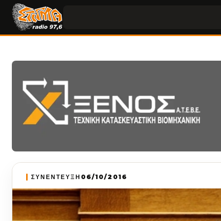
ΣΥΝΕΝΤΕΥΞΗ
06/10/2016