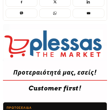
ΠΡΩΤΟΣΈΛΙΔΑ