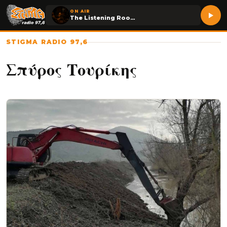
ON AIR
The Listening Room
STIGMA RADIO 97,6
Σπύρος Τουρίκης