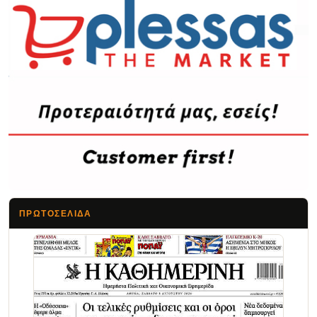
ΠΡΩΤΟΣΈΛΙΔΑ
Τα Νέα