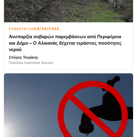
ΣΥΝΕΝΤΕΥΞΗ
29/09/2025
Ανυπαρξία σοβαρών παρεμβάσεων από Περιφέρεια
και Δήμο – Ο Αλικανάς δέχεται τεράστιες ποσότητες
νερού
Σπύρος Τουρίκης
Πρόεδρος Κοινότητας Αλικανά