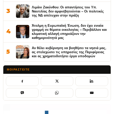
Λιμάνι Ζακύνθου: Οι απαντήσεις του Υπ.
3
Ναυτιλίας δεν αμφισβητούνται – Οι πολιτικές
της ΝΔ απέτυχαν στην πράξη
Άτολμη η Ευρωπαϊκή Ένωση, δεν έχει ενιαία
γραμμή σε θέματα οικολογίας – Περιβάλλον και
4
κλιματική αλλαγή επηρεάζουν την
καθημερινότητά μας
Αν θέλει κυβέρνηση να βοηθήσει τα νησιά μας,
5
ας στελεχώσει τις υπηρεσίες της Περιφέρειας
και ας χρηματοδοτήσει έργα υποδομών
ΜΟΙΡΑΣΤΕΊΤΕ