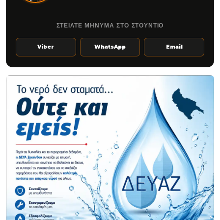
ΣΤΕΙΛΤΕ ΜΗΝΥΜΑ ΣΤΟ ΣΤΟΥΝΤΙΟ
Viber
WhatsApp
Email