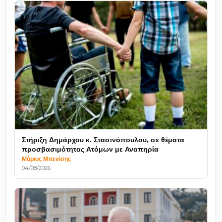
Στήριξη Δημάρχου κ. Στασινόπουλου, σε θέματα
προσβασιμότητας Ατόμων με Αναπηρία
Μάριος Μπενίσης
04/08/2026