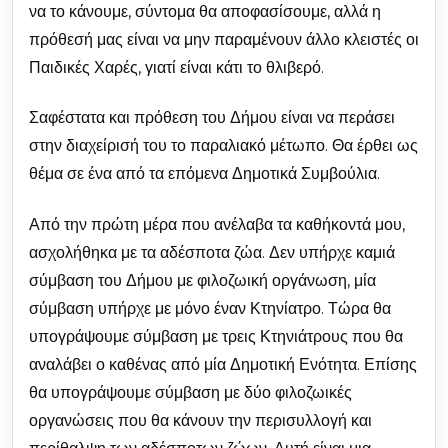
να το κάνουμε, σύντομα θα αποφασίσουμε, αλλά η
πρόθεσή μας είναι να μην παραμένουν άλλο κλειστές οι
Παιδικές Χαρές, γιατί είναι κάτι το θλιβερό.
Σαφέστατα και πρόθεση του Δήμου είναι να περάσει
στην διαχείρισή του το παραλιακό μέτωπο. Θα έρθει ως
θέμα σε ένα από τα επόμενα Δημοτικά Συμβούλια.
Από την πρώτη μέρα που ανέλαβα τα καθήκοντά μου,
ασχολήθηκα με τα αδέσποτα ζώα. Δεν υπήρχε καμιά
σύμβαση του Δήμου με φιλοζωική οργάνωση, μία
σύμβαση υπήρχε με μόνο έναν Κτηνίατρο. Τώρα θα
υπογράψουμε σύμβαση με τρεις Κτηνιάτρους που θα
αναλάβει ο καθένας από μία Δημοτική Ενότητα. Επίσης
θα υπογράψουμε σύμβαση με δύο φιλοζωικές
οργανώσεις που θα κάνουν την περισυλλογή και