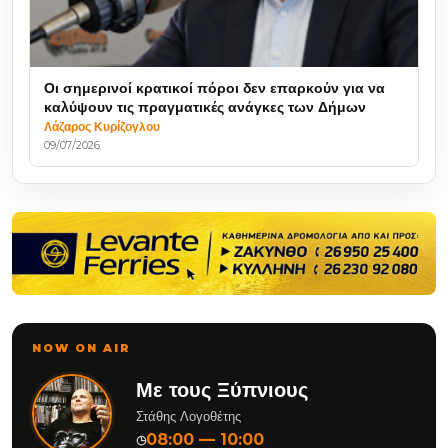
Οι σημερινοί κρατικοί πόροι δεν επαρκούν για να
καλύψουν τις πραγματικές ανάγκες των Δήμων
Λάζαρος Κυρίζογλου
09/07/2026
NOW ON AIR
Με τους Ξύπνιους
Στάθης Λογοθέτης
08:00 — 10:00
◷