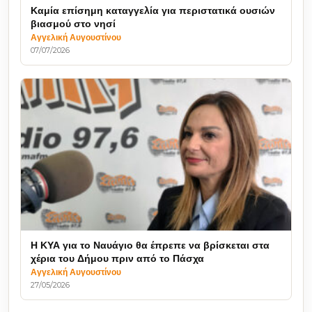
Καμία επίσημη καταγγελία για περιστατικά ουσιών
βιασμού στο νησί
Αγγελική Αυγουστίνου
07/07/2026
Η ΚΥΑ για το Ναυάγιο θα έπρεπε να βρίσκεται στα
χέρια του Δήμου πριν από το Πάσχα
Αγγελική Αυγουστίνου
27/05/2026