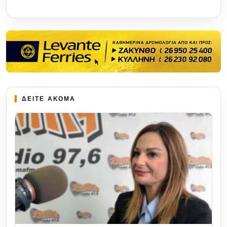
ΔΕΙΤΕ ΑΚΟΜΑ