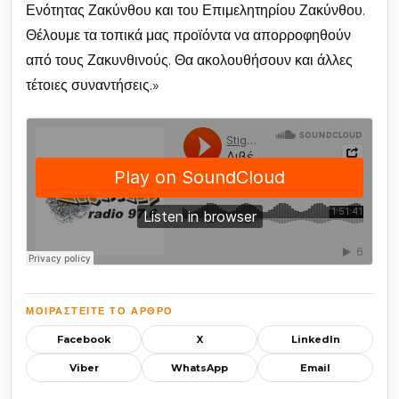
Ενότητας Ζακύνθου και του Επιμελητηρίου Ζακύνθου.
Θέλουμε τα τοπικά μας προϊόντα να απορροφηθούν
από τους Ζακυνθινούς. Θα ακολουθήσουν και άλλες
τέτοιες συναντήσεις.»
ΜΟΙΡΑΣΤΕΊΤΕ ΤΟ ΆΡΘΡΟ
Facebook
X
LinkedIn
Viber
WhatsApp
Email