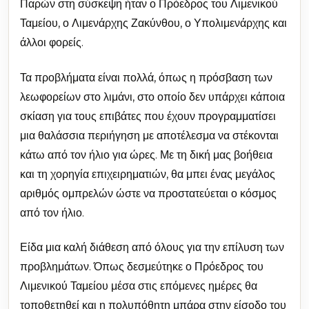
Παρών στη σύσκεψη ήταν ο Πρόεδρος του Λιμενικού
Ταμείου, ο Λιμενάρχης Ζακύνθου, ο Υπολιμενάρχης και
άλλοι φορείς.
Τα προβλήματα είναι πολλά, όπως η πρόσβαση των
λεωφορείων στο λιμάνι, στο οποίο δεν υπάρχει κάποια
σκίαση για τους επιβάτες που έχουν προγραμματίσει
μια θαλάσσια περιήγηση με αποτέλεσμα να στέκονται
κάτω από τον ήλιο για ώρες. Με τη δική μας βοήθεια
και τη χορηγία επιχειρηματιών, θα μπει ένας μεγάλος
αριθμός ομπρελών ώστε να προστατεύεται ο κόσμος
από τον ήλιο.
Είδα μια καλή διάθεση από όλους για την επίλυση των
προβλημάτων. Όπως δεσμεύτηκε ο Πρόεδρος του
Λιμενικού Ταμείου μέσα στις επόμενες ημέρες θα
τοποθετηθεί και η πολυπόθητη μπάρα στην είσοδο του