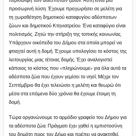
περίθαλψη των αδέσποτων ζώων. Αυτή είναι μια
προσωρινή λύση. Έχουμε προχωρήσει σε μελέτη για
τη χωροθέτηση δημοτικού καταφυγίου αδέσποτων
ζώων και δημοτικού Κτηνιατρείου. Ένα καταφύγιο είναι
πολιτισμός. Ζητώ την στήριξη της τοπικής κοινωνίας.
Υπάρχουν οικόπεδα του Δήμου στα οποία μπορεί να
φτιαχτεί αυτή η δομή. Έχουμε υπολογίσει το κόστος της
λειτουργίας μιας τέτοιας δομής. Έχει αναλογιστεί
κάποιος το κόστος που «πληρώνουμε» για όλα αυτά τα
αδέσποτα ζώα που έχουν γεμίσει το νησί; Μέχρι τον
Σεπτέμβριο θα έχει τελειώσει η μελέτη και θεωρώ ότι
μέσα στα επόμενα δύο χρόνια θα έχουμε έτοιμη τη
δομή.
Τώρα οργανώνουμε το αρμόδιο γραφείο του Δήμου για
τα αδέσποτα ζώα. Πράγματι έχει χαθεί η εμπιστοσύνη
του δημότη προς τον Δήμο και πρέπει να ανακτηθεί.