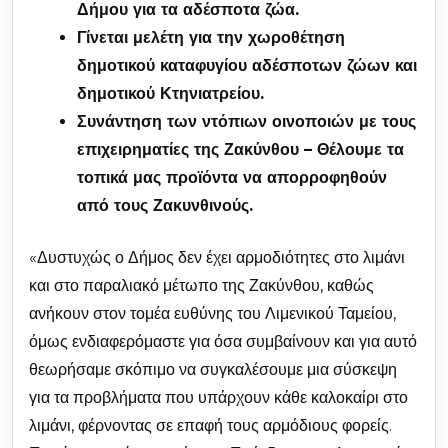
Δήμου για τα αδέσποτα ζώα.
Γίνεται μελέτη για την χωροθέτηση
δημοτικού καταφυγίου αδέσποτων ζώων και
δημοτικού Κτηνιατρείου.
Συνάντηση των ντόπιων οινοποιών με τους
επιχειρηματίες της Ζακύνθου – Θέλουμε τα
τοπικά μας προϊόντα να απορροφηθούν
από τους Ζακυνθινούς.
«Δυστυχώς ο Δήμος δεν έχει αρμοδιότητες στο λιμάνι
και στο παραλιακό μέτωπο της Ζακύνθου, καθώς
ανήκουν στον τομέα ευθύνης του Λιμενικού Ταμείου,
όμως ενδιαφερόμαστε για όσα συμβαίνουν και για αυτό
θεωρήσαμε σκόπιμο να συγκαλέσουμε μια σύσκεψη
για τα προβλήματα που υπάρχουν κάθε καλοκαίρι στο
λιμάνι, φέρνοντας σε επαφή τους αρμόδιους φορείς.