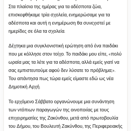
Στα πλαίσια της ημέρας για τα αδέσποτα ζώα,
επισκεφθήκαμε τρία σχολεία, ενημερώσαμε για τα
αδέσποτα και αυτή η ενημέρωση θα συνεχιστεί με
ημερίδες σε όλα τα σχολεία.
Δέχτηκα μια συγκλονιστική ερώτηση από ένα παιδάκι
που με κόλλησε στον τοίχο. Το παιδάκι μου είπε, «πολύ
ωραία μας τα λέτε για τα αδέσποτα, αλλά εμείς γιατί να
σας εμπιστευτούμε αφού δεν λύσατε το πρόβλημα;».
Του απάντησα πως τώρα εμείς είμαστε εδώ ως νέα
Δημοτική Αρχή.
Το ερχόμενο Σάββατο οργανώνουμε μια συνάντηση
των ντόπιων παραγωγών της οινοποιίας με τους
επιχειρηματίες της Ζακύνθου, μετά από πρωτοβουλία
του Δήμου, του Βουλευτή Ζακύνθου, της Περιφερειακής