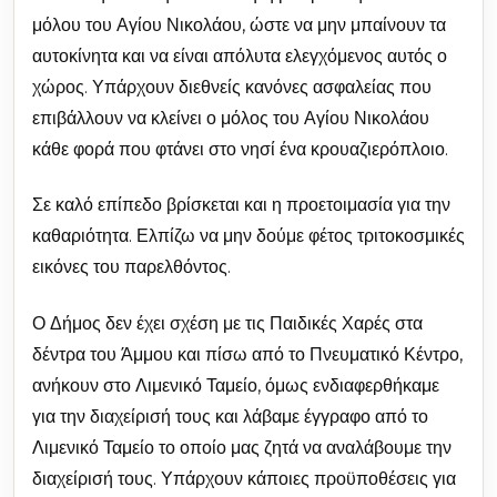
μόλου του Αγίου Νικολάου, ώστε να μην μπαίνουν τα
αυτοκίνητα και να είναι απόλυτα ελεγχόμενος αυτός ο
χώρος. Υπάρχουν διεθνείς κανόνες ασφαλείας που
επιβάλλουν να κλείνει ο μόλος του Αγίου Νικολάου
κάθε φορά που φτάνει στο νησί ένα κρουαζιερόπλοιο.
Σε καλό επίπεδο βρίσκεται και η προετοιμασία για την
καθαριότητα. Ελπίζω να μην δούμε φέτος τριτοκοσμικές
εικόνες του παρελθόντος.
Ο Δήμος δεν έχει σχέση με τις Παιδικές Χαρές στα
δέντρα του Άμμου και πίσω από το Πνευματικό Κέντρο,
ανήκουν στο Λιμενικό Ταμείο, όμως ενδιαφερθήκαμε
για την διαχείρισή τους και λάβαμε έγγραφο από το
Λιμενικό Ταμείο το οποίο μας ζητά να αναλάβουμε την
διαχείρισή τους. Υπάρχουν κάποιες προϋποθέσεις για