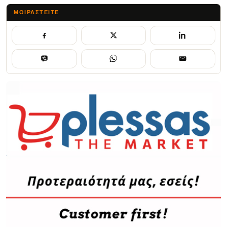
ΜΟΙΡΑΣΤΕΊΤΕ