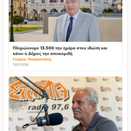
Πληρώνουμε 13.500 την ημέρα στον ιδιώτη και
κάνει ο Δήμος την αποκομιδή
Γιώργος Τσουρουνάκης
31/07/2026