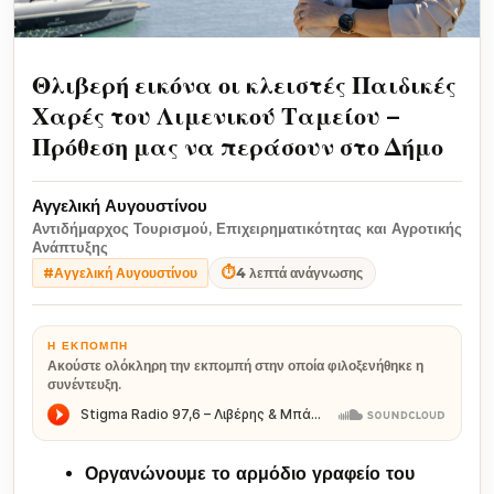
Θλιβερή εικόνα οι κλειστές Παιδικές
Χαρές του Λιμενικού Ταμείου –
Πρόθεση μας να περάσουν στο Δήμο
Αγγελική Αυγουστίνου
Αντιδήμαρχος Τουρισμού, Επιχειρηματικότητας και Αγροτικής
Ανάπτυξης
⏱
4 λεπτά ανάγνωσης
#Αγγελική Αυγουστίνου
Η ΕΚΠΟΜΠΉ
Ακούστε ολόκληρη την εκπομπή στην οποία φιλοξενήθηκε η
συνέντευξη.
Οργανώνουμε το αρμόδιο γραφείο του