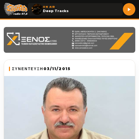
ON AIR
Deep Tracks
ΣΥΝΕΝΤΕΥΞΗ
03/11/2015