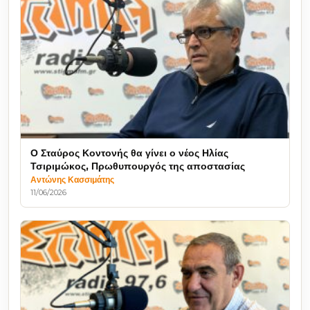
Ο Σταύρος Κοντονής θα γίνει ο νέος Ηλίας
Τσιριμώκος, Πρωθυπουργός της αποστασίας
Αντώνης Κασσιμάτης
11/06/2026