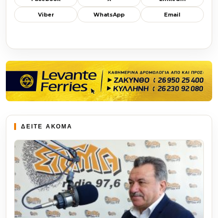
Viber
WhatsApp
Email
ΔΕΙΤΕ ΑΚΟΜΑ