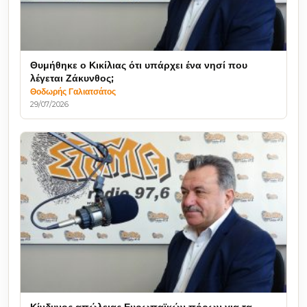
Θυμήθηκε ο Κικίλιας ότι υπάρχει ένα νησί που
λέγεται Ζάκυνθος;
Θοδωρής Γαλιατσάτος
29/07/2026