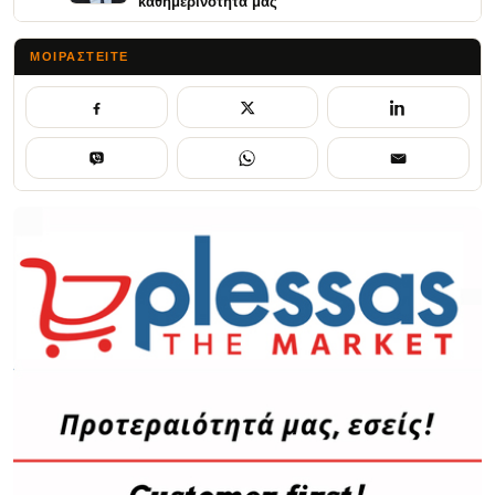
καθημερινότητά μας
ΜΟΙΡΑΣΤΕΊΤΕ