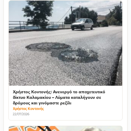
Χρήστος Κοντονής: Ανενεργό το αποχετευτικό
δίκτυο Καλαμακίου – Λύματα καταλήγουν σε
δρόμους και γινόμαστε ρεζίλι
Χρήστος Κοντονής
22/07/2026