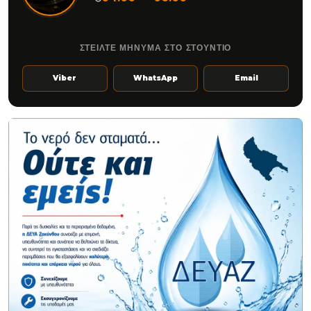
ΣΤΕΙΛΤΕ ΜΗΝΥΜΑ ΣΤΟ ΣΤΟΥΝΤΙΟ
Viber
WhatsApp
Email