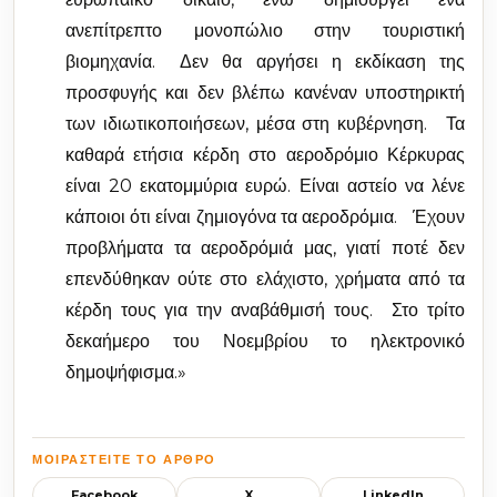
ανεπίτρεπτο μονοπώλιο στην τουριστική
βιομηχανία. Δεν θα αργήσει η εκδίκαση της
προσφυγής και δεν βλέπω κανέναν υποστηρικτή
των ιδιωτικοποιήσεων, μέσα στη κυβέρνηση. Τα
καθαρά ετήσια κέρδη στο αεροδρόμιο Κέρκυρας
είναι 20 εκατομμύρια ευρώ. Είναι αστείο να λένε
κάποιοι ότι είναι ζημιογόνα τα αεροδρόμια. Έχουν
προβλήματα τα αεροδρόμιά μας, γιατί ποτέ δεν
επενδύθηκαν ούτε στο ελάχιστο, χρήματα από τα
κέρδη τους για την αναβάθμισή τους. Στο τρίτο
δεκαήμερο του Νοεμβρίου το ηλεκτρονικό
δημοψήφισμα.»
ΜΟΙΡΑΣΤΕΊΤΕ ΤΟ ΆΡΘΡΟ
Facebook
X
LinkedIn