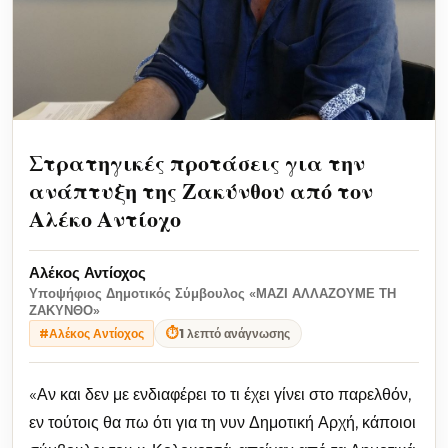
Στρατηγικές προτάσεις για την
ανάπτυξη της Ζακύνθου από τον
Αλέκο Αντίοχο
Αλέκος Αντίοχος
Υποψήφιος Δημοτικός Σύμβουλος «ΜΑΖΙ ΑΛΛΑΖΟΥΜΕ ΤΗ
ΖΑΚΥΝΘΟ»
⏱
1 λεπτό ανάγνωσης
#Αλέκος Αντίοχος
«Αν και δεν με ενδιαφέρει το τι έχει γίνει στο παρελθόν,
εν τούτοις θα πω ότι για τη νυν Δημοτική Αρχή, κάποιοι