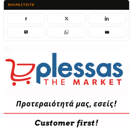
ΜΟΙΡΑΣΤΕΊΤΕ