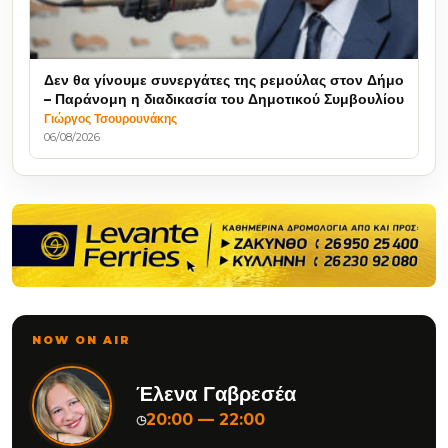
Δεν θα γίνουμε συνεργάτες της ρεμούλας στον Δήμο
– Παράνομη η διαδικασία του Δημοτικού Συμβουλίου
Γιώργος Τσουρουνάκης
06/08/2026
NOW ON AIR
Έλενα Γαβρεσέα
20:00 — 22:00
◷