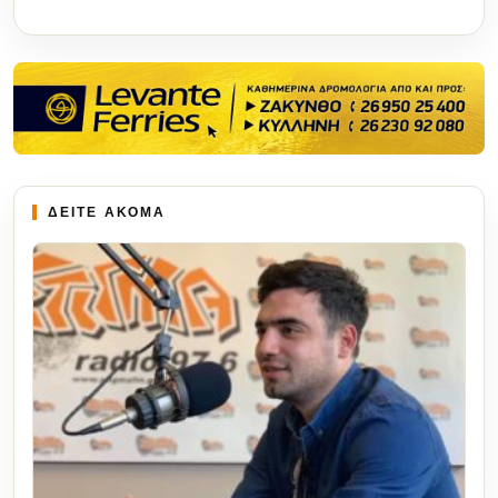
ΔΕΙΤΕ ΑΚΟΜΑ