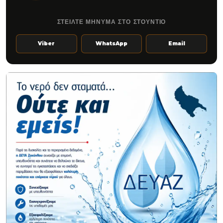
ΣΤΕΙΛΤΕ ΜΗΝΥΜΑ ΣΤΟ ΣΤΟΥΝΤΙΟ
Viber
WhatsApp
Email