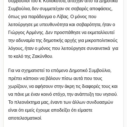
σύμβουλοι του κ. Κολοκοτσά, απείχαν από τα Δημοτικά
Συμβούλια, δεν συμμετείχαν σε σοβαρές αποφάσεις,
όπως για παράδειγμα ο Λίβας. Ο μόνος που
λειτούργησε με υπευθυνότητα και σοβαρότητα, ήταν ο
Γιώργος Αρμένης. Δεν προσπάθησε να εκμεταλλευτεί
την αδυναμία της δημοτικής αρχής για μικροπολιτικούς
λόγους, ήταν ο μόνος που λειτούργησε συναινετικά για
το καλό της Ζακύνθου.
Για να σχηματιστεί το επόμενο Δημοτικό Συμβούλιο,
πρέπει κάποιοι να βάλουν πίσω αυτά που τους
χωρίζουν, να αφήσουν στην άκρη τις διαφορές τους και
να πάνε με έναν κοινό στόχο, την ανάπτυξη του νησιού.
Το πλεονέκτημα μας, έναντι των άλλων συνδυασμών
είναι ότι εμείς έχουμε αποδείξει ότι είμαστε
αποτελεσματικοί.