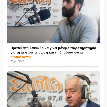
Πρέπει στη Ζάκυνθο να γίνει μόνιμο παρατηρητήριο
για τη λεπτοσπείρωση και τη δημόσια υγεία
Κώστας Πέττας
30/04/2026