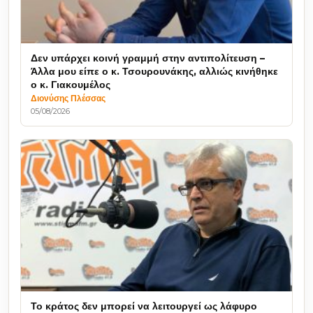
Δεν υπάρχει κοινή γραμμή στην αντιπολίτευση –
Άλλα μου είπε ο κ. Τσουρουνάκης, αλλιώς κινήθηκε
ο κ. Γιακουμέλος
Διονύσης Πλέσσας
05/08/2026
Το κράτος δεν μπορεί να λειτουργεί ως λάφυρο