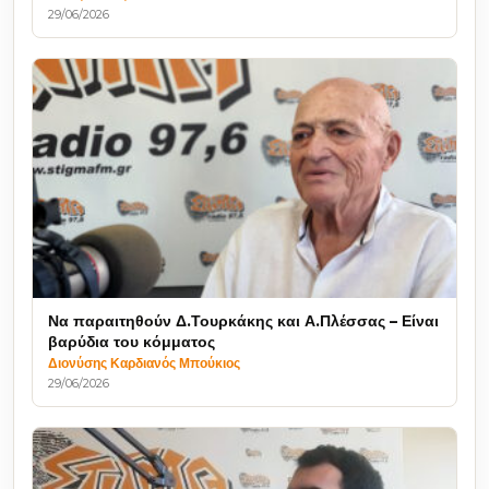
29/06/2026
Να παραιτηθούν Δ.Τουρκάκης και Α.Πλέσσας – Είναι
βαρύδια του κόμματος
Διονύσης Καρδιανός Μπούκιος
29/06/2026