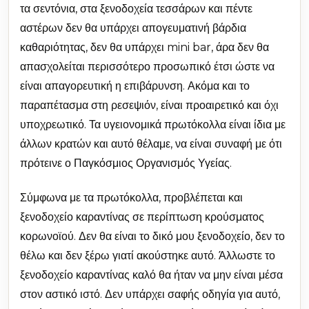
τα σεντόνια, στα ξενοδοχεία τεσσάρων και πέντε
αστέρων δεν θα υπάρχει απογευματινή βάρδια
καθαριότητας, δεν θα υπάρχει mini bar, άρα δεν θα
απασχολείται περισσότερο προσωπικό έτσι ώστε να
είναι απαγορευτική η επιβάρυνση. Ακόμα και το
παραπέτασμα στη ρεσεψιόν, είναι προαιρετικό και όχι
υποχρεωτικό. Τα υγειονομικά πρωτόκολλα είναι ίδια με
άλλων κρατών και αυτό θέλαμε, να είναι συναφή με ότι
πρότεινε ο Παγκόσμιος Οργανισμός Υγείας.
Σύμφωνα με τα πρωτόκολλα, προβλέπεται και
ξενοδοχείο καραντίνας σε περίπτωση κρούσματος
κορωνοϊού. Δεν θα είναι το δικό μου ξενοδοχείο, δεν το
θέλω και δεν ξέρω γιατί ακούστηκε αυτό. Άλλωστε το
ξενοδοχείο καραντίνας καλό θα ήταν να μην είναι μέσα
στον αστικό ιστό. Δεν υπάρχει σαφής οδηγία για αυτό,