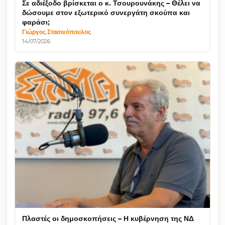
Σε αδιέξοδο βρίσκεται ο κ. Τσουρουνάκης – Θέλει να
δώσουμε στον εξωτερικό συνεργάτη σκούπα και
φαράσι;
Γιώργος Στασινόπουλος
14/07/2026
Πλαστές οι δημοσκοπήσεις – Η κυβέρνηση της ΝΔ