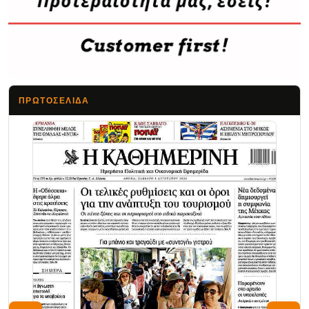
ΠΡΩΤΟΣΈΛΙΔΑ
Τα Νέα