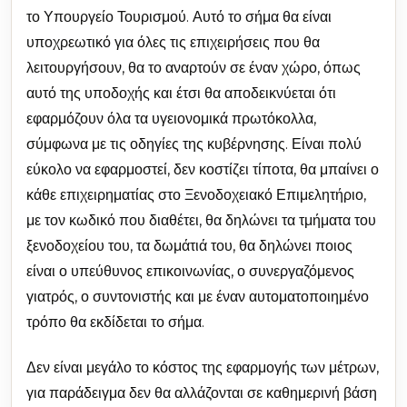
το Υπουργείο Τουρισμού. Αυτό το σήμα θα είναι
υποχρεωτικό για όλες τις επιχειρήσεις που θα
λειτουργήσουν, θα το αναρτούν σε έναν χώρο, όπως
αυτό της υποδοχής και έτσι θα αποδεικνύεται ότι
εφαρμόζουν όλα τα υγειονομικά πρωτόκολλα,
σύμφωνα με τις οδηγίες της κυβέρνησης. Είναι πολύ
εύκολο να εφαρμοστεί, δεν κοστίζει τίποτα, θα μπαίνει ο
κάθε επιχειρηματίας στο Ξενοδοχειακό Επιμελητήριο,
με τον κωδικό που διαθέτει, θα δηλώνει τα τμήματα του
ξενοδοχείου του, τα δωμάτιά του, θα δηλώνει ποιος
είναι ο υπεύθυνος επικοινωνίας, ο συνεργαζόμενος
γιατρός, ο συντονιστής και με έναν αυτοματοποιημένο
τρόπο θα εκδίδεται το σήμα.
Δεν είναι μεγάλο το κόστος της εφαρμογής των μέτρων,
για παράδειγμα δεν θα αλλάζονται σε καθημερινή βάση