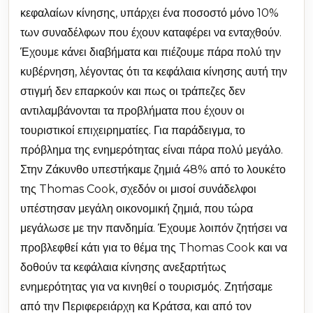
κεφαλαίων κίνησης, υπάρχει ένα ποσοστό μόνο 10%
των συναδέλφων που έχουν καταφέρει να ενταχθούν.
Έχουμε κάνει διαβήματα και πιέζουμε πάρα πολύ την
κυβέρνηση, λέγοντας ότι τα κεφάλαια κίνησης αυτή την
στιγμή δεν επαρκούν και πως οι τράπεζες δεν
αντιλαμβάνονται τα προβλήματα που έχουν οι
τουριστικοί επιχειρηματίες. Για παράδειγμα, το
πρόβλημα της ενημερότητας είναι πάρα πολύ μεγάλο.
Στην Ζάκυνθο υπεστήκαμε ζημιά 48% από το λουκέτο
της Thomas Cook, σχεδόν οι μισοί συνάδελφοι
υπέστησαν μεγάλη οικονομική ζημιά, που τώρα
μεγάλωσε με την πανδημία. Έχουμε λοιπόν ζητήσει να
προβλεφθεί κάτι για το θέμα της Thomas Cook και να
δοθούν τα κεφάλαια κίνησης ανεξαρτήτως
ενημερότητας για να κινηθεί ο τουρισμός. Ζητήσαμε
από την Περιφερειάρχη κα Κράτσα, και από τον