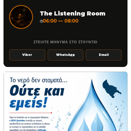
The Listening Room
06:00 — 08:00
◷
ΣΤΕΙΛΤΕ ΜΗΝΥΜΑ ΣΤΟ ΣΤΟΥΝΤΙΟ
Viber
WhatsApp
Email