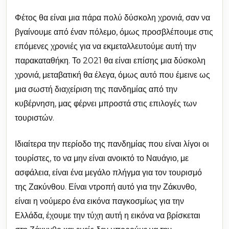
Φέτος θα είναι μια πάρα πολύ δύσκολη χρονιά, σαν να
βγαίνουμε από έναν πόλεμο, όμως προσβλέπουμε στις
επόμενες χρονιές για να εκμεταλλευτούμε αυτή την
παρακαταθήκη. Το 2021 θα είναι επίσης μια δύσκολη
χρονιά, μεταβατική θα έλεγα, όμως αυτό που έμεινε ως
μια σωστή διαχείριση της πανδημίας από την
κυβέρνηση, μας φέρνει μπροστά στις επιλογές των
τουριστών.
Ιδιαίτερα την περίοδο της πανδημίας που είναι λίγοι οι
τουρίστες, το να μην είναι ανοικτό το Ναυάγιο, με
ασφάλεια, είναι ένα μεγάλο πλήγμα για τον τουρισμό
της Ζακύνθου. Είναι ντροπή αυτό για την Ζάκυνθο,
είναι η νούμερο ένα εικόνα παγκοσμίως για την
Ελλάδα, έχουμε την τύχη αυτή η εικόνα να βρίσκεται