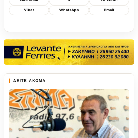
Facebook
X
LinkedIn
Viber
WhatsApp
Email
ΔΕΙΤΕ ΑΚΟΜΑ