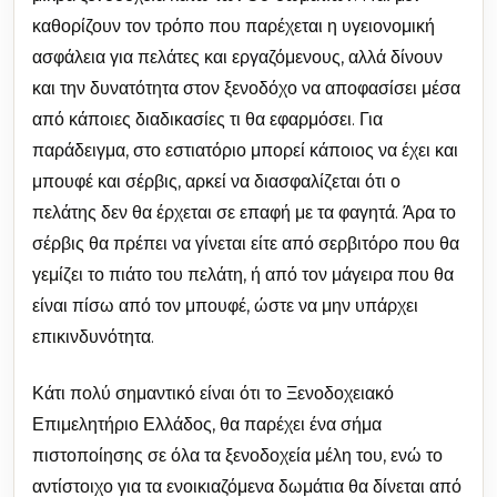
καθορίζουν τον τρόπο που παρέχεται η υγειονομική
ασφάλεια για πελάτες και εργαζόμενους, αλλά δίνουν
και την δυνατότητα στον ξενοδόχο να αποφασίσει μέσα
από κάποιες διαδικασίες τι θα εφαρμόσει. Για
παράδειγμα, στο εστιατόριο μπορεί κάποιος να έχει και
μπουφέ και σέρβις, αρκεί να διασφαλίζεται ότι ο
πελάτης δεν θα έρχεται σε επαφή με τα φαγητά. Άρα το
σέρβις θα πρέπει να γίνεται είτε από σερβιτόρο που θα
γεμίζει το πιάτο του πελάτη, ή από τον μάγειρα που θα
είναι πίσω από τον μπουφέ, ώστε να μην υπάρχει
επικινδυνότητα.
Κάτι πολύ σημαντικό είναι ότι το Ξενοδοχειακό
Επιμελητήριο Ελλάδος, θα παρέχει ένα σήμα
πιστοποίησης σε όλα τα ξενοδοχεία μέλη του, ενώ το
αντίστοιχο για τα ενοικιαζόμενα δωμάτια θα δίνεται από