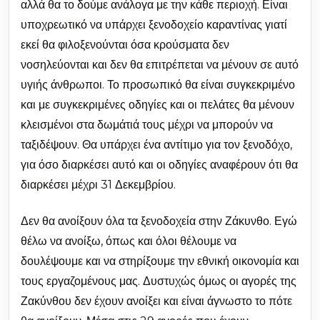
αλλά θα το δούμε ανάλογα με την κάθε περιοχή. Είναι
υποχρεωτικό να υπάρχει ξενοδοχείο καραντίνας γιατί
εκεί θα φιλοξενούνται όσα κρούσματα δεν
νοσηλεύονται και δεν θα επιτρέπεται να μένουν σε αυτό
υγιής άνθρωποι. Το προσωπικό θα είναι συγκεκριμένο
και με συγκεκριμένες οδηγίες και οι πελάτες θα μένουν
κλεισμένοι στα δωμάτιά τους μέχρι να μπορούν να
ταξιδέψουν. Θα υπάρχει ένα αντίτιμο για τον ξενοδόχο,
για όσο διαρκέσει αυτό και οι οδηγίες αναφέρουν ότι θα
διαρκέσει μέχρι 31 Δεκεμβρίου.
Δεν θα ανοίξουν όλα τα ξενοδοχεία στην Ζάκυνθο. Εγώ
θέλω να ανοίξω, όπως και όλοι θέλουμε να
δουλέψουμε και να στηρίξουμε την εθνική οικονομία και
τους εργαζομένους μας. Δυστυχώς όμως οι αγορές της
Ζακύνθου δεν έχουν ανοίξει και είναι άγνωστο το πότε