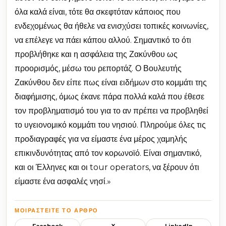
όλα καλά είναι, τότε θα σκεφτόταν κάποιος που
ενδεχομένως θα ήθελε να ενισχύσει τοπικές κοινωνίες,
να επέλεγε να πάει κάπου αλλού. Σημαντικό το ότι
προβλήθηκε και η ασφάλεια της Ζακύνθου ως
προορισμός, μέσω του ρεπορτάζ. Ο Βουλευτής
Ζακύνθου δεν είπε πως είναι ειδήμων στο κομμάτι της
διαφήμισης, όμως έκανε πάρα πολλά καλά που έθεσε
τον προβληματισμό του για το αν πρέπει να προβληθεί
το υγειονομικό κομμάτι του νησιού. Πληρούμε όλες τις
προδιαγραφές για να είμαστε ένα μέρος χαμηλής
επικινδυνότητας από τον κορωνοϊό. Είναι σημαντικό,
και οι Έλληνες και οι tour operators, να ξέρουν ότι
είμαστε ένα ασφαλές νησί.»
ΜΟΙΡΑΣΤΕΊΤΕ ΤΟ ΆΡΘΡΟ