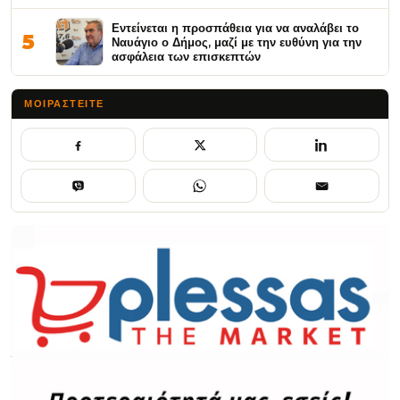
Εντείνεται η προσπάθεια για να αναλάβει το
5
Ναυάγιο ο Δήμος, μαζί με την ευθύνη για την
ασφάλεια των επισκεπτών
ΜΟΙΡΑΣΤΕΊΤΕ