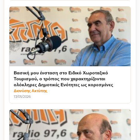
Βασική μου ένσταση στο Ειδικό Χωροταξικό
Τουρισμού, ο τρόπος που χαρακτηρίζονται
ολόκληρες Δημοτικές Ενότητες ως κορεσμένες
Διονύσης Ακτύπης
13/05/2026