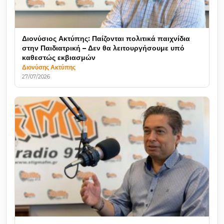
Διονύσιος Ακτύπης: Παίζονται πολιτικά παιχνίδια
στην Παιδιατρική – Δεν θα λειτουργήσουμε υπό
καθεστώς εκβιασμών
Διονύσης Ακτύπης
27/07/2026