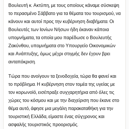
Βουλευτή κ. Ακτύπη, με τους οποίους κάναμε σύσκεψη
το περασμένο Σάββατο για τα θέματα του τουρισμού, να
κάνουν και αυτοί προς την κυβέρνηση διαβήματα. Οι
Βουλευτές των Ιονίων Νήσων ήδη έκαναν κάποια
υπομνήματα, τα οποία μου παρέδωσε ο Βουλευτής
Ζακύνθου, υπομνήματα στο Υπουργείο Οικονομικών
και Ανάπτυξης, όμως μέχρι στιγμής δεν έχουν βρει
ανταπόκριση.
Τώρα που ανοίγουν τα ξενοδοχεία, τώρα θα φανεί και
το πρόβλημα. Η κυβέρνηση στον τομέα της υγείας με
τον κορωνοϊό, εισέπραξε συγχαρητήρια από όλες τις
χώρες του κόσμου και με την διαχείριση που έκανε στο
θέμα αυτό, άφησε μια μεγάλη παρακαταθήκη για την
τουριστική Ελλάδα, είμαστε ένας σύγχρονος και
ασφαλής τουριστικός προορισμός.