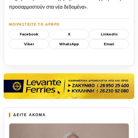
προσαρμοστούν στα νέα δεδομένα».
ΜΟΙΡΑΣΤΕΊΤΕ ΤΟ ΆΡΘΡΟ
Facebook
X
LinkedIn
Viber
WhatsApp
Email
ΔΕΙΤΕ ΑΚΟΜΑ