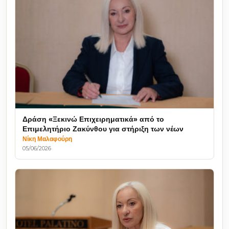
Δράση «Ξεκινώ Επιχειρηματικά» από το
Επιμελητήριο Ζακύνθου για στήριξη των νέων
Νίκη Μαλαφούρη
05/06/2026