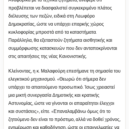
προβλέπεται να διασφαλιστεί συγκεκριμένο πλάτος
διέλευσης των πεζών, ειδικά στη Λεωφόρο
Δημοκρατίας, ώστε να υπάρχει επαρκής χώρος
κυκλοφορίας μπροστά από τα καταστήματα.
Παράλληλα, θα εξεταστούν ζητήματα αισθητικής και
συμμόρφωσης κατασκευών που δεν ανταποκρίνονται
στις απαιτήσεις της νέας Κανονιστικής.
Κλείνοντας, η κ. Μαλαφούρη επεσήμανε τη σημασία του
ελεγκτικού μηχανισμού. «Θεωρώ ότι σήμερα δεν
υπάρχει το απαιτούμενο προσωπικό. Ίσως χρειαστεί
μια μικτή συνεργασία Δημοτικής και κρατικής
Αστυνομίας, ώστε να γίνονται οι απαραίτητοι έλεγχοι
και συστάσεις», είπε. «Επαναλαμβάνω όμως ότι το
ζητούμενο δεν είναι το πρόστιμο, αλλά να δοθεί χρόνος,
ενημέρωση και καθοδήγηση, ώστε οι επαγγελματίες να