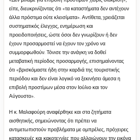
είπε, διευκρινίζοντας ότι «τα καταστήματα δεν αντέχουν
άλλα πρόστιμα ούτε κλεισίματα». Αντίθετα, χρειάζεται
συστηματικός έλεγχος, ενημέρωση και
προειδοποιήσεις, ώστε όσοι δεν γνωρίζουν ή δεν
έχουν προσαρμοστεί να έχουν τον χρόνο να
συμμορφωθούν. Τόνισε την ανάγκη να δοθεί
μεταβατική περίοδος προσαρμογής, επισημαίνοντας
ότι «βρισκόμαστε ήδη στην καρδιά της τουριστικής
περιόδου και δεν είναι λογικό να ξεκινήσει άμεσα η
επιβολή προστίμων μέσα στον Ιούλιο και τον
Αύγουστο».
Η κ. Μαλαφούρη αναφέρθηκε και στα ζητήματα
αισθητικής, σημειώνοντας ότι πρέπει να
αντιμετωπιστούν προβλήματα με ομπρέλες, πρόχειρες
κατασκευές και κακοτεχνίες που αλλοιώνουν την εικόνα