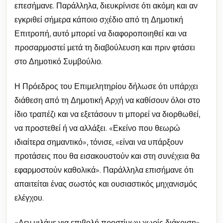
επεσήμανε. Παράλληλα, διευκρίνισε ότι ακόμη και αν
εγκριθεί σήμερα κάποιο σχέδιο από τη Δημοτική
Επιτροπή, αυτό μπορεί να διαφοροποιηθεί και να
προσαρμοστεί μετά τη διαβούλευση και πριν φτάσει
στο Δημοτικό Συμβούλιο.
Η Πρόεδρος του Επιμελητηρίου δήλωσε ότι υπάρχει
διάθεση από τη Δημοτική Αρχή να καθίσουν όλοι στο
ίδιο τραπέζι και να εξετάσουν τι μπορεί να διορθωθεί,
να προστεθεί ή να αλλάξει. «Εκείνο που θεωρώ
ιδιαίτερα σημαντικό», τόνισε, «είναι να υπάρξουν
προτάσεις που θα εισακουστούν και στη συνέχεια θα
εφαρμοστούν καθολικά». Παράλληλα επισήμανε ότι
απαιτείται ένας σωστός και ουσιαστικός μηχανισμός
ελέγχου.
«Δεν μιλάμε για επιβολή προστίμων χωρίς διάκριση»,