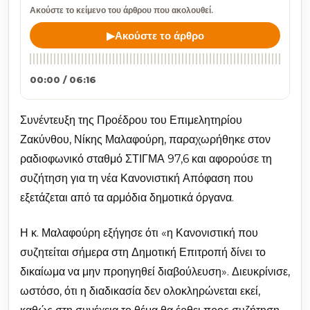
Ακούστε το κείμενο του άρθρου που ακολουθεί.
▶
Ακούστε το άρθρο
00:00 / 06:16
Συνέντευξη της Προέδρου του Επιμελητηρίου
Ζακύνθου, Νίκης Μαλαφούρη, παραχωρήθηκε στον
ραδιοφωνικό σταθμό ΣΤΙΓΜΑ 97,6 και αφορούσε τη
συζήτηση για τη νέα Κανονιστική Απόφαση που
εξετάζεται από τα αρμόδια δημοτικά όργανα.
Η κ. Μαλαφούρη εξήγησε ότι «η Κανονιστική που
συζητείται σήμερα στη Δημοτική Επιτροπή δίνει το
δικαίωμα να μην προηγηθεί διαβούλευση». Διευκρίνισε,
ωστόσο, ότι η διαδικασία δεν ολοκληρώνεται εκεί,