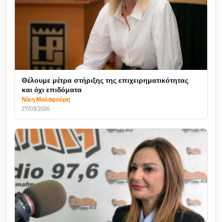
Θέλουμε μέτρα στήριξης της επιχειρηματικότητας
και όχι επιδόματα
Νίκη Μαλαφούρη
27/03/2026