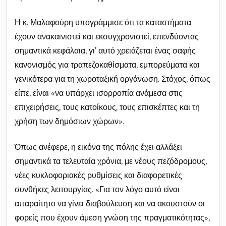
Η κ. Μαλαφούρη υπογράμμισε ότι τα καταστήματα
έχουν ανακαινιστεί και εκσυγχρονιστεί, επενδύοντας
σημαντικά κεφάλαια, γι’ αυτό χρειάζεται ένας σαφής
κανονισμός για τραπεζοκαθίσματα, εμπορεύματα και
γενικότερα για τη χωροταξική οργάνωση. Στόχος, όπως
είπε, είναι «να υπάρχει ισορροπία ανάμεσα στις
επιχειρήσεις, τους κατοίκους, τους επισκέπτες και τη
χρήση των δημόσιων χώρων».
Όπως ανέφερε, η εικόνα της πόλης έχει αλλάξει
σημαντικά τα τελευταία χρόνια, με νέους πεζόδρομους,
νέες κυκλοφοριακές ρυθμίσεις και διαφορετικές
συνθήκες λειτουργίας. «Για τον λόγο αυτό είναι
απαραίτητο να γίνει διαβούλευση και να ακουστούν οι
φορείς που έχουν άμεση γνώση της πραγματικότητας»,