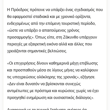
Η Πρόεδρος πρότεινε να υπάρξει ένας σχεδιασμός που
θα εφαρμοστεί σταδιακά και με χρονικό ορίζοντα,
ενδεχομένως από την επόμενη τουριστική περίοδο,
«ώστε να υπάρξει ο απαιτούμενος χρόνος
προσαρμογής». Όπως είπε, στη Ζάκυνθο υπάρχουν
περιοχές με εξαιρετική εικόνα αλλά και άλλες που
χρειάζονται σημαντικές βελτιώσεις.
«Οι επιχειρήσεις δίνουν καθημερινά μάχη επιβίωσης
και προσπαθούν μέσα σε λίγους μήνες να καλύψουν
τις υποχρεώσεις ολόκληρης της χρονιάς», εξήγησε.
«Δεν είναι δυνατόν να βρίσκονται συνεχώς
αντιμέτωπες με πρόστιμα και κυρώσεις χωρίς να έχει
προηγηθεί ενημέρωση και ουσιαστικός διάλογος».
Αναφορικά με τα τεχνικά ζητήματα, ανέφερε ότι