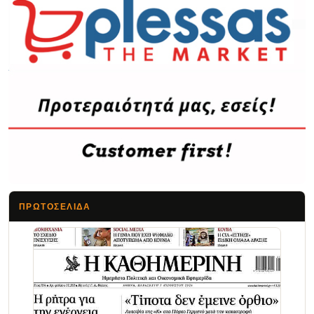
ΠΡΩΤΟΣΈΛΙΔΑ
Τα Νέα