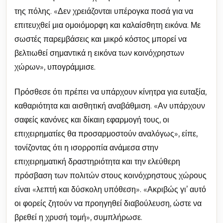
της πόλης. «Δεν χρειάζονται υπέρογκα ποσά για να
επιτευχθεί μια ομοιόμορφη και καλαίσθητη εικόνα. Με
σωστές παρεμβάσεις και μικρό κόστος μπορεί να
βελτιωθεί σημαντικά η εικόνα των κοινόχρηστων
χώρων», υπογράμμισε.
Πρόσθεσε ότι πρέπει να υπάρχουν κίνητρα για ευταξία,
καθαριότητα και αισθητική αναβάθμιση. «Αν υπάρχουν
σαφείς κανόνες και δίκαιη εφαρμογή τους, οι
επιχειρηματίες θα προσαρμοστούν αναλόγως», είπε,
τονίζοντας ότι η ισορροπία ανάμεσα στην
επιχειρηματική δραστηριότητα και την ελεύθερη
πρόσβαση των πολιτών στους κοινόχρηστους χώρους
είναι «λεπτή και δύσκολη υπόθεση». «Ακριβώς γι’ αυτό
οι φορείς ζητούν να προηγηθεί διαβούλευση, ώστε να
βρεθεί η χρυσή τομή», συμπλήρωσε.