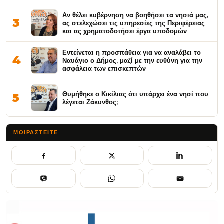
Αν θέλει κυβέρνηση να βοηθήσει τα νησιά μας,
3
ας στελεχώσει τις υπηρεσίες της Περιφέρειας
και ας χρηματοδοτήσει έργα υποδομών
Εντείνεται η προσπάθεια για να αναλάβει το
4
Ναυάγιο ο Δήμος, μαζί με την ευθύνη για την
ασφάλεια των επισκεπτών
Θυμήθηκε ο Κικίλιας ότι υπάρχει ένα νησί που
5
λέγεται Ζάκυνθος;
ΜΟΙΡΑΣΤΕΊΤΕ