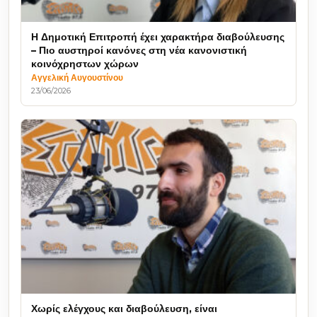
Η Δημοτική Επιτροπή έχει χαρακτήρα διαβούλευσης
– Πιο αυστηροί κανόνες στη νέα κανονιστική
κοινόχρηστων χώρων
Αγγελική Αυγουστίνου
23/06/2026
Χωρίς ελέγχους και διαβούλευση, είναι