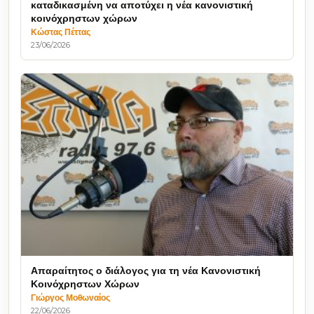
καταδικασμένη να αποτύχει η νέα κανονιστική
κοινόχρηστων χώρων
Κώστας Πέττας
23/06/2026
Απαραίτητος ο διάλογος για τη νέα Κανονιστική
Κοινόχρηστων Χώρων
Γιώργος Μοθωναίος
22/06/2026