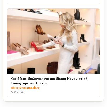
Χρειάζεται διάλογος για μια δίκαιη Κανονιστική
Κοινόχρηστων Χώρων
Τάσος Μπουρσαλίδης
22/06/2026