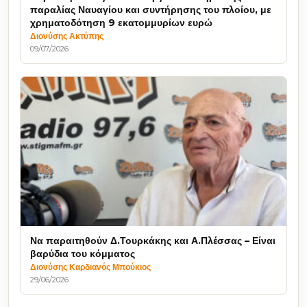
παραλίας Ναυαγίου και συντήρησης του πλοίου, με
χρηματοδότηση 9 εκατομμυρίων ευρώ
Διονύσης Ακτύπης
09/07/2026
Να παραιτηθούν Δ.Τουρκάκης και Α.Πλέσσας – Είναι
βαρύδια του κόμματος
Διονύσης Καρδιανός Μπούκιος
29/06/2026