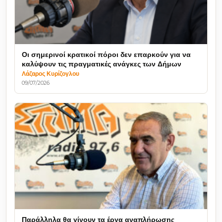
Οι σημερινοί κρατικοί πόροι δεν επαρκούν για να
καλύψουν τις πραγματικές ανάγκες των Δήμων
Λάζαρος Κυρίζογλου
09/07/2026
Παράλληλα θα γίνουν τα έργα αναπλήρωσης