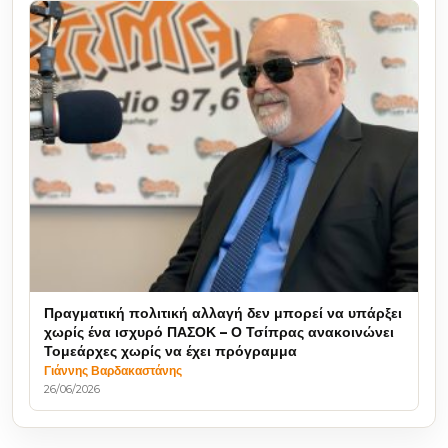
Πραγματική πολιτική αλλαγή δεν μπορεί να υπάρξει
χωρίς ένα ισχυρό ΠΑΣΟΚ – Ο Τσίπρας ανακοινώνει
Τομεάρχες χωρίς να έχει πρόγραμμα
Γιάννης Βαρδακαστάνης
26/06/2026