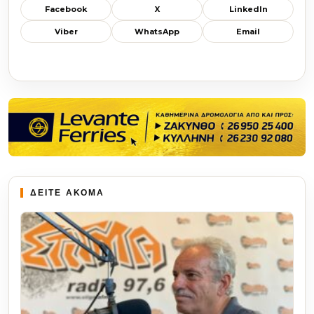
Facebook
X
LinkedIn
Viber
WhatsApp
Email
ΔΕΙΤΕ ΑΚΟΜΑ