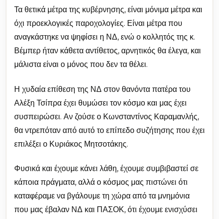
Τα θετικά μέτρα της κυβέρνησης, είναι μόνιμα μέτρα και
όχι προεκλογικές παροχολογίες. Είναι μέτρα που
αναγκάστηκε να ψηφίσει η ΝΔ, ενώ ο κολλητός της κ.
Βέμπερ ήταν κάθετα αντίθετος, αρνητικός θα έλεγα, και
μάλιστα είναι ο μόνος που δεν τα θέλει.
Η χυδαία επίθεση της ΝΔ στον θανόντα πατέρα του
Αλέξη Τσίπρα έχει θυμώσει τον κόσμο και μας έχει
συσπειρώσει. Αν ζούσε ο Κωνσταντίνος Καραμανλής,
θα ντρεπόταν από αυτό το επίπεδο συζήτησης που έχει
επιλέξει ο Κυριάκος Μητσοτάκης.
Φυσικά και έχουμε κάνει λάθη, έχουμε συμβιβαστεί σε
κάποια πράγματα, αλλά ο κόσμος μας πιστώνει ότι
καταφέραμε να βγάλουμε τη χώρα από τα μνημόνια
που μας έβαλαν ΝΔ και ΠΑΣΟΚ, ότι έχουμε ενισχύσει