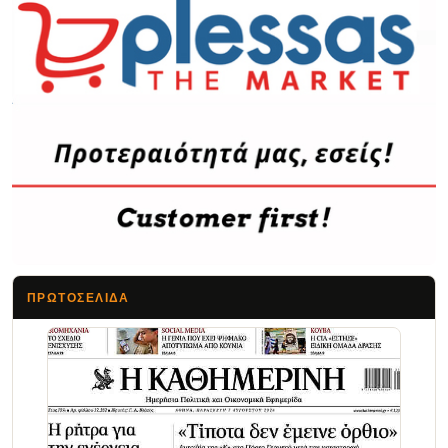
ΠΡΩΤΟΣΈΛΙΔΑ
Τα Νέα