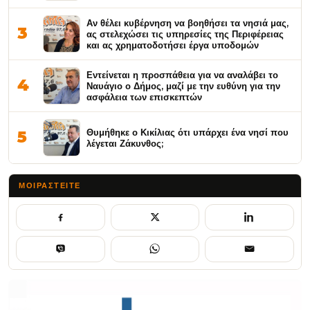
Αν θέλει κυβέρνηση να βοηθήσει τα νησιά μας,
3
ας στελεχώσει τις υπηρεσίες της Περιφέρειας
και ας χρηματοδοτήσει έργα υποδομών
Εντείνεται η προσπάθεια για να αναλάβει το
4
Ναυάγιο ο Δήμος, μαζί με την ευθύνη για την
ασφάλεια των επισκεπτών
Θυμήθηκε ο Κικίλιας ότι υπάρχει ένα νησί που
5
λέγεται Ζάκυνθος;
ΜΟΙΡΑΣΤΕΊΤΕ