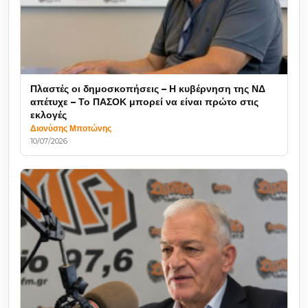
Πλαστές οι δημοσκοπήσεις – Η κυβέρνηση της ΝΔ
απέτυχε – Το ΠΑΣΟΚ μπορεί να είναι πρώτο στις
εκλογές
Διονύσης Μποτώνης
10/07/2026