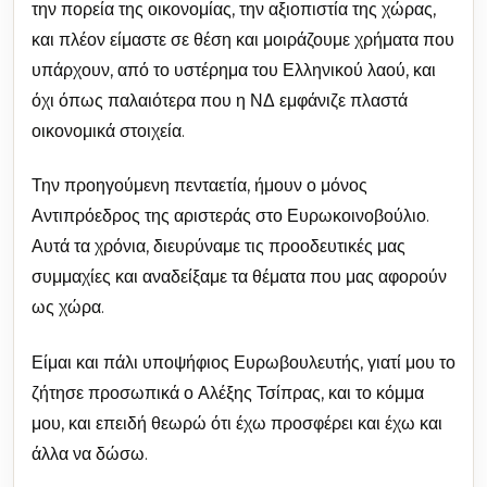
την πορεία της οικονομίας, την αξιοπιστία της χώρας,
και πλέον είμαστε σε θέση και μοιράζουμε χρήματα που
υπάρχουν, από το υστέρημα του Ελληνικού λαού, και
όχι όπως παλαιότερα που η ΝΔ εμφάνιζε πλαστά
οικονομικά στοιχεία.
Την προηγούμενη πενταετία, ήμουν ο μόνος
Αντιπρόεδρος της αριστεράς στο Ευρωκοινοβούλιο.
Αυτά τα χρόνια, διευρύναμε τις προοδευτικές μας
συμμαχίες και αναδείξαμε τα θέματα που μας αφορούν
ως χώρα.
Είμαι και πάλι υποψήφιος Ευρωβουλευτής, γιατί μου το
ζήτησε προσωπικά ο Αλέξης Τσίπρας, και το κόμμα
μου, και επειδή θεωρώ ότι έχω προσφέρει και έχω και
άλλα να δώσω.