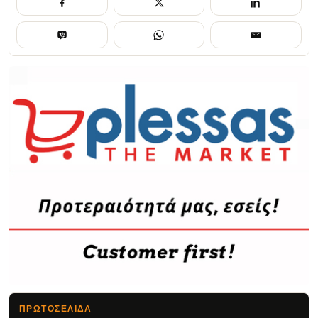
ΠΡΩΤΟΣΈΛΙΔΑ