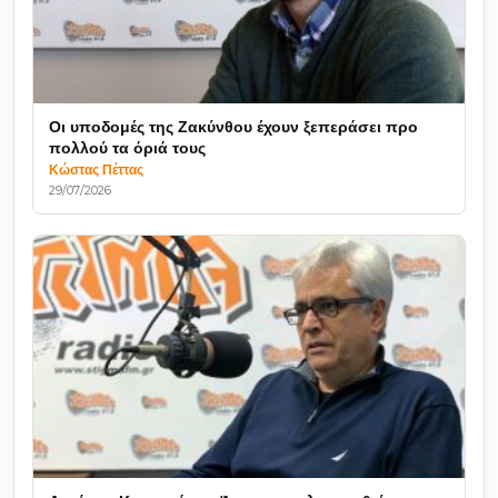
Οι υποδομές της Ζακύνθου έχουν ξεπεράσει προ
πολλού τα όριά τους
Κώστας Πέττας
29/07/2026