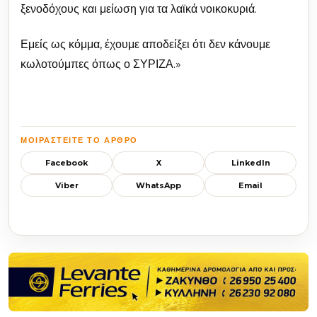
ξενοδόχους και μείωση για τα λαϊκά νοικοκυριά.
Εμείς ως κόμμα, έχουμε αποδείξει ότι δεν κάνουμε
κωλοτούμπες όπως ο ΣΥΡΙΖΑ.»
ΜΟΙΡΑΣΤΕΊΤΕ ΤΟ ΆΡΘΡΟ
Facebook
X
LinkedIn
Viber
WhatsApp
Email