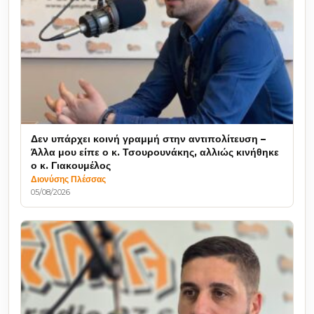
Δεν υπάρχει κοινή γραμμή στην αντιπολίτευση –
Άλλα μου είπε ο κ. Τσουρουνάκης, αλλιώς κινήθηκε
ο κ. Γιακουμέλος
Διονύσης Πλέσσας
05/08/2026