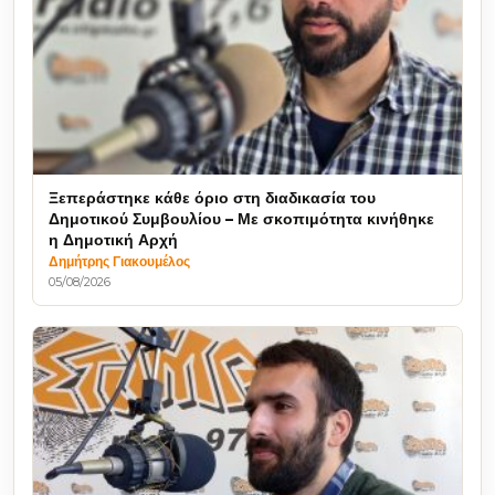
Ξεπεράστηκε κάθε όριο στη διαδικασία του
Δημοτικού Συμβουλίου – Με σκοπιμότητα κινήθηκε
η Δημοτική Αρχή
Δημήτρης Γιακουμέλος
05/08/2026