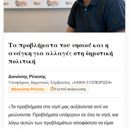
Τα προβλήματα του νησιού και η
ανάγκη για αλλαγές στη δημοτική
πολιτική
Διονύσης Ρένεσης
Υποψήφιος Δημοτικός Σύμβουλος «ΛΑΙΚΗ ΣΥΣΠΕΙΡΩΣΗ»
⏱
1 λεπτό ανάγνωσης
#Διονύσης Ρένεσης
«Τα προβλήματα στο νησί μας αυξάνονται αντί να
μειώνονται. Προβλήματα υπάρχουν σε όλο το νησί, και
λόγω αυτών των προβλημάτων αποφάσισα να είμαι