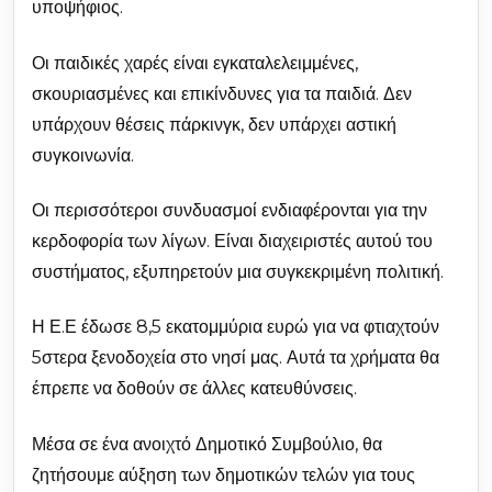
υποψήφιος.
Οι παιδικές χαρές είναι εγκαταλελειμμένες,
σκουριασμένες και επικίνδυνες για τα παιδιά. Δεν
υπάρχουν θέσεις πάρκινγκ, δεν υπάρχει αστική
συγκοινωνία.
Οι περισσότεροι συνδυασμοί ενδιαφέρονται για την
κερδοφορία των λίγων. Είναι διαχειριστές αυτού του
συστήματος, εξυπηρετούν μια συγκεκριμένη πολιτική.
Η Ε.Ε έδωσε 8,5 εκατομμύρια ευρώ για να φτιαχτούν
5στερα ξενοδοχεία στο νησί μας. Αυτά τα χρήματα θα
έπρεπε να δοθούν σε άλλες κατευθύνσεις.
Μέσα σε ένα ανοιχτό Δημοτικό Συμβούλιο, θα
ζητήσουμε αύξηση των δημοτικών τελών για τους