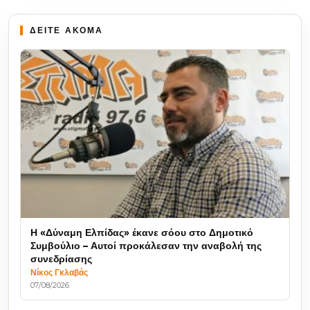
ΔΕΙΤΕ ΑΚΟΜΑ
Η «Δύναμη Ελπίδας» έκανε σόου στο Δημοτικό
Συμβούλιο – Αυτοί προκάλεσαν την αναβολή της
συνεδρίασης
Νίκος Γκλαβάς
07/08/2026