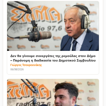
Δεν θα γίνουμε συνεργάτες της ρεμούλας στον Δήμο
– Παράνομη η διαδικασία του Δημοτικού Συμβουλίου
Γιώργος Τσουρουνάκης
06/08/2026