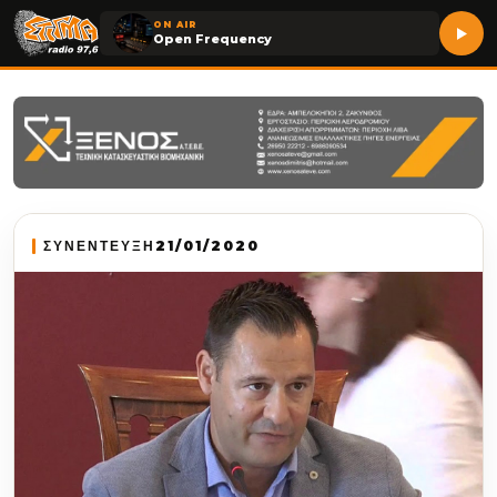
ON AIR
Open Frequency
ΣΥΝΕΝΤΕΥΞΗ
21/01/2020