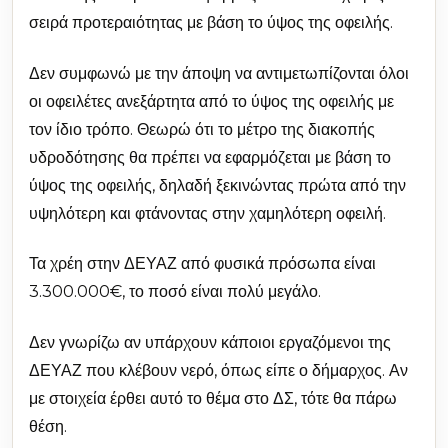
σειρά προτεραιότητας με βάση το ύψος της οφειλής.
Δεν συμφωνώ με την άποψη να αντιμετωπίζονται όλοι
οι οφειλέτες ανεξάρτητα από το ύψος της οφειλής με
τον ίδιο τρόπο. Θεωρώ ότι το μέτρο της διακοπής
υδροδότησης θα πρέπει να εφαρμόζεται με βάση το
ύψος της οφειλής, δηλαδή ξεκινώντας πρώτα από την
υψηλότερη και φτάνοντας στην χαμηλότερη οφειλή.
Τα χρέη στην ΔΕΥΑΖ από φυσικά πρόσωπα είναι
3.300.000€, το ποσό είναι πολύ μεγάλο.
Δεν γνωρίζω αν υπάρχουν κάποιοι εργαζόμενοι της
ΔΕΥΑΖ που κλέβουν νερό, όπως είπε ο δήμαρχος. Αν
με στοιχεία έρθει αυτό το θέμα στο ΔΣ, τότε θα πάρω
θέση.