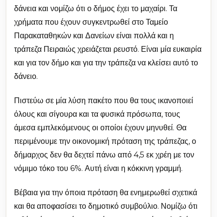
δάνεια και νομίζω ότι ο δήμος έχει το μαχαίρι. Τα
χρήματα που έχουν συγκεντρωθεί στο Ταμείο
Παρακαταθηκών και Δανείων είναι πολλά και η
τράπεζα Πειραιώς χρειάζεται ρευστό. Είναι μία ευκαιρία
και για τον δήμο και για την τράπεζα να κλείσει αυτό το
δάνειο.
Πιστεύω σε μία λύση πακέτο που θα τους ικανοποιεί
όλους και σίγουρα και τα φυσικά πρόσωπα, τους
άμεσα εμπλεκόμενους οι οποίοι έχουν μηνυθεί. Θα
περιμένουμε την οικονομική πρόταση της τράπεζας, ο
δήμαρχος δεν θα δεχτεί πάνω από 4,5 εκ χρέη με τον
νόμιμο τόκο του 6%. Αυτή είναι η κόκκινη γραμμή.
Βέβαια για την όποια πρόταση θα ενημερωθεί σχετικά
και θα αποφασίσει το δημοτικό συμβούλιο. Νομίζω ότι