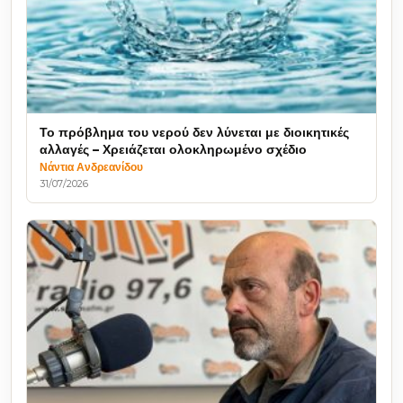
Το πρόβλημα του νερού δεν λύνεται με διοικητικές
αλλαγές – Χρειάζεται ολοκληρωμένο σχέδιο
Νάντια Ανδρεανίδου
31/07/2026