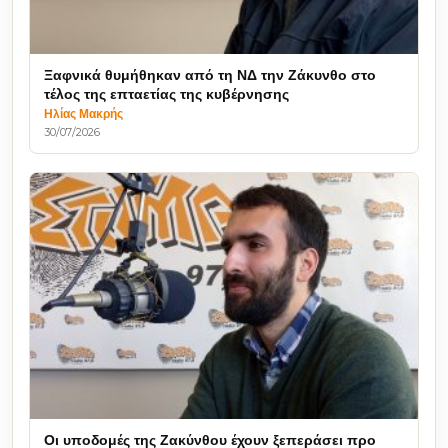
Ξαφνικά θυμήθηκαν από τη ΝΔ την Ζάκυνθο στο
τέλος της επταετίας της κυβέρνησης
Ηλίας Μακρής
30/07/2026
Οι υποδομές της Ζακύνθου έχουν ξεπεράσει προ