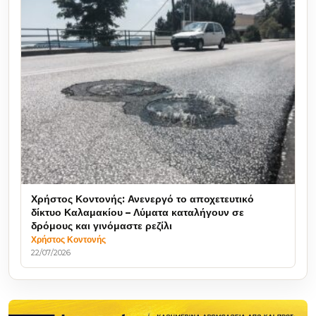
Χρήστος Κοντονής: Ανενεργό το αποχετευτικό
δίκτυο Καλαμακίου – Λύματα καταλήγουν σε
δρόμους και γινόμαστε ρεζίλι
Χρήστος Κοντονής
22/07/2026