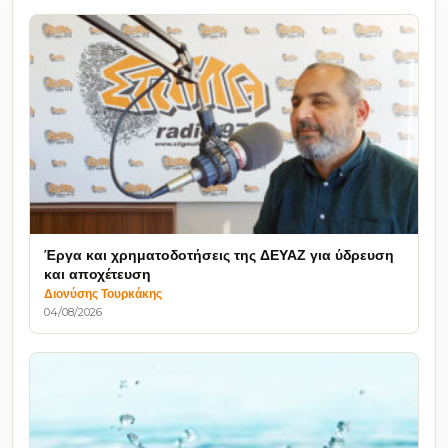
Έργα και χρηματοδοτήσεις της ΔΕΥΑΖ για ύδρευση
και αποχέτευση
Διονύσης Τουρκάκης
04/08/2026