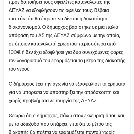
προειδοποιήσει τους οφειλέτες καταναλωτές της
ΔΕΥΑΖ να εξοφλήσουν τις οφειλές τους. Βέβαια
πιστεύω ότι θα έπρεπε να δίνεται η δυνατότητα
διακανονισμού. Ο δήμαρχος βασίστηκε σε μια παλιά
απόφαση του ΔΣ της ΔΕΥΑΖ σύμφωνα με την οποία,
σε όποιον καταναλωτή χρωστάει περισσότερα από
100€ ή δεν έχει εξοφλήσει για δύο συνεχόμενες φορές
τον λογαριασμό του εφαρμόζεται το μέτρο της διακοπής
του νερού.
Ο δήμαρχος έχει την αγωνία να εξασφαλίσει τα χρήματα
για να μπορέσει να υποστηρίξει την απρόσκοπτη και
χωρίς προβλήματα λειτουργία της ΔΕΥΑΖ.
Θεωρώ ότι ο δήμαρχος, πάνω στον εκνευρισμό του και
με το αδιέξοδο που υπάρχει, είπε ότι το μέτρο της
διακοπής θα πρέπει να εφαρμόζεται παντού χωρίς