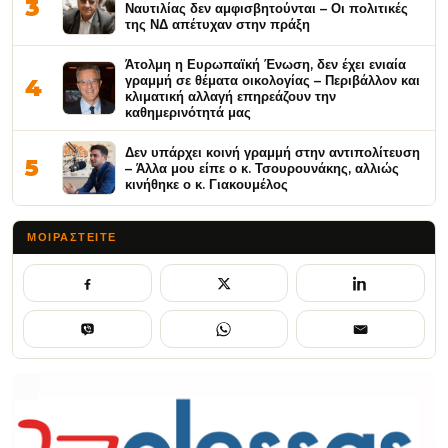
3
Ναυτιλίας δεν αμφισβητούνται – Οι πολιτικές
της ΝΔ απέτυχαν στην πράξη
Άτολμη η Ευρωπαϊκή Ένωση, δεν έχει ενιαία
γραμμή σε θέματα οικολογίας – Περιβάλλον και
4
κλιματική αλλαγή επηρεάζουν την
καθημερινότητά μας
Δεν υπάρχει κοινή γραμμή στην αντιπολίτευση
5
– Άλλα μου είπε ο κ. Τσουρουνάκης, αλλιώς
κινήθηκε ο κ. Γιακουμέλος
ΜΟΙΡΑΣΤΕΊΤΕ