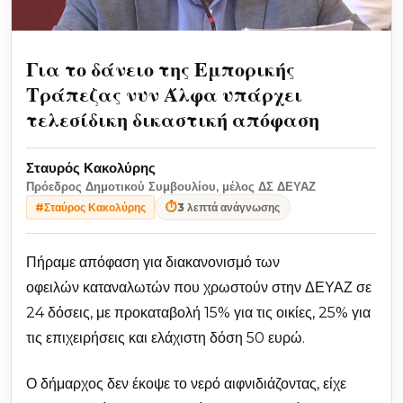
Για το δάνειο της Εμπορικής
Τράπεζας νυν Άλφα υπάρχει
τελεσίδικη δικαστική απόφαση
Σταυρός Κακολύρης
Πρόεδρος Δημοτικού Συμβουλίου, μέλος ΔΣ ΔΕΥΑΖ
⏱
3 λεπτά ανάγνωσης
#Σταύρος Κακολύρης
Πήραμε απόφαση για διακανονισμό των
οφειλών καταναλωτών που χρωστούν στην ΔΕΥΑΖ σε
24 δόσεις, με προκαταβολή 15% για τις οικίες, 25% για
τις επιχειρήσεις και ελάχιστη δόση 50 ευρώ.
Ο δήμαρχος δεν έκοψε το νερό αιφνιδιάζοντας, είχε