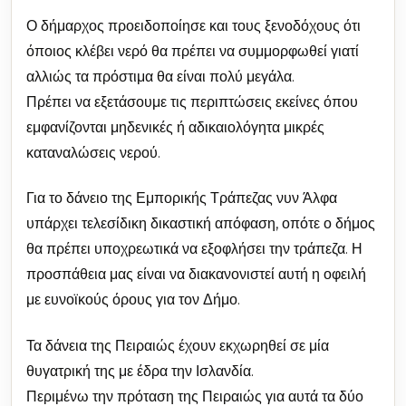
Ο δήμαρχος προειδοποίησε και τους ξενοδόχους ότι
όποιος κλέβει νερό θα πρέπει να συμμορφωθεί γιατί
αλλιώς τα πρόστιμα θα είναι πολύ μεγάλα.
Πρέπει να εξετάσουμε τις περιπτώσεις εκείνες όπου
εμφανίζονται μηδενικές ή αδικαιολόγητα μικρές
καταναλώσεις νερού.
Για το δάνειο της Εμπορικής Τράπεζας νυν Άλφα
υπάρχει τελεσίδικη δικαστική απόφαση, οπότε ο δήμος
θα πρέπει υποχρεωτικά να εξοφλήσει την τράπεζα. Η
προσπάθεια μας είναι να διακανονιστεί αυτή η οφειλή
με ευνοϊκούς όρους για τον Δήμο.
Τα δάνεια της Πειραιώς έχουν εκχωρηθεί σε μία
θυγατρική της με έδρα την Ισλανδία.
Περιμένω την πρόταση της Πειραιώς για αυτά τα δύο