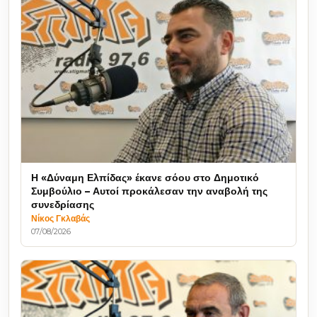
Η «Δύναμη Ελπίδας» έκανε σόου στο Δημοτικό
Συμβούλιο – Αυτοί προκάλεσαν την αναβολή της
συνεδρίασης
Νίκος Γκλαβάς
07/08/2026