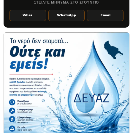
ΣΤΕΙΛΤΕ ΜΗΝΥΜΑ ΣΤΟ ΣΤΟΥΝΤΙΟ
Viber
WhatsApp
Email