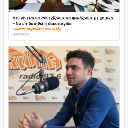
Δεν γίνεται να συνεχίζουμε να ψεκάζουμε με χημικά
– Να επιδοτηθεί η δακοπαγίδα
Κώστας Τσιριγώτης Μολοντός
06/08/2026