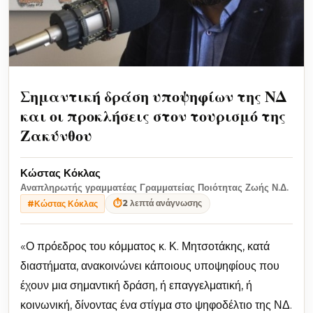
Σημαντική δράση υποψηφίων της ΝΔ
και οι προκλήσεις στον τουρισμό της
Ζακύνθου
Κώστας Κόκλας
Αναπληρωτής γραμματέας Γραμματείας Ποιότητας Ζωής Ν.Δ.
⏱
2 λεπτά ανάγνωσης
#Κώστας Κόκλας
«Ο πρόεδρος του κόμματος κ. Κ. Μητσοτάκης, κατά
διαστήματα, ανακοινώνει κάποιους υποψηφίους που
έχουν μια σημαντική δράση, ή επαγγελματική, ή
κοινωνική, δίνοντας ένα στίγμα στο ψηφοδέλτιο της ΝΔ.