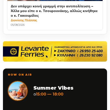
Δεν υπάρχει κοινή γραμμή στην αντιπολίτευση –
Άλλα μου είπε ο κ. Τσουρουνάκης, αλλιώς κινήθηκε
ο κ. Γιακουμέλος
Διονύσης Πλέσσας
05/08/2026
NOW ON AIR
Summer Vibes
15:00 — 18:00
◷