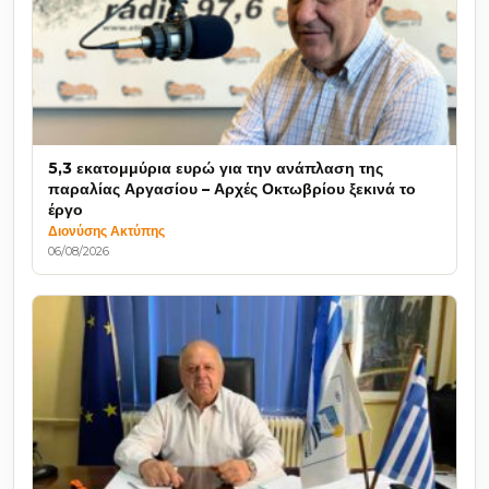
5,3 εκατομμύρια ευρώ για την ανάπλαση της
παραλίας Αργασίου – Αρχές Οκτωβρίου ξεκινά το
έργο
Διονύσης Ακτύπης
06/08/2026