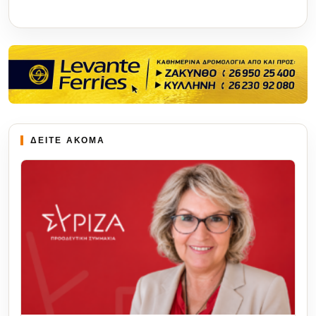
ΔΕΙΤΕ ΑΚΟΜΑ