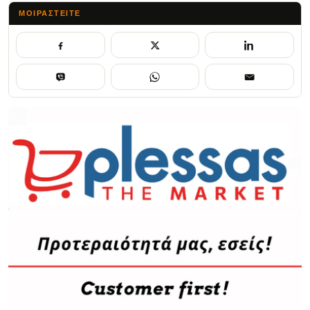
ΜΟΙΡΑΣΤΕΊΤΕ