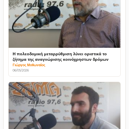
Η πολεοδομική μεταρρύθμιση λύνει οριστικά το
ζήτημα της αναγνώρισης κοινόχρηστων δρόμων
Γιώργος Μοθωναίος
06/05/2026