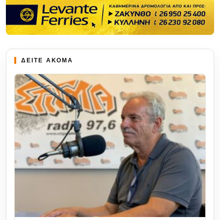
ΔΕΙΤΕ ΑΚΟΜΑ