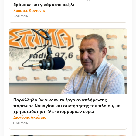
δρόμους και γινόμαστε ρεζίλι
Χρήστος Κοντονής
22/07/2026
Παράλληλα θα γίνουν τα έργα αναπλήρωσης
παραλίας Ναυαγίου και συντήρησης του πλοίου, με
χρηματοδότηση 9 εκατομμυρίων ευρώ
Διονύσης Ακτύπης
09/07/2026