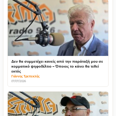
Δεν θα συμμετέχει κανείς από την παράταξή μου σε
κομματικό ψηφοδέλτιο – Όποιος το κάνει θα τεθεί
εκτός
Γιάννης Τρεπεκλής
07/07/2026