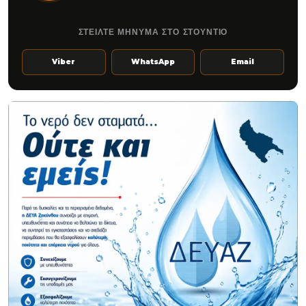
ΣΤΕΙΛΤΕ ΜΗΝΥΜΑ ΣΤΟ ΣΤΟΥΝΤΙΟ
Viber
WhatsApp
Email