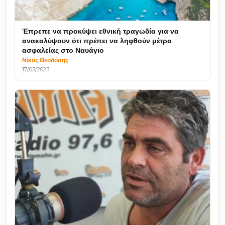
Έπρεπε να προκύψει εθνική τραγωδία για να
ανακαλύψουν ότι πρέπει να ληφθούν μέτρα
ασφαλείας στο Ναυάγιο
Νίκος Θεοδόσης
17/03/2023