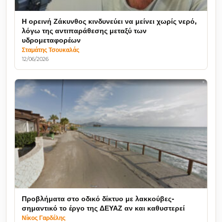
Η ορεινή Ζάκυνθος κινδυνεύει να μείνει χωρίς νερό,
λόγω της αντιπαράθεσης μεταξύ των
υδρομεταφορέων
Σταμάτης Τσουκαλάς
12/06/2026
Προβλήματα στο οδικό δίκτυο με λακκούβες-
σημαντικό το έργο της ΔΕΥΑΖ αν και καθυστερεί
Νίκος Γαρδέλης