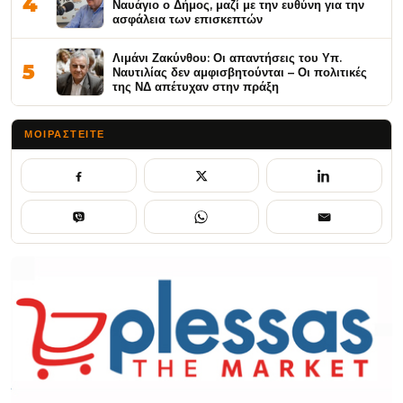
4
Ναυάγιο ο Δήμος, μαζί με την ευθύνη για την
ασφάλεια των επισκεπτών
Λιμάνι Ζακύνθου: Οι απαντήσεις του Υπ.
5
Ναυτιλίας δεν αμφισβητούνται – Οι πολιτικές
της ΝΔ απέτυχαν στην πράξη
ΜΟΙΡΑΣΤΕΊΤΕ