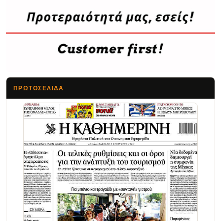
ΠΡΩΤΟΣΈΛΙΔΑ
Τα Νέα