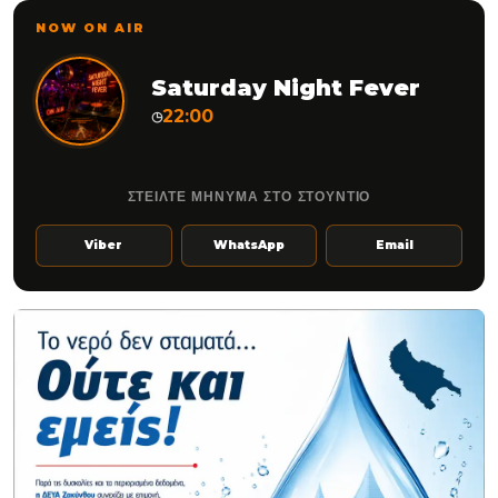
NOW ON AIR
Saturday Night Fever
22:00
◷
ΣΤΕΙΛΤΕ ΜΗΝΥΜΑ ΣΤΟ ΣΤΟΥΝΤΙΟ
Viber
WhatsApp
Email