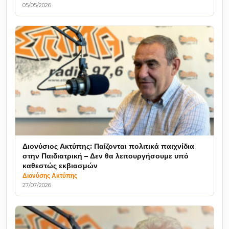
05/05/2026
Διονύσιος Ακτύπης: Παίζονται πολιτικά παιχνίδια
στην Παιδιατρική – Δεν θα λειτουργήσουμε υπό
καθεστώς εκβιασμών
Διονύσης Ακτύπης
27/07/2026