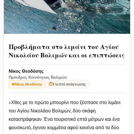
Προβλήματα στο λιμάνι του Αγίου
Νικολάου Βολιμών και οι επιπτώσεις
Νίκος Θεοδόσης
Πρόεδρος Κοινότητας Βολιμών
⏱
1 λεπτό ανάγνωσης
#Νίκος Θεοδόσης
«Χθες με το πρώτο μπουρίνι που ξέσπασε στο λιμάνι
του Αγίου Νικολάου Βολιμών, δύο σκάφη
καταστράφηκαν. Ένα τουριστικό επτά μέτρων και ένα
φουσκωτό, έγιναν κομμάτια αφού κανένα από τα δύο