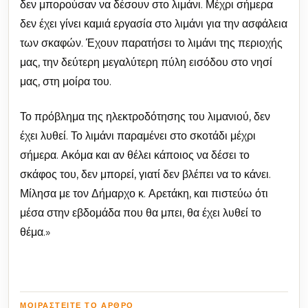
δεν μπορούσαν να δέσουν στο λιμάνι. Μέχρι σήμερα
δεν έχει γίνει καμιά εργασία στο λιμάνι για την ασφάλεια
των σκαφών. Έχουν παρατήσει το λιμάνι της περιοχής
μας, την δεύτερη μεγαλύτερη πύλη εισόδου στο νησί
μας, στη μοίρα του.
Το πρόβλημα της ηλεκτροδότησης του λιμανιού, δεν
έχει λυθεί. Το λιμάνι παραμένει στο σκοτάδι μέχρι
σήμερα. Ακόμα και αν θέλει κάποιος να δέσει το
σκάφος του, δεν μπορεί, γιατί δεν βλέπει να το κάνει.
Μίλησα με τον Δήμαρχο κ. Αρετάκη, και πιστεύω ότι
μέσα στην εβδομάδα που θα μπει, θα έχει λυθεί το
θέμα.»
ΜΟΙΡΑΣΤΕΊΤΕ ΤΟ ΆΡΘΡΟ