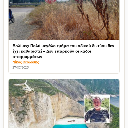
Βολίμες: Πολύ μεγάλο τμήμα του οδικού δικτύου δεν
έχει καθαριστεί – Δεν επαρκούν οι κάδοι
απορριμμάτων
Νίκος Θεοδόσης
27/07/2023