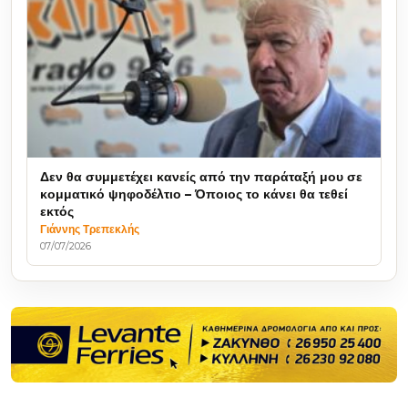
Δεν θα συμμετέχει κανείς από την παράταξή μου σε
κομματικό ψηφοδέλτιο – Όποιος το κάνει θα τεθεί
εκτός
Γιάννης Τρεπεκλής
07/07/2026