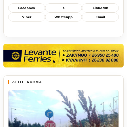
Facebook
X
LinkedIn
Viber
WhatsApp
Email
ΔΕΙΤΕ ΑΚΟΜΑ