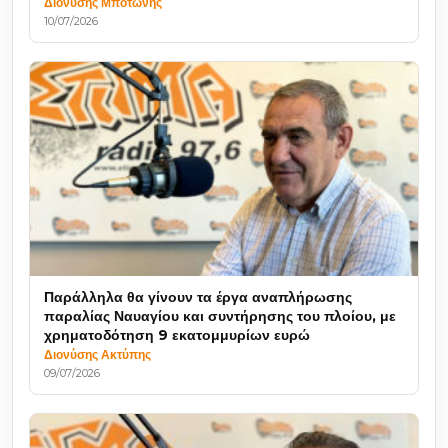
Διονύσης Μποτώνης
10/07/2026
Παράλληλα θα γίνουν τα έργα αναπλήρωσης
παραλίας Ναυαγίου και συντήρησης του πλοίου, με
χρηματοδότηση 9 εκατομμυρίων ευρώ
Διονύσης Ακτύπης
09/07/2026