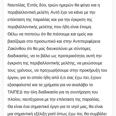
Ναυτιλίας. Εντός δύο, τριών ημερών θα φύγει και η
περιβαλλοντική μελέτη. Αυτό έχει να κάνει με την
επέκταση της παραλίας και για την έγκριση της
περιβαλλοντικής μελέτης που ήδη είναι έτοιμη.
Θέλω να πιστεύω ότι θα πιέσουμε και εμείς και
βασίζομαι στο προσωπικό και στην Αντιπεριφέρεια
Ζακύνθου ότι θα μας διευκολύνει με σύντομες
διαδικασίες, να το βάλει ως προτεραιότητα, αυτή την
έγκριση της περιβαλλοντικής μελέτης, να μειώσουμε
τους χρόνους, να προχωρήσουμε στην προκήρυξη του
έργου, για το οποίο ήδη από ό,τι σας έχω πει, έχουν
εξασφαλιστεί και τα χρήματα για να αναλάβει το
ΤΑΙΠΕΔ την όλη διαδικασία για τη συντήρηση του
πλοίου, ταυτόχρονα με την επέκταση της παραλίας.
Θα είναι ένα σημαντικό έργο για το νησί μας, θα είναι
μια σημαντική εξέλιξη γιατί όπως έχω πει, θα συμβάλει