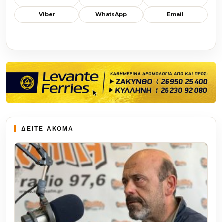
Viber
WhatsApp
Email
ΔΕΙΤΕ ΑΚΟΜΑ