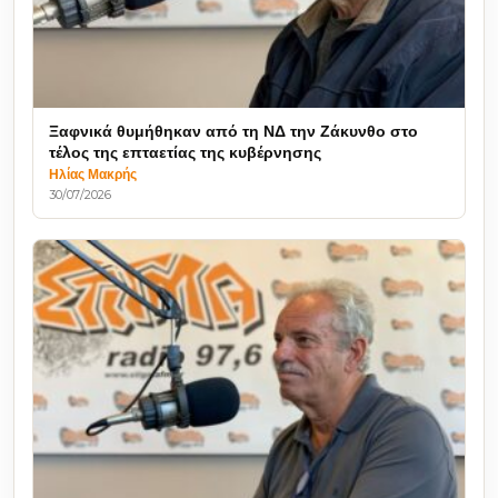
Ξαφνικά θυμήθηκαν από τη ΝΔ την Ζάκυνθο στο
τέλος της επταετίας της κυβέρνησης
Ηλίας Μακρής
30/07/2026