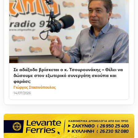
Σε αδιέξοδο βρίσκεται ο κ. Τσουρουνάκης – Θέλει να
δώσουμε στον εξωτερικό συνεργάτη σκούπα και
φαράσι;
Γιώργος Στασινόπουλος
14/07/2026