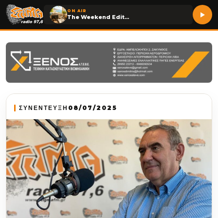
ON AIR
The Weekend Edition
ΣΥΝΕΝΤΕΥΞΗ
08/07/2025