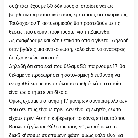
συζητάω, έχουμε 60 δόκιμους οι οποίοι είναι ως
βοηθητικό προσωπικό στους έμπειρους αστυνομικούς.
Τουλάχιστον 11 αστυνομικούς θα προστεθούν με τις
θέσεις που έχουν προκηρυχτεί για τη Ζάκυνθο.
Ας αναφέρουμε και κάτι θετικό το οποίο γίνεται. Δηλαδή
όταν βγάζεις μια ανακοίνωση, καλό είναι να αναφέρεις
ότι έχουν γίνει και αυτά.
Δηλαδή ότι από εκεί που θέλαμε 50, παίρνουμε 17, θα
θέλαμε να προχωρήσει η αστυνομική διεύθυνση να
ενισχυθεί και με τον υπόλοιπο αριθμό, κάτι το οποίο
είναι ως αίτημα είναι δίκαιο.
Όμως έχουμε μια κίνηση 17 μόνιμων συνοριοφυλάκων
που δεν τους είχαμε πριν. Δεν είναι αμελητέο, δεν το
είχαμε πριν. Αυτή η κυβέρνηση το κάνει, επί αυτού του
Βουλευτή γίνεται. Θέλουμε τους 50, να πάμε να το
διεκδικήσουμε σε επόμενη φάση, όμως καλό είναι να