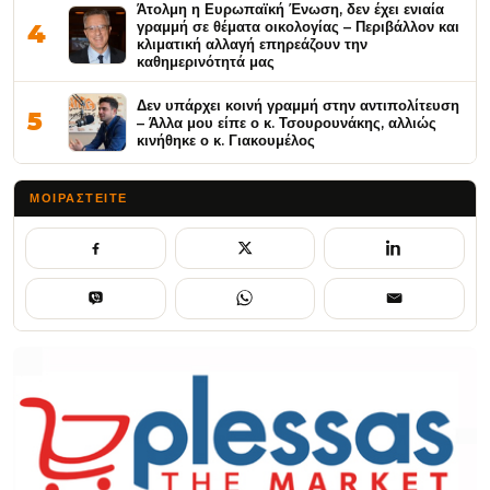
Άτολμη η Ευρωπαϊκή Ένωση, δεν έχει ενιαία
γραμμή σε θέματα οικολογίας – Περιβάλλον και
4
κλιματική αλλαγή επηρεάζουν την
καθημερινότητά μας
Δεν υπάρχει κοινή γραμμή στην αντιπολίτευση
5
– Άλλα μου είπε ο κ. Τσουρουνάκης, αλλιώς
κινήθηκε ο κ. Γιακουμέλος
ΜΟΙΡΑΣΤΕΊΤΕ