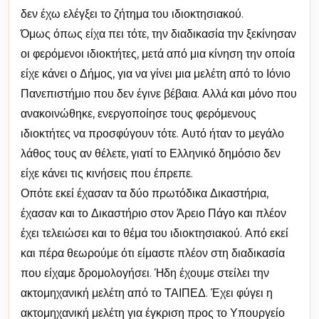
δεν έχω ελέγξει το ζήτημα του ιδιοκτησιακού.
Όμως όπως είχα πει τότε, την διαδικασία την ξεκίνησαν
οι φερόμενοι ιδιοκτήτες, μετά από μια κίνηση την οποία
είχε κάνει ο Δήμος, για να γίνει μια μελέτη από το Ιόνιο
Πανεπιστήμιο που δεν έγινε βέβαια. Αλλά και μόνο που
ανακοινώθηκε, ενεργοποίησε τους φερόμενους
ιδιοκτήτες να προσφύγουν τότε. Αυτό ήταν το μεγάλο
λάθος τους αν θέλετε, γιατί το Ελληνικό δημόσιο δεν
είχε κάνει τις κινήσεις που έπρεπε.
Οπότε εκεί έχασαν τα δύο πρωτόδικα Δικαστήρια,
έχασαν και το Δικαστήριο στον Άρειο Πάγο και πλέον
έχει τελειώσει και το θέμα του ιδιοκτησιακού. Από εκεί
και πέρα θεωρούμε ότι είμαστε πλέον στη διαδικασία
που είχαμε δρομολογήσει. Ήδη έχουμε στείλει την
ακτομηχανική μελέτη από το ΤΑΙΠΕΔ. Έχει φύγει η
ακτομηχανική μελέτη για έγκριση προς το Υπουργείο