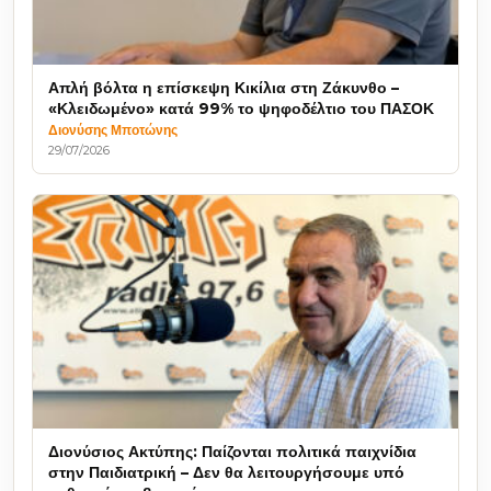
Απλή βόλτα η επίσκεψη Κικίλια στη Ζάκυνθο –
«Κλειδωμένο» κατά 99% το ψηφοδέλτιο του ΠΑΣΟΚ
Διονύσης Μποτώνης
29/07/2026
Διονύσιος Ακτύπης: Παίζονται πολιτικά παιχνίδια
στην Παιδιατρική – Δεν θα λειτουργήσουμε υπό