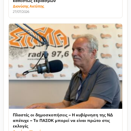
καθεστώς εκβιασμών
Διονύσης Ακτύπης
27/07/2026
Πλαστές οι δημοσκοπήσεις – Η κυβέρνηση της ΝΔ
απέτυχε – Το ΠΑΣΟΚ μπορεί να είναι πρώτο στις
εκλογές