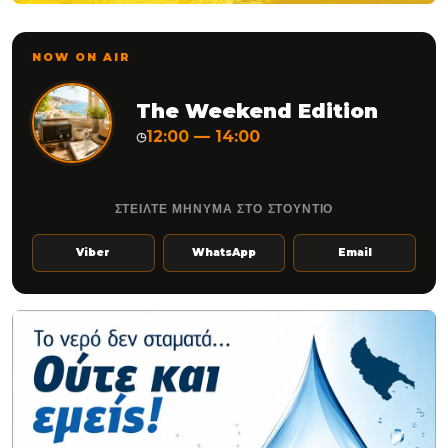
NOW ON AIR
The Weekend Edition
12:00 — 14:00
◷
ΣΤΕΙΛΤΕ ΜΗΝΥΜΑ ΣΤΟ ΣΤΟΥΝΤΙΟ
Viber
WhatsApp
Email