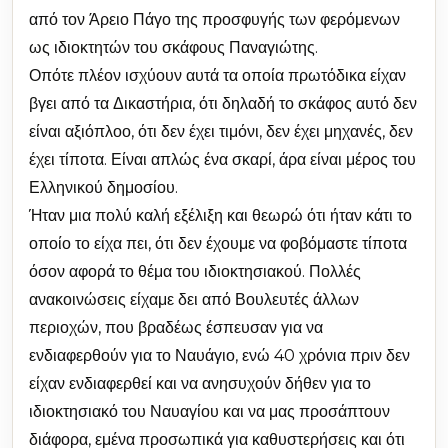
από τον Άρειο Πάγο της προσφυγής των φερόμενων
ως ιδιοκτητών του σκάφους Παναγιώτης.
Οπότε πλέον ισχύουν αυτά τα οποία πρωτόδικα είχαν
βγει από τα Δικαστήρια, ότι δηλαδή το σκάφος αυτό δεν
είναι αξιόπλοο, ότι δεν έχει τιμόνι, δεν έχει μηχανές, δεν
έχει τίποτα. Είναι απλώς ένα σκαρί, άρα είναι μέρος του
Ελληνικού δημοσίου.
Ήταν μια πολύ καλή εξέλιξη και θεωρώ ότι ήταν κάτι το
οποίο το είχα πει, ότι δεν έχουμε να φοβόμαστε τίποτα
όσον αφορά το θέμα του ιδιοκτησιακού. Πολλές
ανακοινώσεις είχαμε δει από Βουλευτές άλλων
περιοχών, που βραδέως έσπευσαν για να
ενδιαφερθούν για το Ναυάγιο, ενώ 40 χρόνια πριν δεν
είχαν ενδιαφερθεί και να ανησυχούν δήθεν για το
ιδιοκτησιακό του Ναυαγίου και να μας προσάπτουν
διάφορα, εμένα προσωπικά για καθυστερήσεις και ότι