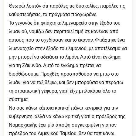
Θεωρώ λοιπόν ότι παρόλες τις δυσκολίες, παρόλες τις
καθυστερήσεις, τα πράγματα προχωράνε.
Το γεγονός ότι φτιάχτηκε λιμεναρχείο στην έξοδο του
λιμανιού, νομίζω δεν περιποιεί τιμή σε κανέναν από
αυτούς που το σχεδίασαν και το έκαναν. Φτιάχτηκε ένα
λιμεναρχείο στην έξοδο του λιμανιού, με αποτέλεσμα να
μην μπορεί να αδειάσει το λιμάνι. Αυτό είναι έγκλημα
για τη Ζάκυνθο. Αυτό το έγκλημα πρέπει να
διορθώσουμε. Προχθές προσπαθούσα να μπω στο
λιμάνι για να ταξιδέψω, και δεν μπορούσα να περάσω
τη στρατιωτική γέφυρα, γιατί είχε μπλοκάρει όλο το
σύστημα.
Να σας κάνω κάποια κριτική πάνω κεντρικά για την
κυβέρνηση, αλλά να κάνω κριτική γιατί ο πρόεδρος της
Νομαρχιακής έχει μία άποψη συγκεκριμένη για τον
πρόεδρο του Λιμενικού Ταμείου, δεν θα τοπ κάνω.