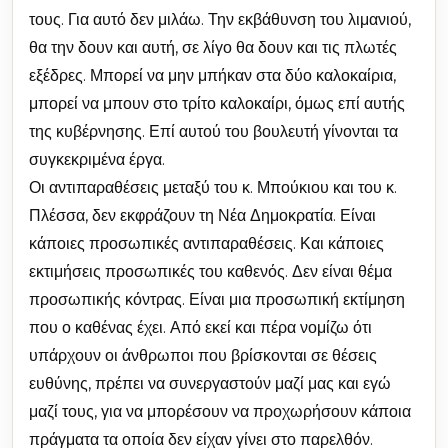
τους. Για αυτό δεν μιλάω. Την εκβάθυνση του λιμανιού,
θα την δουν και αυτή, σε λίγο θα δουν και τις πλωτές
εξέδρες. Μπορεί να μην μπήκαν στα δύο καλοκαίρια,
μπορεί να μπουν στο τρίτο καλοκαίρι, όμως επί αυτής
της κυβέρνησης. Επί αυτού του βουλευτή γίνονται τα
συγκεκριμένα έργα.
Οι αντιπαραθέσεις μεταξύ του κ. Μπούκιου και του κ.
Πλέσσα, δεν εκφράζουν τη Νέα Δημοκρατία. Είναι
κάποιες προσωπικές αντιπαραθέσεις. Και κάποιες
εκτιμήσεις προσωπικές του καθενός. Δεν είναι θέμα
προσωπικής κόντρας. Είναι μια προσωπική εκτίμηση
που ο καθένας έχει. Από εκεί και πέρα νομίζω ότι
υπάρχουν οι άνθρωποι που βρίσκονται σε θέσεις
ευθύνης, πρέπει να συνεργαστούν μαζί μας και εγώ
μαζί τους, για να μπορέσουν να προχωρήσουν κάποια
πράγματα τα οποία δεν είχαν γίνει στο παρελθόν.