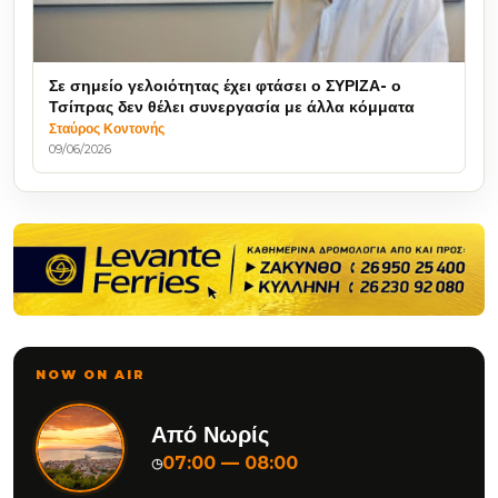
Σε σημείο γελοιότητας έχει φτάσει ο ΣΥΡΙΖΑ- ο
Τσίπρας δεν θέλει συνεργασία με άλλα κόμματα
Σταύρος Κοντονής
09/06/2026
NOW ON AIR
Από Νωρίς
07:00 — 08:00
◷