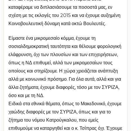
καταφέραμε να διπλασιάσουμε τα ποσοστά μας, εν
σχέση με τις εκλογές του 2015 και να έχουμε αυξημένη
Κοινοβουλευτική δύναμη κατά οκτώ Βουλευτές.
Είμαστε ένα μικρομεσαίο κόμμα, έχουμε τη
σοσιαλδημοκρατική ταυτότητα και θέλουμε φορολογική
ελάφρυνση, όχι των πλουσίων και των επιχειρήσεων,
όπως η ΝΔ επιθυμεί, αλλά των μικρομεσαίων τους
οποίους και στηρίζουμε. Η χώρα χρειάζεται ανάπτυξη
αλλά με κοινωνικό πρόσημο. Για όλα αυτά, αλλά και για
άλλα ζητήματα, έχουμε διαφορές, τόσο με τον ΣΥΡΙΖΑ,
όσο και με τη ΝΔ.
Ειδικά στα εθνικά θέματα, όπως το Μακεδονικό, έχουμε
χαώδης διαφορές με τον ΣΥΡΙΖΑ, όπως και για το
ζήτημα του νόμου Κατρούγκαλου, που εμείς
επιθυμούμε να καταργηθεί και ο κ. Τσίπρας όχι. Έχουμε