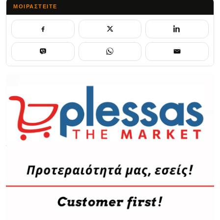
ΜΟΙΡΑΣΤΕΊΤΕ