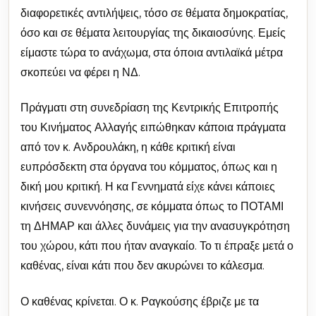
διαφορετικές αντιλήψεις, τόσο σε θέματα δημοκρατίας,
όσο και σε θέματα λειτουργίας της δικαιοσύνης. Εμείς
είμαστε τώρα το ανάχωμα, στα όποια αντιλαϊκά μέτρα
σκοπεύει να φέρει η ΝΔ.
Πράγματι στη συνεδρίαση της Κεντρικής Επιτροπής
του Κινήματος Αλλαγής ειπώθηκαν κάποια πράγματα
από τον κ. Ανδρουλάκη, η κάθε κριτική είναι
ευπρόσδεκτη στα όργανα του κόμματος, όπως και η
δική μου κριτική. Η κα Γεννηματά είχε κάνει κάποιες
κινήσεις συνεννόησης, σε κόμματα όπως το ΠΟΤΑΜΙ
τη ΔΗΜΑΡ και άλλες δυνάμεις για την ανασυγκρότηση
του χώρου, κάτι που ήταν αναγκαίο. Το τι έπραξε μετά ο
καθένας, είναι κάτι που δεν ακυρώνει το κάλεσμα.
Ο καθένας κρίνεται. Ο κ. Ραγκούσης έβριζε με τα