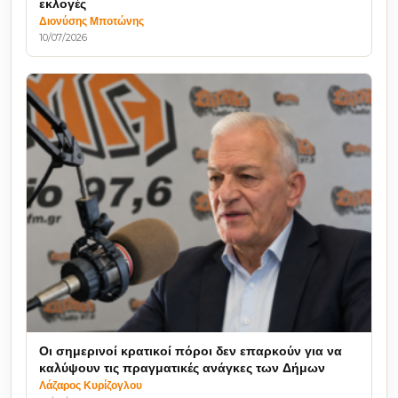
εκλογές
Διονύσης Μποτώνης
10/07/2026
Οι σημερινοί κρατικοί πόροι δεν επαρκούν για να
καλύψουν τις πραγματικές ανάγκες των Δήμων
Λάζαρος Κυρίζογλου