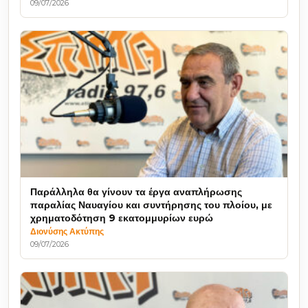
09/07/2026
Παράλληλα θα γίνουν τα έργα αναπλήρωσης
παραλίας Ναυαγίου και συντήρησης του πλοίου, με
χρηματοδότηση 9 εκατομμυρίων ευρώ
Διονύσης Ακτύπης
09/07/2026