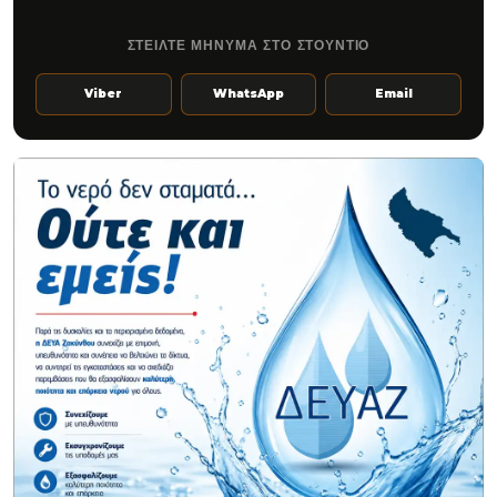
ΣΤΕΙΛΤΕ ΜΗΝΥΜΑ ΣΤΟ ΣΤΟΥΝΤΙΟ
Viber
WhatsApp
Email