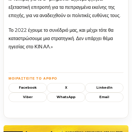
εξεταστική επιτροπή για τα πεπραγμένα εκείνης της
εποχής, για να αναδειχθούν οι πολιτικές ευθύνες τους.
Το 2022 έχουμε το συνέδριό μας, και μέχρι τότε θα
καταστρώσουμε μια στρατηγική. Δεν υπάρχει θέμα
ηγεσίας στο ΚΙΝ.ΑΛ.»
ΜΟΙΡΑΣΤΕΊΤΕ ΤΟ ΆΡΘΡΟ
Facebook
X
LinkedIn
Viber
WhatsApp
Email