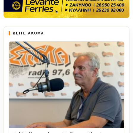
ΔΕΙΤΕ ΑΚΟΜΑ