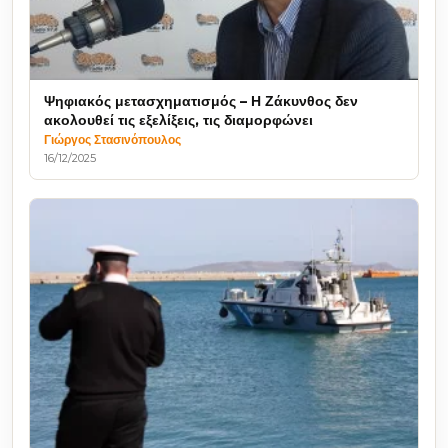
Ψηφιακός μετασχηματισμός – Η Ζάκυνθος δεν
ακολουθεί τις εξελίξεις, τις διαμορφώνει
Γιώργος Στασινόπουλος
16/12/2025