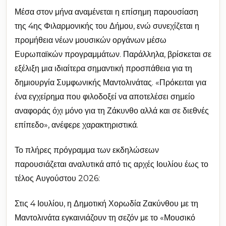
Μέσα στον μήνα αναμένεται η επίσημη παρουσίαση
της 4ης Φιλαρμονικής του Δήμου, ενώ συνεχίζεται η
προμήθεια νέων μουσικών οργάνων μέσω
Ευρωπαϊκών προγραμμάτων. Παράλληλα, βρίσκεται σε
εξέλιξη μια ιδιαίτερα σημαντική προσπάθεια για τη
δημιουργία Συμφωνικής Μαντολινάτας. «Πρόκειται για
ένα εγχείρημα που φιλοδοξεί να αποτελέσει σημείο
αναφοράς όχι μόνο για τη Ζάκυνθο αλλά και σε διεθνές
επίπεδο», ανέφερε χαρακτηριστικά.
Το πλήρες πρόγραμμα των εκδηλώσεων
παρουσιάζεται αναλυτικά από τις αρχές Ιουλίου έως το
τέλος Αυγούστου 2026:
Στις 4 Ιουλίου, η Δημοτική Χορωδία Ζακύνθου με τη
Μαντολινάτα εγκαινιάζουν τη σεζόν με το «Μουσικό