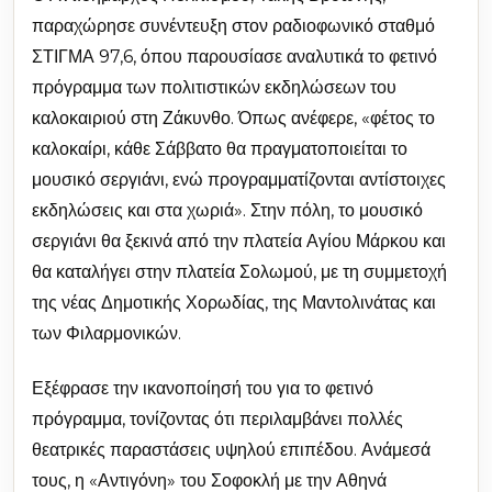
παραχώρησε συνέντευξη στον ραδιοφωνικό σταθμό
ΣΤΙΓΜΑ 97,6, όπου παρουσίασε αναλυτικά το φετινό
πρόγραμμα των πολιτιστικών εκδηλώσεων του
καλοκαιριού στη Ζάκυνθο. Όπως ανέφερε, «φέτος το
καλοκαίρι, κάθε Σάββατο θα πραγματοποιείται το
μουσικό σεργιάνι, ενώ προγραμματίζονται αντίστοιχες
εκδηλώσεις και στα χωριά». Στην πόλη, το μουσικό
σεργιάνι θα ξεκινά από την πλατεία Αγίου Μάρκου και
θα καταλήγει στην πλατεία Σολωμού, με τη συμμετοχή
της νέας Δημοτικής Χορωδίας, της Μαντολινάτας και
των Φιλαρμονικών.
Εξέφρασε την ικανοποίησή του για το φετινό
πρόγραμμα, τονίζοντας ότι περιλαμβάνει πολλές
θεατρικές παραστάσεις υψηλού επιπέδου. Ανάμεσά
τους, η «Αντιγόνη» του Σοφοκλή με την Αθηνά