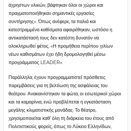
άχρηστων υλικών, βάφτηκαν όλοι οι χώροι και
πραγματοποιήθηκαν σημαντικές εργασίες
συντήρησης». Όπως ανέφερε, τα παλιά και
κατεστραμμένα καθίσματα αφαιρέθηκαν, ωστόσο η
αντικατάστασή τους δεν κατέστη δυνατόν να
ολοκληρωθεί φέτος. «Η προμήθεια περίπου χιλίων
νέων καθισμάτων έχει ήδη δρομολογηθεί μέσω
προγράμματος LEADER».
Παράλληλα, έχουν προγραμματιστεί πρόσθετες
παρεμβάσεις για τη βελτίωση της ασφάλειας του
θεάτρου. Ανακαινίστηκαν τα φώτα, οι εσωτερικοί χώροι
και τα καμαρίνια, ενώ προβλέπεται η εγκατάσταση
μεγάλης κλιματιστικής μονάδας. Το θέατρο,
χρησιμοποιείται καθ’ όλη τη διάρκεια του έτους από
Πολιτιστικούς φορείς, όπως το Λύκειο Ελληνίδων,