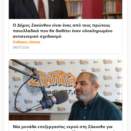
Ο Δήμος Ζακύνθου είναι ένας από τους πρώτους
πανελλαδικά που θα διαθέτει έναν ολοκληρωμένο
αντισεισμικό σχεδιασμό
Ευθύμιος Λέκκας
08/07/2026
Νέα μονάδα επεξεργασίας νερού στη Ζάκυνθο για