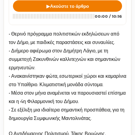
▶
Ακούστε το άρθρο
00:00 / 10:16
• Θερινό πρόγραμμα πολιτιστικών εκδηλώσεων από
τον Δήμο, με παιδικές παραστάσεις και συναυλίες.
• Διήμερο αφιέρωμα στον Δημήτρη Λάγιο, με τη
συμμετοχή Ζακυνθινών καλλιτεχνών και σημαντικών
ερμηνευτών.
• Ανακαινίστηκαν φώτα, εσωτερικοί χώροι και καμαρίνια
στο Υπαίθριο. Κλιματιστική μονάδα σύντομα.
• Μέσα στον μήνα αναμένεται να παρουσιαστεί επίσημα
και η 4η Φιλαρμονική του Δήμου.
• Σε εξέλιξη μια ιδιαίτερα σημαντική προσπάθεια, για τη
δημιουργία Συμφωνικής Μαντολινάτας.
Ο Αντιδήμαρχος Πολιτισμού, Τάκης Βρυώνης,