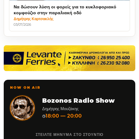
Να δώσουν λύση οι φορείς για το κυκλοφοριακό
κομφούζιο στην παραλιακή οδό
Δημήτρης Καρτσακλής
03/07/2026
NOW ON AIR
Bozonos Radio Show
Δημήτρης Μουζάκης
18:00 — 20:00
◷
ΣΤΕΙΛΤΕ ΜΗΝΥΜΑ ΣΤΟ ΣΤΟΥΝΤΙΟ