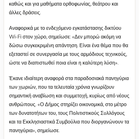
καθώς και για μαθήματα ορθοφωνίας, θεάτρου και
άλλες δράσεις.
Αναφορικά με το ενδεχόμενο εγκατάστασης δικτύου
Wi-Fi στον χώρο, σημείωσε: «Δεν μπορώ ακόμη να
δώσω συγκεκριμένη απάντηση. Είναι ένα θέμα που θα
εξεταστεί σε συνεργασία με τους αρμόδιους τεχνικούς,
ώστε να διαπιστωθεί ποια είναι η καλύτερη λύση».
Έκανε ιδιαίτερη αναφορά στα παραδοσιακά πανηγύρια
των χωριών, που τα τελευταία χρόνια γνωρίζουν
σημαντική αναβίωση και συμμετοχή, κυρίως από νέους
ανθρώπους. «Ο Δήμος στηρίζει οικονομικά, στο μέτρο
των δυνατοτήτων του, τους Πολιτιστικούς Συλλόγους
και τα Εκκλησιαστικά Συμβούλια που διοργανώνουν τα
πανηγύρια», σημείωσε.