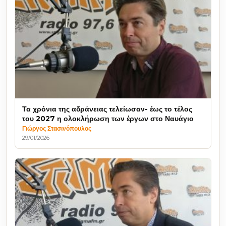
Τα χρόνια της αδράνειας τελείωσαν- έως το τέλος
του 2027 η ολοκλήρωση των έργων στο Ναυάγιο
Γιώργος Στασινόπουλος
29/01/2026