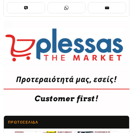
ΠΡΩΤΟΣΈΛΙΔΑ