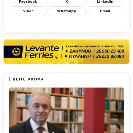
Facebook
X
LinkedIn
Viber
WhatsApp
Email
ΔΕΙΤΕ ΑΚΟΜΑ