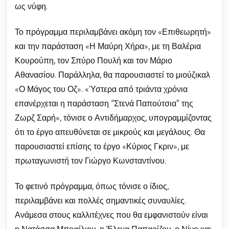
ως νύφη.
Το πρόγραμμα περιλαμβάνει ακόμη τον «Επιθεωρητή»
και την παράσταση «Η Μαύρη Χήρα», με τη Βαλέρια
Κουρούπη, τον Σπύρο Πουλή και τον Μάριο
Αθανασίου. Παράλληλα, θα παρουσιαστεί το μιούζικαλ
«Ο Μάγος του Οζ». «Ύστερα από τριάντα χρόνια
επανέρχεται η παράσταση “Στενά Παπούτσια” της
Ζωρζ Σαρή», τόνισε ο Αντιδήμαρχος, υπογραμμίζοντας
ότι το έργο απευθύνεται σε μικρούς και μεγάλους. Θα
παρουσιαστεί επίσης το έργο «Κύριος Γκριν», με
πρωταγωνιστή τον Γιώργο Κωνσταντίνου.
Το φετινό πρόγραμμα, όπως τόνισε ο ίδιος,
περιλαμβάνει και πολλές σημαντικές συναυλίες.
Ανάμεσα στους καλλιτέχνες που θα εμφανιστούν είναι