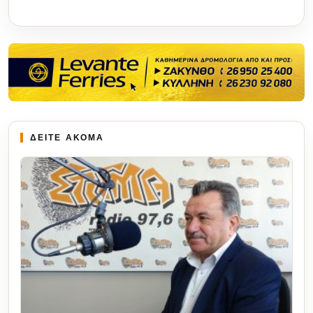
ΔΕΙΤΕ ΑΚΟΜΑ