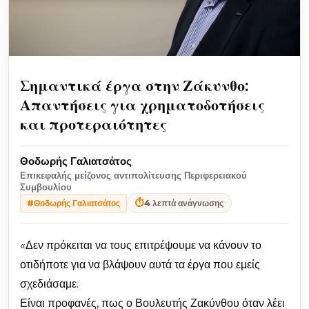
Σημαντικά έργα στην Ζάκυνθο:
Απαντήσεις για χρηματοδοτήσεις
και προτεραιότητες
Θοδωρής Γαλιατσάτος
Επικεφαλής μείζονος αντιπολίτευσης Περιφερειακού
Συμβουλίου
⏱
4 λεπτά ανάγνωσης
#Θοδωρής Γαλιατσάτος
«Δεν πρόκειται να τους επιτρέψουμε να κάνουν το
οτιδήποτε για να βλάψουν αυτά τα έργα που εμείς
σχεδιάσαμε.
Είναι προφανές, πως ο Βουλευτής Ζακύνθου όταν λέει