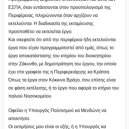
ΕΣΠΑ, όταν εντάσσονται στον προϋπολογισμό της
Περιφέρειας, πληρώνονται όταν αρχίζουν να
εκτελούνται. Η διαδικασία της εκταμίευσης
προϋποθέτει να εκτελείται έργο.
Και σκεφτείτε ότι από την περιφέρεια ήδη εκτελούνται
έργα που είχαν προγραμματιστεί από εμάς, όπως το
έργο αποκατάστασης του κτηρίου του διοικητηρίου
στην Ζάκυνθο, με δημοπράτηση του έργου, την οποία
έχει στο γραφείο της η Περιφερειάρχης κα Κράτσα.
Όπως τα έργα στον Κόκκινο Βράχο, που επίσης είναι
σε φάση εκτέλεσης, ή το έργο που αφορά το κτήριο του
παλιού Νοσοκομείου.
Οφείλει η Υπουργός Πολιτισμού κα Μενδώνη να
απαντήσει.
Οι εκτιμήσεις μου είναι οι εξής, ή η Υπουργός κα