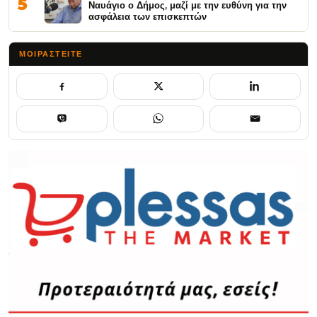
5
Ναυάγιο ο Δήμος, μαζί με την ευθύνη για την
ασφάλεια των επισκεπτών
ΜΟΙΡΑΣΤΕΊΤΕ