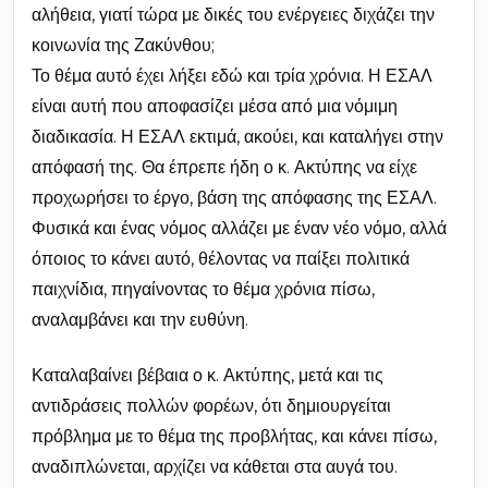
αλήθεια, γιατί τώρα με δικές του ενέργειες διχάζει την
κοινωνία της Ζακύνθου;
Το θέμα αυτό έχει λήξει εδώ και τρία χρόνια. Η ΕΣΑΛ
είναι αυτή που αποφασίζει μέσα από μια νόμιμη
διαδικασία. Η ΕΣΑΛ εκτιμά, ακούει, και καταλήγει στην
απόφασή της. Θα έπρεπε ήδη ο κ. Ακτύπης να είχε
προχωρήσει το έργο, βάση της απόφασης της ΕΣΑΛ.
Φυσικά και ένας νόμος αλλάζει με έναν νέο νόμο, αλλά
όποιος το κάνει αυτό, θέλοντας να παίξει πολιτικά
παιχνίδια, πηγαίνοντας το θέμα χρόνια πίσω,
αναλαμβάνει και την ευθύνη.
Καταλαβαίνει βέβαια ο κ. Ακτύπης, μετά και τις
αντιδράσεις πολλών φορέων, ότι δημιουργείται
πρόβλημα με το θέμα της προβλήτας, και κάνει πίσω,
αναδιπλώνεται, αρχίζει να κάθεται στα αυγά του.