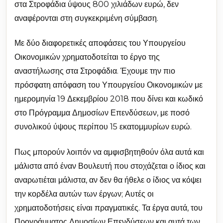
στα Στροφάδια ύψους 800 χιλιάδων ευρώ, δεν
αναφέρονται στη συγκεκριμένη σύμβαση.
Με δύο διαφορετικές αποφάσεις του Υπουργείου
Οικονομικών χρηματοδοτείται το έργο της
αναστήλωσης στα Στροφάδια. Έχουμε την πιο
πρόσφατη απόφαση του Υπουργείου Οικονομικών με
ημερομηνία 19 Δεκεμβρίου 2018 που δίνει και κωδικό
στο Πρόγραμμα Δημοσίων Επενδύσεων, με ποσό
συνολικού ύψους περίπου 15 εκατομμυρίων ευρώ.
Πως μπορούν λοιπόν να αμφισβητηθούν όλα αυτά και
μάλιστα από έναν Βουλευτή που στοχάζεται ο ίδιος και
αναρωτιέται μάλιστα, αν δεν θα ήθελε ο ίδιος να κόψει
την κορδέλα αυτών των έργων; Αυτές οι
χρηματοδοτήσεις είναι πραγματικές. Τα έργα αυτά, του
Προγράμματος Δημοσίων Επενδύσεων και αυτά των