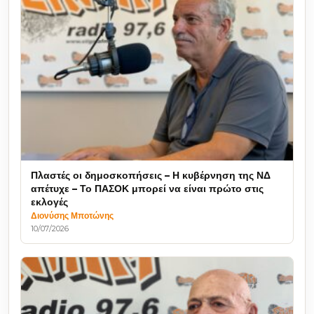
Πλαστές οι δημοσκοπήσεις – Η κυβέρνηση της ΝΔ
απέτυχε – Το ΠΑΣΟΚ μπορεί να είναι πρώτο στις
εκλογές
Διονύσης Μποτώνης
10/07/2026