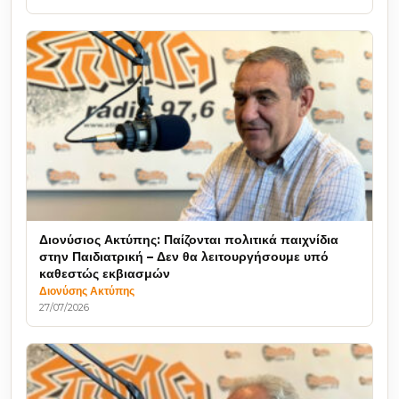
Διονύσιος Ακτύπης: Παίζονται πολιτικά παιχνίδια
στην Παιδιατρική – Δεν θα λειτουργήσουμε υπό
καθεστώς εκβιασμών
Διονύσης Ακτύπης
27/07/2026